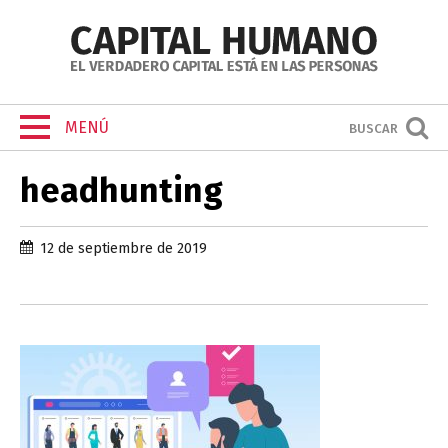
MENÚ
BUSCAR
headhunting
12 de septiembre de 2019