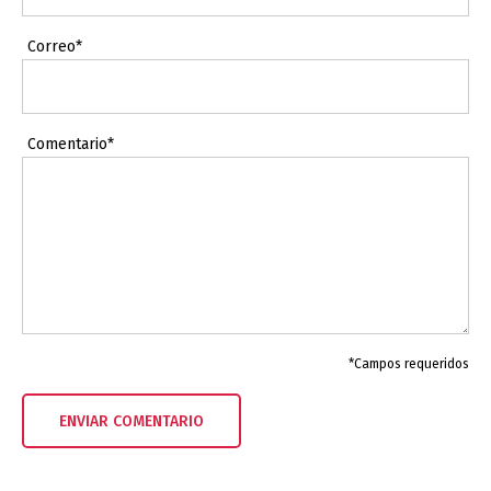
Correo*
Comentario*
*Campos requeridos