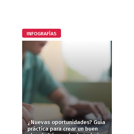
INFOGRAFÍAS
¿Nuevas oportunidades? Guía
práctica para crear un buen