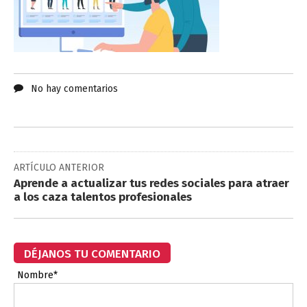
No hay comentarios
ARTÍCULO ANTERIOR
Aprende a actualizar tus redes sociales para atraer
a los caza talentos profesionales
DÉJANOS TU COMENTARIO
Nombre*