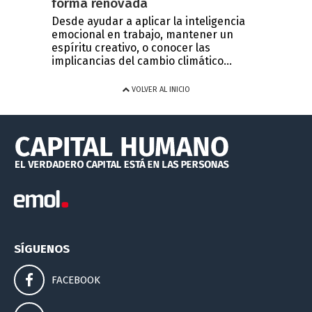
forma renovada
Desde ayudar a aplicar la inteligencia
emocional en trabajo, mantener un
espíritu creativo, o conocer las
implicancias del cambio climático...
VOLVER AL INICIO
SÍGUENOS
FACEBOOK