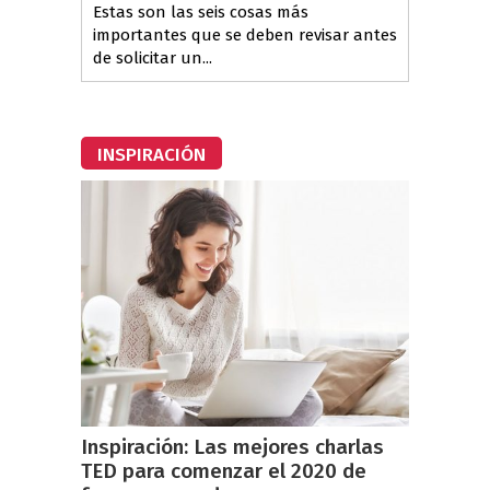
Estas son las seis cosas más
importantes que se deben revisar antes
de solicitar un...
INSPIRACIÓN
Inspiración: Las mejores charlas
TED para comenzar el 2020 de