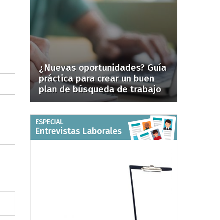
¿Nuevas oportunidades? Guía
práctica para crear un buen
plan de búsqueda de trabajo
ESPECIAL
Entrevistas Laborales