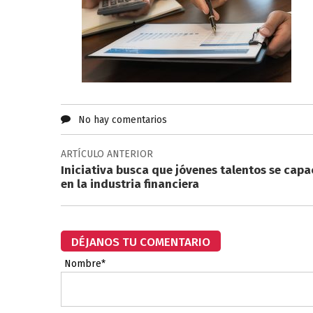
No hay comentarios
ARTÍCULO ANTERIOR
Iniciativa busca que jóvenes talentos se capa
en la industria financiera
DÉJANOS TU COMENTARIO
Nombre*