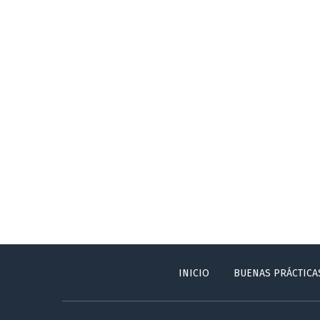
INICIO
BUENAS PRÁCTICA