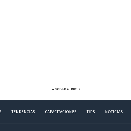
VOLVER AL INICIO
S
TENDENCIAS
CAPACITACIONES
TIPS
NOTICIAS