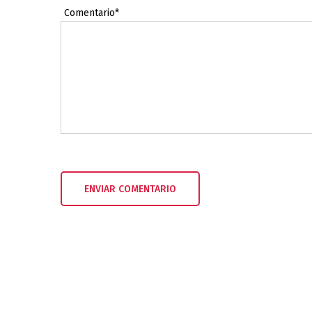
Comentario*