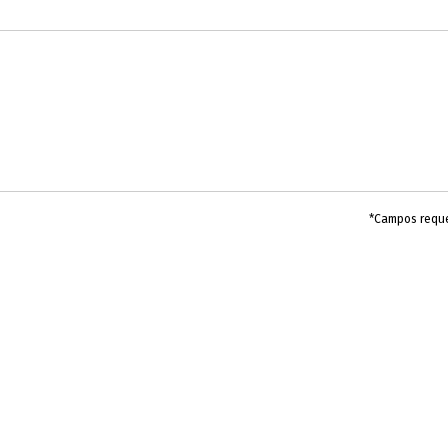
*Campos requ