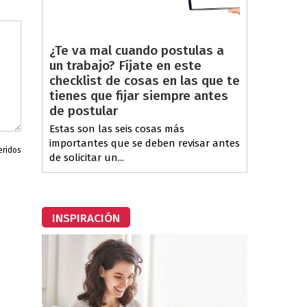
¿Te va mal cuando postulas a
un trabajo? Fíjate en este
checklist de cosas en las que te
tienes que fijar siempre antes
de postular
Estas son las seis cosas más
importantes que se deben revisar antes
eridos
de solicitar un...
INSPIRACIÓN