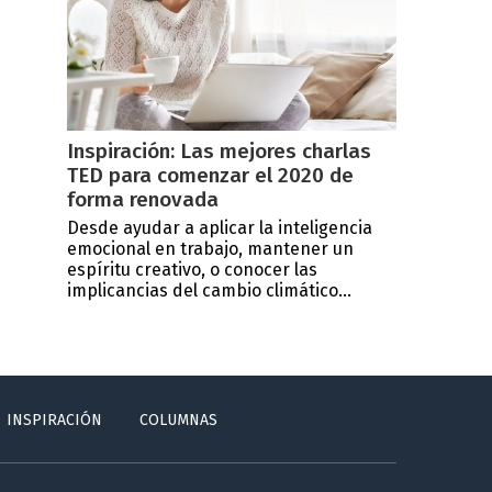
Inspiración: Las mejores charlas
TED para comenzar el 2020 de
forma renovada
Desde ayudar a aplicar la inteligencia
emocional en trabajo, mantener un
espíritu creativo, o conocer las
implicancias del cambio climático...
INSPIRACIÓN
COLUMNAS