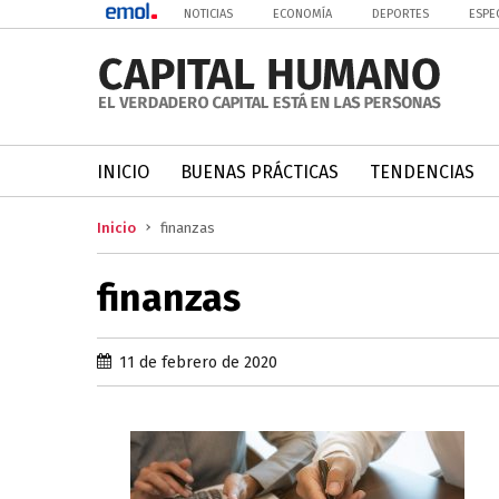
NOTICIAS
ECONOMÍA
DEPORTES
ESPE
INICIO
BUENAS PRÁCTICAS
TENDENCIAS
Inicio
finanzas
finanzas
11 de febrero de 2020