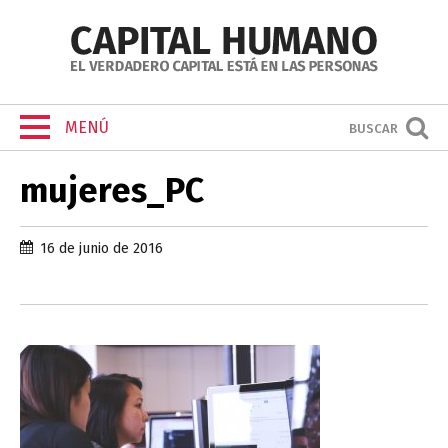
MENÚ
BUSCAR
mujeres_PC
16 de junio de 2016