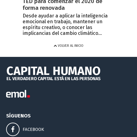
TED para comenzar el 2020 de
forma renovada
Desde ayudar a aplicar la inteligencia
emocional en trabajo, mantener un
espíritu creativo, o conocer las
implicancias del cambio climático...
VOLVER AL INICIO
SÍGUENOS
FACEBOOK