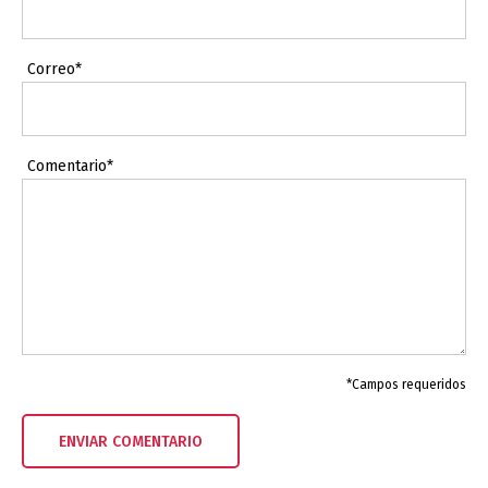
Correo*
Comentario*
*Campos requeridos