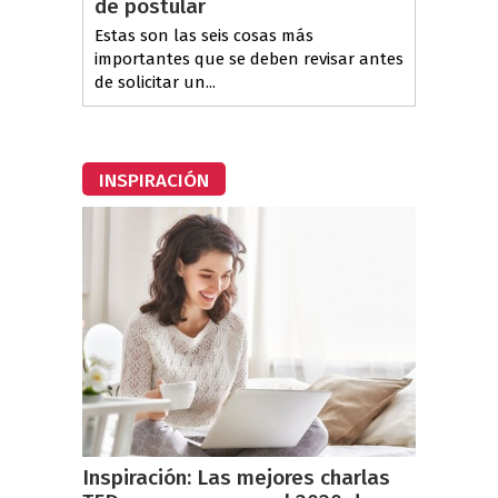
de postular
Estas son las seis cosas más
importantes que se deben revisar antes
de solicitar un...
INSPIRACIÓN
Inspiración: Las mejores charlas