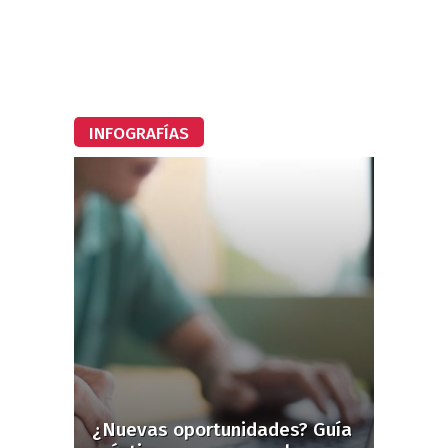
INFOGRAFÍAS
¿Nuevas oportunidades? Guía