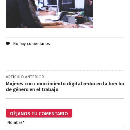
No hay comentarios
ARTÍCULO ANTERIOR
Mujeres con conocimiento digital reducen la brecha
de género en el trabajo
DÉJANOS TU COMENTARIO
Nombre*