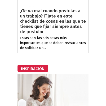
¿Te va mal cuando postulas a
un trabajo? Fíjate en este
checklist de cosas en las que te
tienes que fijar siempre antes
de postular
Estas son las seis cosas más
importantes que se deben revisar antes
de solicitar un...
INSPIRACIÓN