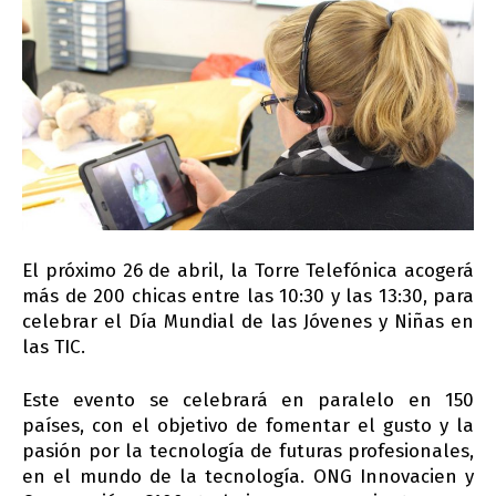
El próximo 26 de abril, la Torre Telefónica acogerá
más de 200 chicas entre las 10:30 y las 13:30, para
celebrar el Día Mundial de las Jóvenes y Niñas en
las TIC.
Este evento se celebrará en paralelo en 150
países, con el objetivo de fomentar el gusto y la
pasión por la tecnología de futuras profesionales,
en el mundo de la tecnología. ONG Innovacien y