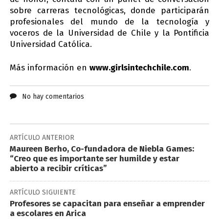
sobre carreras tecnológicas, donde participarán
profesionales del mundo de la tecnología y
voceros de la Universidad de Chile y la Pontificia
Universidad Católica.
Más información en
www.girlsintechchile.com
.
No hay comentarios
ARTÍCULO ANTERIOR
Maureen Berho, Co-fundadora de Niebla Games:
“Creo que es importante ser humilde y estar
abierto a recibir críticas”
ARTÍCULO SIGUIENTE
Profesores se capacitan para enseñar a emprender
a escolares en Arica