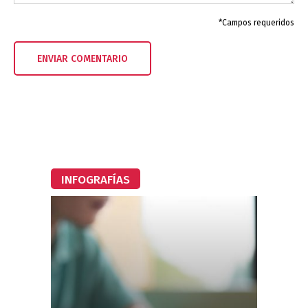
*Campos requeridos
INFOGRAFÍAS