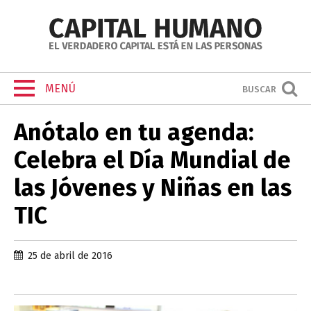
MENÚ
BUSCAR
Anótalo en tu agenda:
Celebra el Día Mundial de
las Jóvenes y Niñas en las
TIC
25 de abril de 2016