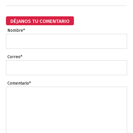
DÉJANOS TU COMENTARIO
Nombre*
Correo*
Comentario*