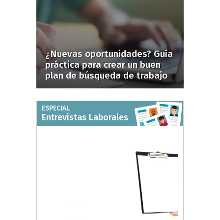
¿Nuevas oportunidades? Guía
práctica para crear un buen
plan de búsqueda de trabajo
ESPECIAL
Entrevistas Laborales