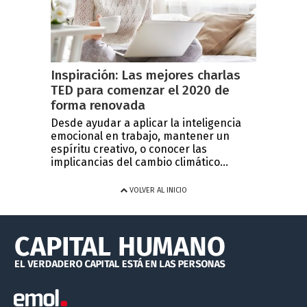
Inspiración: Las mejores charlas
TED para comenzar el 2020 de
forma renovada
Desde ayudar a aplicar la inteligencia
emocional en trabajo, mantener un
espíritu creativo, o conocer las
implicancias del cambio climático...
VOLVER AL INICIO