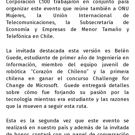
Corporación C100 trabajaron en conjunto para
organizar este evento que reúne también a ONU
Mujeres, la Unión Internacional de
Telecomunicaciones, la Subsecretaría de
Economía y Empresas de Menor Tamaño y
Telefónica en Chile.
La invitada destacada esta versión es Belén
Guede, estudiante de primer año de Ingeniería en
Información, miembro del equipo juvenil de
robótica “Corazón de Chileno” y la primera
chilena en ganar el concurso Challenge for
Change de Microsoft. Guede entregará detalles
sobre cómo fue forjando su pasión por la
tecnología mientras era estudiante y las razones
que la mueven a seguir esta ruta.
Esta es la segunda vez que este evento se
realizará en nuestro país y además de la invitada
de honor, contará con un panel
de conversación