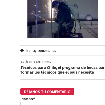
No hay comentarios
ARTÍCULO ANTERIOR
Técnicos para Chile, el programa de becas par
formar los técnicos que el país necesita
DÉJANOS TU COMENTARIO
Nombre*