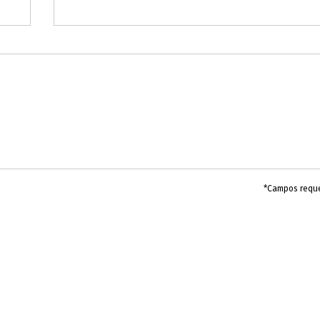
*Campos requ