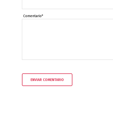
Comentario*