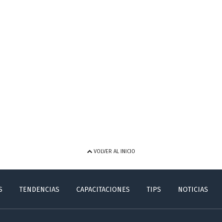
VOLVER AL INICIO
S
TENDENCIAS
CAPACITACIONES
TIPS
NOTICIAS