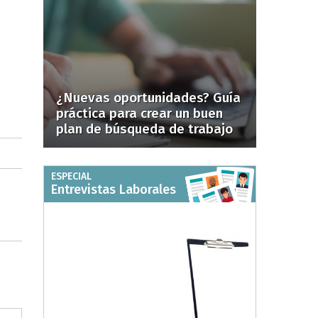
¿Nuevas oportunidades? Guía
práctica para crear un buen
plan de búsqueda de trabajo
ESPECIAL
Entrevistas Laborales