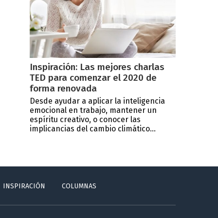
Inspiración: Las mejores charlas
TED para comenzar el 2020 de
forma renovada
Desde ayudar a aplicar la inteligencia
emocional en trabajo, mantener un
espíritu creativo, o conocer las
implicancias del cambio climático...
INSPIRACIÓN
COLUMNAS