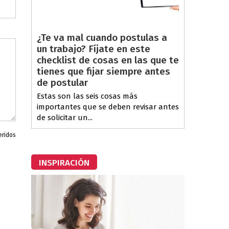
¿Te va mal cuando postulas a
un trabajo? Fíjate en este
checklist de cosas en las que te
tienes que fijar siempre antes
de postular
Estas son las seis cosas más
importantes que se deben revisar antes
de solicitar un...
eridos
INSPIRACIÓN