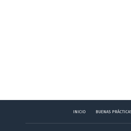
INICIO
BUENAS PRÁCTICA