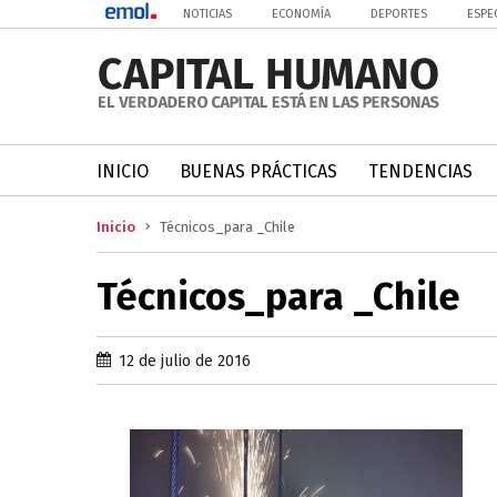
NOTICIAS
ECONOMÍA
DEPORTES
ESPE
INICIO
BUENAS PRÁCTICAS
TENDENCIAS
Inicio
Técnicos_para _Chile
Técnicos_para _Chile
12 de julio de 2016