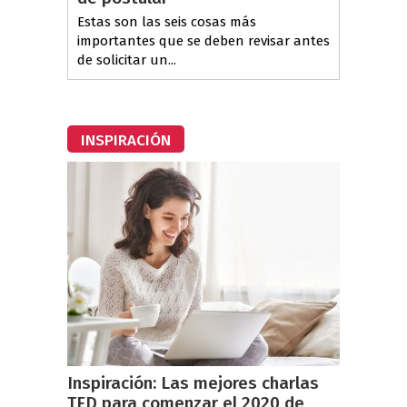
Estas son las seis cosas más
importantes que se deben revisar antes
de solicitar un...
INSPIRACIÓN
Inspiración: Las mejores charlas
TED para comenzar el 2020 de