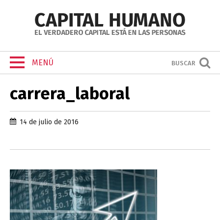
MENÚ
BUSCAR
carrera_laboral
14 de julio de 2016