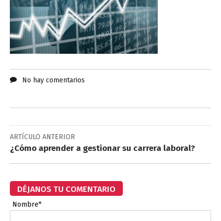
No hay comentarios
ARTÍCULO ANTERIOR
¿Cómo aprender a gestionar su carrera laboral?
DÉJANOS TU COMENTARIO
Nombre*