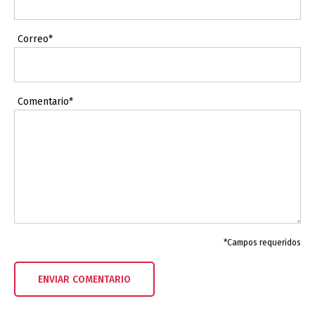
Correo*
Comentario*
*Campos requeridos