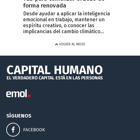
forma renovada
Desde ayudar a aplicar la inteligencia
emocional en trabajo, mantener un
espíritu creativo, o conocer las
implicancias del cambio climático...
VOLVER AL INICIO
SÍGUENOS
FACEBOOK