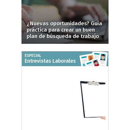
¿Nuevas oportunidades? Guía
práctica para crear un buen
plan de búsqueda de trabajo
ESPECIAL
Entrevistas Laborales