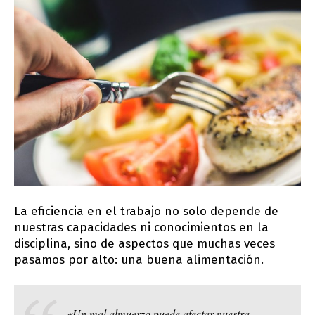
La eficiencia en el trabajo no solo depende de
nuestras capacidades ni conocimientos en la
disciplina, sino de aspectos que muchas veces
pasamos por alto: una buena alimentación.
«Un mal almuerzo puede afectar nuestra