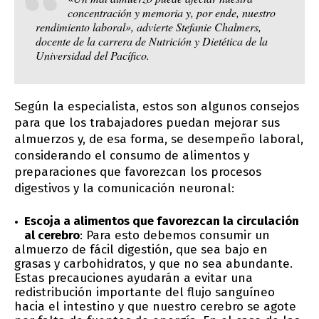
concentración y memoria y, por ende, nuestro
rendimiento laboral», advierte Stefanie Chalmers,
docente de la carrera de Nutrición y Dietética de la
Universidad del Pacífico.
Según la especialista, estos son algunos consejos
para que los trabajadores puedan mejorar sus
almuerzos y, de esa forma, se desempeño laboral,
considerando el consumo de alimentos y
preparaciones que favorezcan los procesos
digestivos y la comunicación neuronal:
Escoja a alimentos que favorezcan la circulación
al cerebro
: Para esto debemos consumir un
almuerzo de fácil digestión, que sea bajo en
grasas y carbohidratos, y que no sea abundante.
Estas precauciones ayudarán a evitar una
redistribución importante del flujo sanguíneo
hacia el intestino y que nuestro cerebro se agote