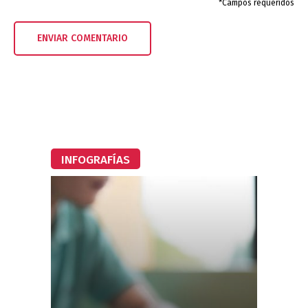
*Campos requeridos
INFOGRAFÍAS