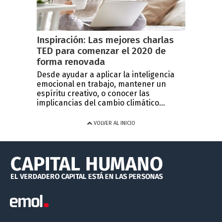
Inspiración: Las mejores charlas
TED para comenzar el 2020 de
forma renovada
Desde ayudar a aplicar la inteligencia
emocional en trabajo, mantener un
espíritu creativo, o conocer las
implicancias del cambio climático...
VOLVER AL INICIO