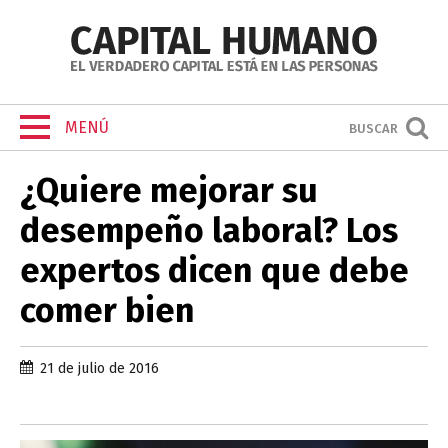
MENÚ
BUSCAR
¿Quiere mejorar su
desempeño laboral? Los
expertos dicen que debe
comer bien
21 de julio de 2016