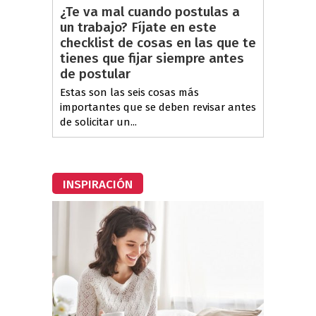
¿Te va mal cuando postulas a
un trabajo? Fíjate en este
checklist de cosas en las que te
tienes que fijar siempre antes
de postular
Estas son las seis cosas más
importantes que se deben revisar antes
de solicitar un...
INSPIRACIÓN