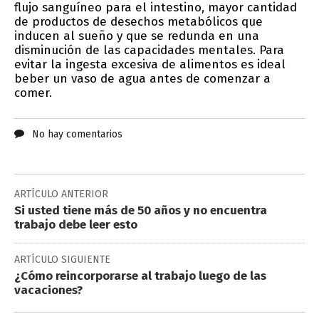
flujo sanguíneo para el intestino, mayor cantidad
de productos de desechos metabólicos que
inducen al sueño y que se redunda en una
disminución de las capacidades mentales. Para
evitar la ingesta excesiva de alimentos es ideal
beber un vaso de agua antes de comenzar a
comer.
No hay comentarios
ARTÍCULO ANTERIOR
Si usted tiene más de 50 años y no encuentra
trabajo debe leer esto
ARTÍCULO SIGUIENTE
¿Cómo reincorporarse al trabajo luego de las
vacaciones?