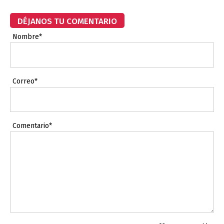
DÉJANOS TU COMENTARIO
Nombre*
Correo*
Comentario*