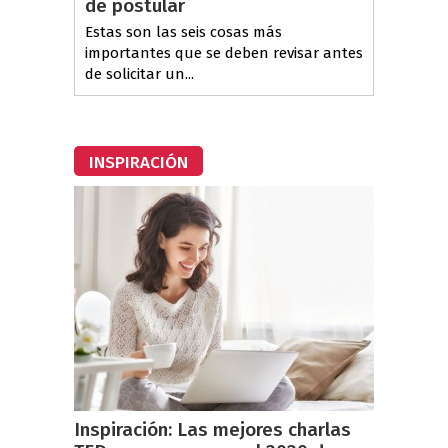
de postular
Estas son las seis cosas más
importantes que se deben revisar antes
de solicitar un...
INSPIRACIÓN
Inspiración: Las mejores charlas