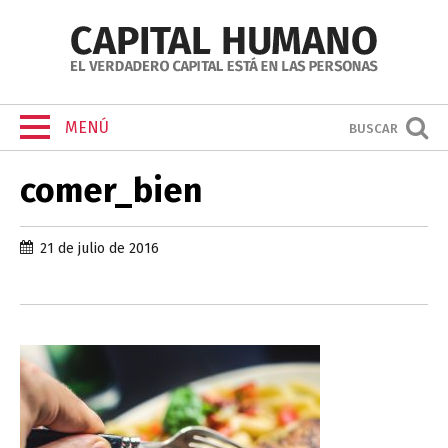
MENÚ
BUSCAR
comer_bien
21 de julio de 2016