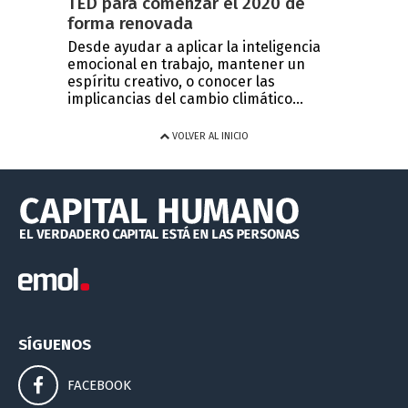
TED para comenzar el 2020 de
forma renovada
Desde ayudar a aplicar la inteligencia
emocional en trabajo, mantener un
espíritu creativo, o conocer las
implicancias del cambio climático...
VOLVER AL INICIO
SÍGUENOS
FACEBOOK