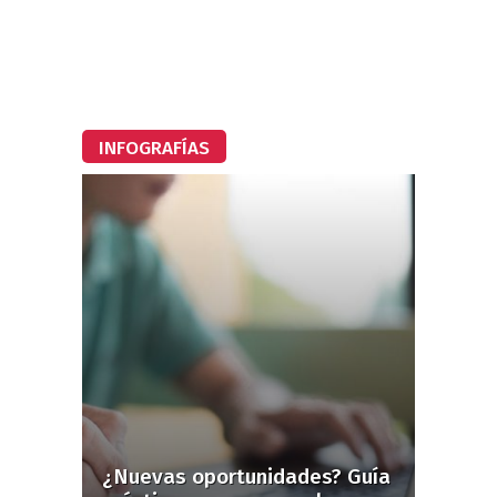
INFOGRAFÍAS
¿Nuevas oportunidades? Guía