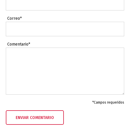
Correo*
Comentario*
*Campos requeridos