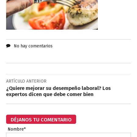
No hay comentarios
ARTÍCULO ANTERIOR
¿Quiere mejorar su desempeño laboral? Los
expertos dicen que debe comer bien
DÉJANOS TU COMENTARIO
Nombre*