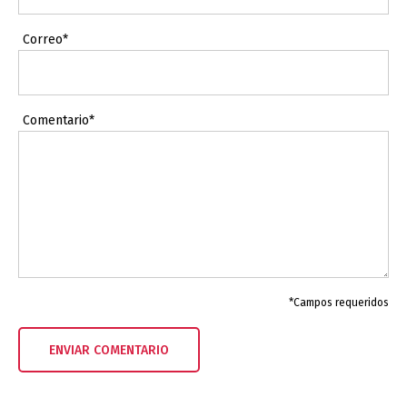
Correo*
Comentario*
*Campos requeridos