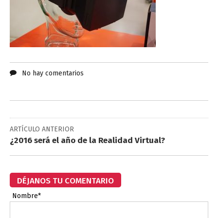
No hay comentarios
ARTÍCULO ANTERIOR
¿2016 será el año de la Realidad Virtual?
DÉJANOS TU COMENTARIO
Nombre*