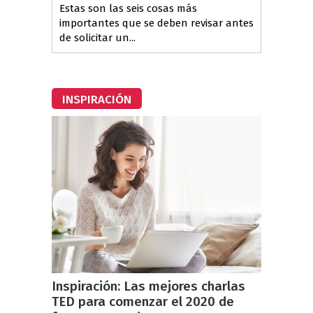
Estas son las seis cosas más
importantes que se deben revisar antes
de solicitar un...
INSPIRACIÓN
Inspiración: Las mejores charlas
TED para comenzar el 2020 de