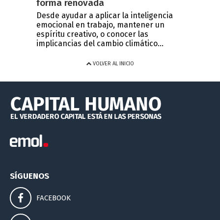
forma renovada
Desde ayudar a aplicar la inteligencia
emocional en trabajo, mantener un
espíritu creativo, o conocer las
implicancias del cambio climático...
VOLVER AL INICIO
SÍGUENOS
FACEBOOK