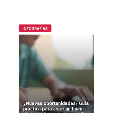
INFOGRAFÍAS
¿Nuevas oportunidades? Guía
práctica para crear un buen