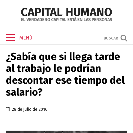
MENÚ
BUSCAR
¿Sabía que si llega tarde
al trabajo le podrían
descontar ese tiempo del
salario?
28 de julio de 2016