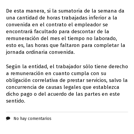
De esta manera, si la sumatoria de la semana da
una cantidad de horas trabajadas inferior a la
convenida en el contrato el empleador se
encontrará facultado para descontar de la
remuneración del mes el tiempo no laborado,
esto es, las horas que faltaron para completar la
jornada ordinaria convenida.
Según la entidad, el trabajador sólo tiene derecho
a remuneración en cuanto cumpla con su
obligación correlativa de prestar servicios, salvo la
concurrencia de causas legales que establezca
dicho pago o del acuerdo de las partes en este
sentido.
No hay comentarios