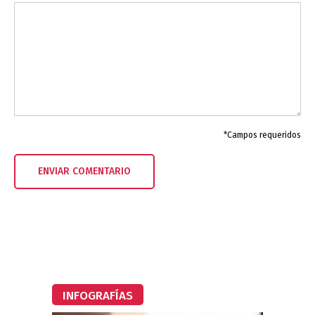
*Campos requeridos
INFOGRAFÍAS