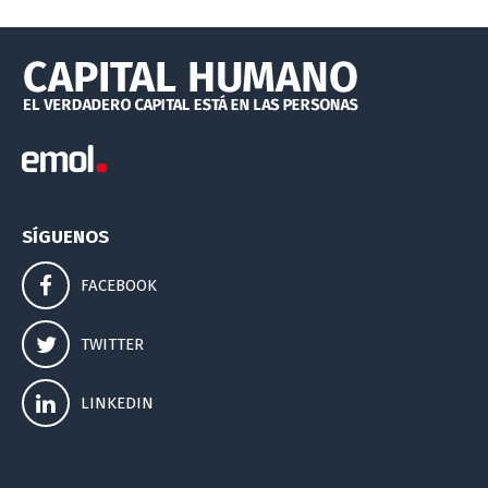
SÍGUENOS
FACEBOOK
TWITTER
LINKEDIN