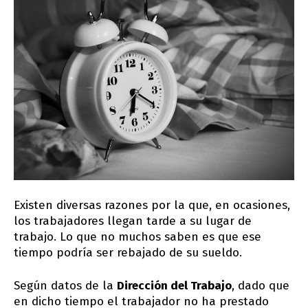
Existen diversas razones por la que, en ocasiones,
los trabajadores llegan tarde a su lugar de
trabajo. Lo que no muchos saben es que ese
tiempo podría ser rebajado de su sueldo.
Según datos de la
Dirección del Trabajo
, dado que
en dicho tiempo el trabajador no ha prestado