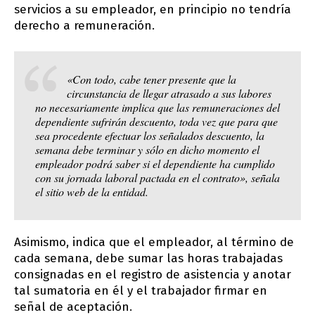
servicios a su empleador, en principio no tendría
derecho a remuneración.
«Con todo, cabe tener presente que la
circunstancia de llegar atrasado a sus labores
no necesariamente implica que las remuneraciones del
dependiente sufrirán descuento, toda vez que para que
sea procedente efectuar los señalados descuento, la
semana debe terminar y sólo en dicho momento el
empleador podrá saber si el dependiente ha cumplido
con su jornada laboral pactada en el contrato», señala
el sitio web de la entidad.
Asimismo, indica que el empleador, al término de
cada semana, debe sumar las horas trabajadas
consignadas en el registro de asistencia y anotar
tal sumatoria en él y el trabajador firmar en
señal de aceptación.