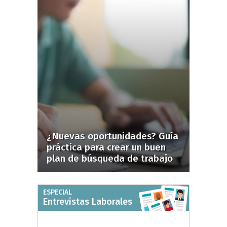
¿Nuevas oportunidades? Guía
práctica para crear un buen
plan de búsqueda de trabajo
ESPECIAL
Entrevistas Laborales