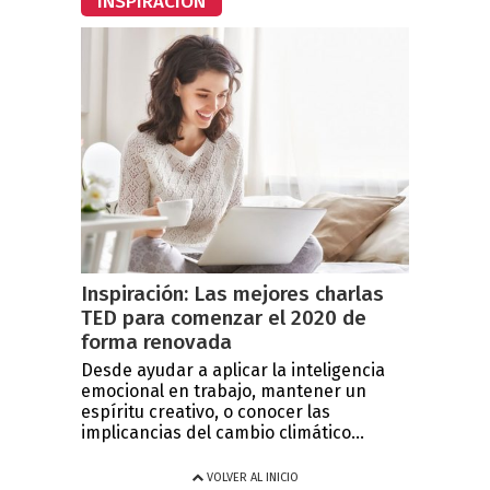
INSPIRACIÓN
Inspiración: Las mejores charlas
TED para comenzar el 2020 de
forma renovada
Desde ayudar a aplicar la inteligencia
emocional en trabajo, mantener un
espíritu creativo, o conocer las
implicancias del cambio climático...
VOLVER AL INICIO