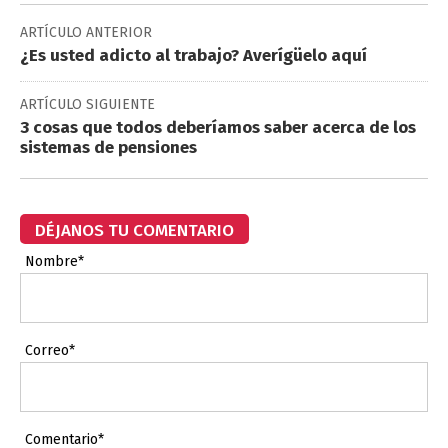
ARTÍCULO ANTERIOR
¿Es usted adicto al trabajo? Averígüelo aquí
ARTÍCULO SIGUIENTE
3 cosas que todos deberíamos saber acerca de los
sistemas de pensiones
DÉJANOS TU COMENTARIO
Nombre*
Correo*
Comentario*