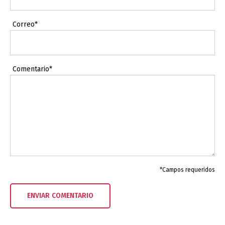
Correo*
Comentario*
*Campos requeridos