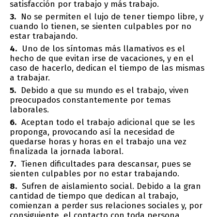
satisfacción por trabajo y más trabajo.
No se permiten el lujo de tener tiempo libre, y
cuando lo tienen, se sienten culpables por no
estar trabajando.
Uno de los síntomas más llamativos es el
hecho de que evitan irse de vacaciones, y en el
caso de hacerlo, dedican el tiempo de las mismas
a trabajar.
Debido a que su mundo es el trabajo, viven
preocupados constantemente por temas
laborales.
Aceptan todo el trabajo adicional que se les
proponga, provocando así la necesidad de
quedarse horas y horas en el trabajo una vez
finalizada la jornada laboral.
Tienen dificultades para descansar, pues se
sienten culpables por no estar trabajando.
Sufren de aislamiento social. Debido a la gran
cantidad de tiempo que dedican al trabajo,
comienzan a perder sus relaciones sociales y, por
consiguiente, el contacto con toda persona