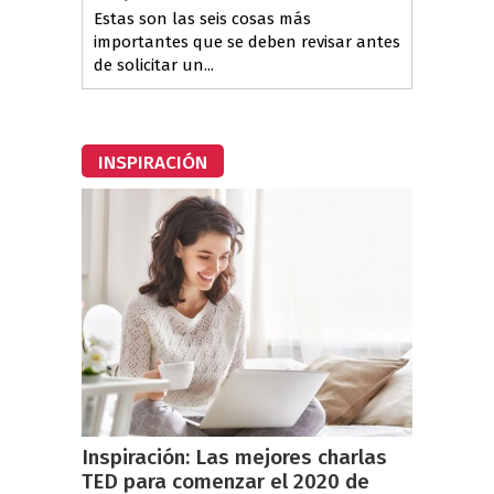
Estas son las seis cosas más
importantes que se deben revisar antes
de solicitar un...
INSPIRACIÓN
Inspiración: Las mejores charlas
TED para comenzar el 2020 de