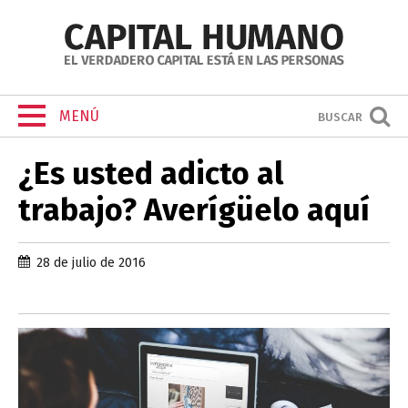
MENÚ
BUSCAR
¿Es usted adicto al
trabajo? Averígüelo aquí
28 de julio de 2016