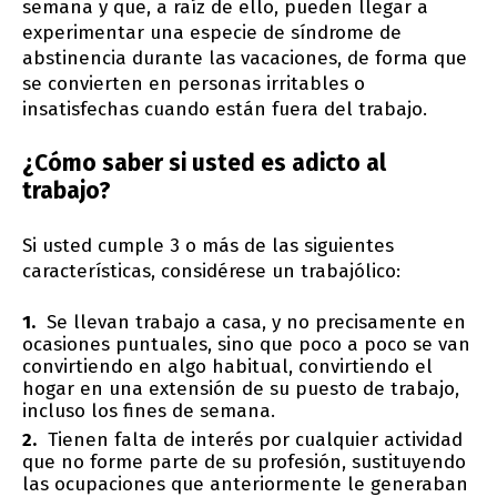
semana y que, a raíz de ello, pueden llegar a
experimentar una especie de síndrome de
abstinencia durante las vacaciones, de forma que
se convierten en personas irritables o
insatisfechas cuando están fuera del trabajo.
¿Cómo saber si usted es adicto al
trabajo?
Si usted cumple 3 o más de las siguientes
características, considérese un trabajólico:
Se llevan trabajo a casa, y no precisamente en
ocasiones puntuales, sino que poco a poco se van
convirtiendo en algo habitual, convirtiendo el
hogar en una extensión de su puesto de trabajo,
incluso los fines de semana.
Tienen falta de interés por cualquier actividad
que no forme parte de su profesión, sustituyendo
las ocupaciones que anteriormente le generaban