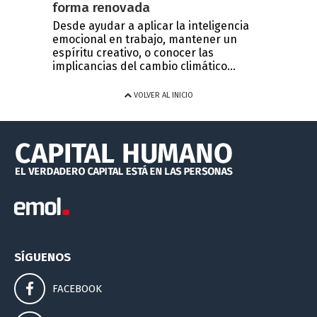
forma renovada
Desde ayudar a aplicar la inteligencia
emocional en trabajo, mantener un
espíritu creativo, o conocer las
implicancias del cambio climático...
VOLVER AL INICIO
SÍGUENOS
FACEBOOK