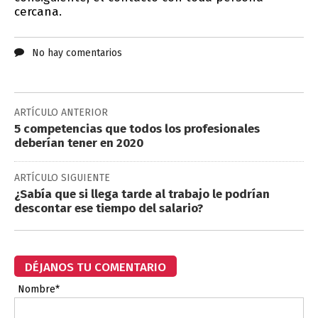
cercana.
No hay comentarios
ARTÍCULO ANTERIOR
5 competencias que todos los profesionales
deberían tener en 2020
ARTÍCULO SIGUIENTE
¿Sabía que si llega tarde al trabajo le podrían
descontar ese tiempo del salario?
DÉJANOS TU COMENTARIO
Nombre*