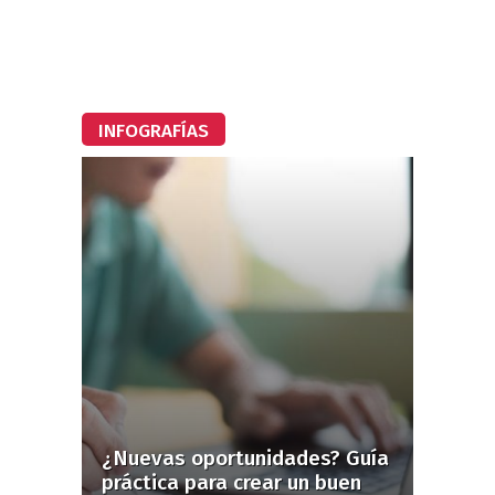
INFOGRAFÍAS
¿Nuevas oportunidades? Guía
práctica para crear un buen