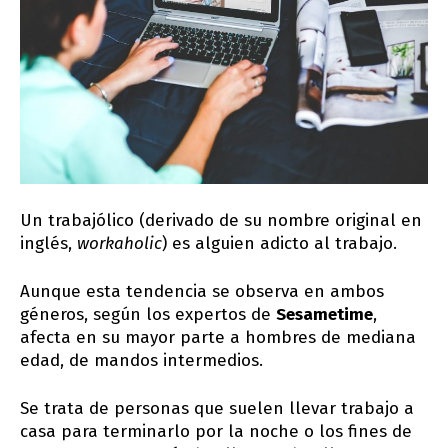
Un trabajólico (derivado de su nombre original en
inglés,
workaholic
) es alguien adicto al trabajo.
Aunque esta tendencia se observa en ambos
géneros, según los expertos de
Sesametime
,
afecta en su mayor parte a hombres de mediana
edad, de mandos intermedios.
Se trata de personas que suelen llevar trabajo a
casa para terminarlo por la noche o los fines de