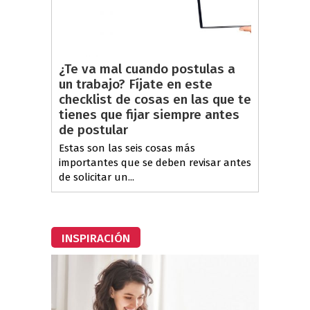
¿Te va mal cuando postulas a
un trabajo? Fíjate en este
checklist de cosas en las que te
tienes que fijar siempre antes
de postular
Estas son las seis cosas más
importantes que se deben revisar antes
de solicitar un...
INSPIRACIÓN