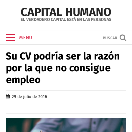
MENÚ
BUSCAR
Su CV podría ser la razón
por la que no consigue
empleo
29 de julio de 2016