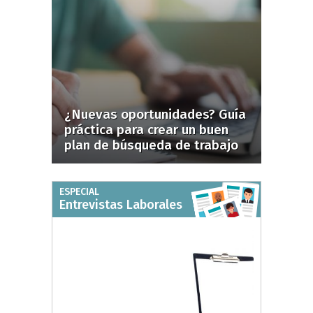
¿Nuevas oportunidades? Guía
práctica para crear un buen
plan de búsqueda de trabajo
ESPECIAL
Entrevistas Laborales