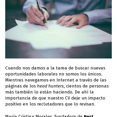
Cuando nos damos a la tarea de buscar nuevas
oportunidades laborales no somos los únicos.
Mientras navegamos en Internet a través de las
páginas de los
head hunters
, cientos de personas
más también lo están haciendo. De ahí la
importancia de que nuestro CV deje un impacto
positivo en los reclutadores que lo revisan.
María Cristina Morales, fundadora de
Next