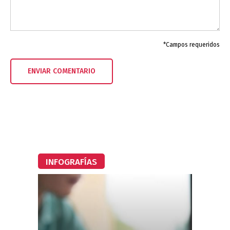
*Campos requeridos
INFOGRAFÍAS