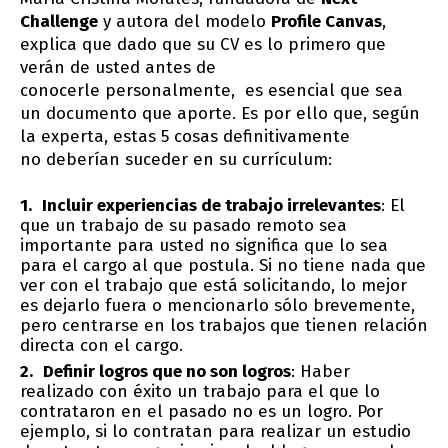
Challenge
y autora del modelo
Profile Canvas
,
explica que dado que su CV es lo primero que
verán de usted antes de
conocerle personalmente, es esencial que sea
un documento que aporte. Es por ello que, según
la experta, estas 5 cosas definitivamente
no deberían suceder en su currículum:
Incluir experiencias de trabajo irrelevantes
: El
que un trabajo de su pasado remoto sea
importante para usted no significa que lo sea
para el cargo al que postula. Si no tiene nada que
ver con el trabajo que está solicitando, lo mejor
es dejarlo fuera o mencionarlo sólo brevemente,
pero centrarse en los trabajos que tienen relación
directa con el cargo.
Definir logros que no son logros
: Haber
realizado con éxito un trabajo para el que lo
contrataron en el pasado no es un logro. Por
ejemplo, si lo contratan para realizar un estudio