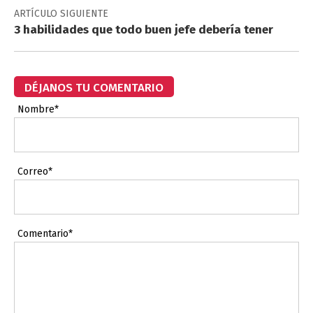
ARTÍCULO SIGUIENTE
3 habilidades que todo buen jefe debería tener
DÉJANOS TU COMENTARIO
Nombre*
Correo*
Comentario*