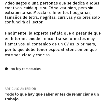
videojuegos o una personas que se dedica a roles
creativos, cuide que su CV se vea bien, pero sin
extralimitarse. Mezclar diferentes tipografías,
tamaños de letra, negritas, cursivas y colores solo
confundirá al lector.
Finalmente, la experta señala que a pesar de que
en Internet pueden encontrarse formatos muy
llamativos, el contenido de un CV es lo primero,
por lo que debe tener especial atención en que
este sea claro y conciso.
No hay comentarios
ARTÍCULO ANTERIOR
Todo lo que hay que saber antes de renunciar a un
trabajo