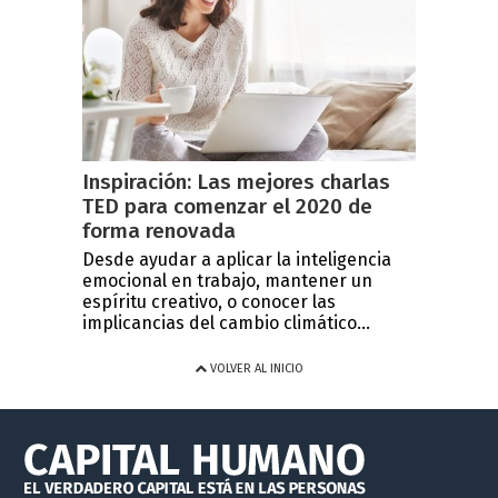
Inspiración: Las mejores charlas
TED para comenzar el 2020 de
forma renovada
Desde ayudar a aplicar la inteligencia
emocional en trabajo, mantener un
espíritu creativo, o conocer las
implicancias del cambio climático...
VOLVER AL INICIO