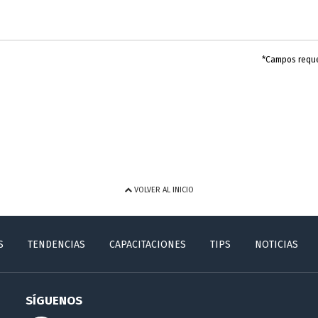
*Campos requ
VOLVER AL INICIO
S
TENDENCIAS
CAPACITACIONES
TIPS
NOTICIAS
SÍGUENOS