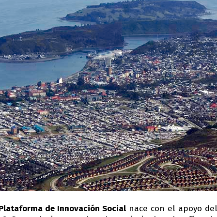
Plataforma de Innovación Social
nace con el apoyo de