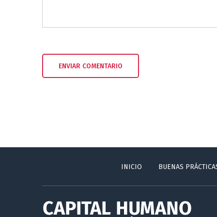
INICIO
BUENAS PRÁCTICA