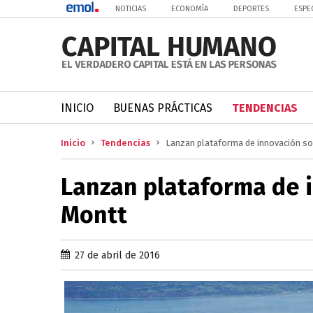
NOTICIAS
ECONOMÍA
DEPORTES
ESPE
INICIO
BUENAS PRÁCTICAS
TENDENCIAS
Inicio
Tendencias
Lanzan plataforma de innovación so
Lanzan plataforma de i
Montt
27 de abril de 2016