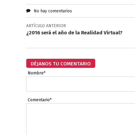
No hay comentarios
ARTÍCULO ANTERIOR
¿2016 será el año de la Realidad Virtual?
DÉJANOS TU COMENTARIO
Nombre*
Comentario*