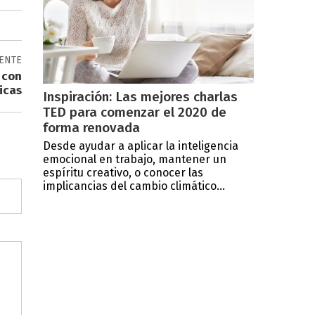
IENTE
 con
nicas
Inspiración: Las mejores charlas
TED para comenzar el 2020 de
forma renovada
Desde ayudar a aplicar la inteligencia
emocional en trabajo, mantener un
espíritu creativo, o conocer las
implicancias del cambio climático...