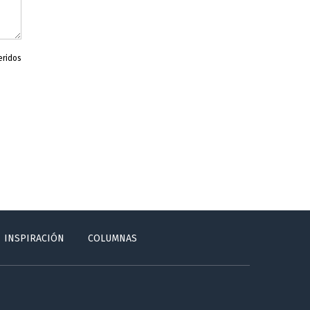
eridos
INSPIRACIÓN
COLUMNAS