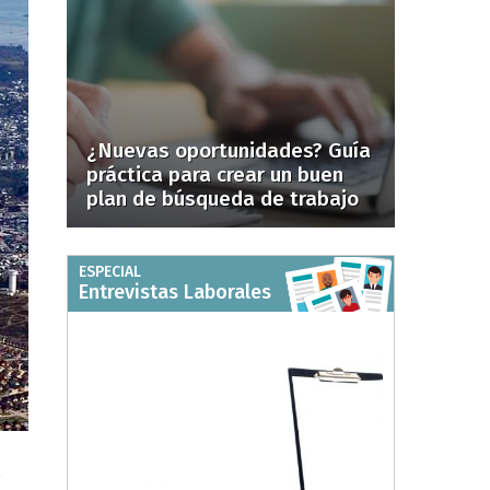
¿Nuevas oportunidades? Guía
práctica para crear un buen
plan de búsqueda de trabajo
ESPECIAL
Entrevistas Laborales
l