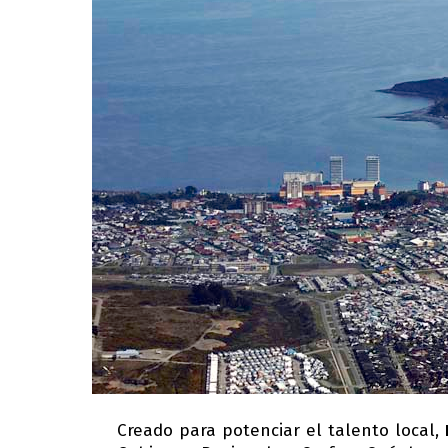
Creado para potenciar el talento local,