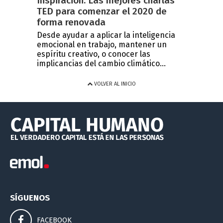
Inspiración: Las mejores charlas
TED para comenzar el 2020 de
forma renovada
Desde ayudar a aplicar la inteligencia
emocional en trabajo, mantener un
espíritu creativo, o conocer las
implicancias del cambio climático...
VOLVER AL INICIO
SÍGUENOS
FACEBOOK