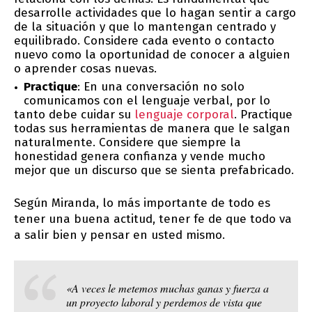
desarrolle actividades que lo hagan sentir a cargo
de la situación y que lo mantengan centrado y
equilibrado. Considere cada evento o contacto
nuevo como la oportunidad de conocer a alguien
o aprender cosas nuevas.
Practique
: En una conversación no solo
comunicamos con el lenguaje verbal, por lo
tanto debe cuidar su
lenguaje corporal
. Practique
todas sus herramientas de manera que le salgan
naturalmente. Considere que siempre la
honestidad genera confianza y vende mucho
mejor que un discurso que se sienta prefabricado.
Según Miranda, lo más importante de todo es
tener una buena actitud, tener fe de que todo va
a salir bien y pensar en usted mismo.
«A veces le metemos muchas ganas y fuerza a
un proyecto laboral y perdemos de vista que