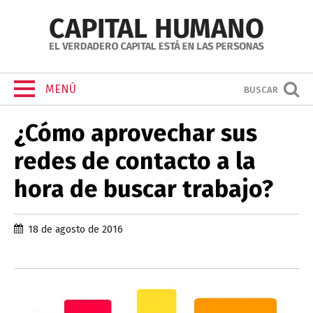
MENÚ
BUSCAR
¿Cómo aprovechar sus
redes de contacto a la
hora de buscar trabajo?
18 de agosto de 2016