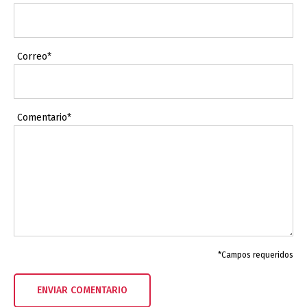
Correo*
Comentario*
*Campos requeridos