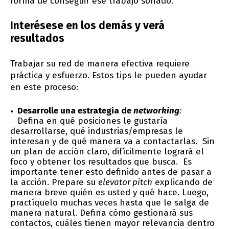
forma de conseguir ese trabajo soñado.
Interésese en los demás y verá
resultados
Trabajar su red de manera efectiva requiere
práctica y esfuerzo. Estos tips le pueden ayudar
en este proceso:
Desarrolle una estrategia de
networking
:
Defina en qué posiciones le gustaría
desarrollarse, qué industrias/empresas le
interesan y de qué manera va a contactarlas. Sin
un plan de acción claro, difícilmente logrará el
foco y obtener los resultados que busca. Es
importante tener esto definido antes de pasar a
la acción. Prepare su
elevator pitch
explicando de
manera breve quién es usted y qué hace. Luego,
practíquelo muchas veces hasta que le salga de
manera natural. Defina cómo gestionará sus
contactos, cuáles tienen mayor relevancia dentro