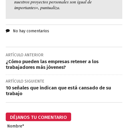
nuestros proyectos personales son igual de
importantes», puntualiza.
No hay comentarios
ARTÍCULO ANTERIOR
¿Cómo pueden las empresas retener a los
trabajadores más jóvenes?
ARTÍCULO SIGUIENTE
10 señales que indican que está cansado de su
trabajo
DÉJANOS TU COMENTARIO
Nombre*