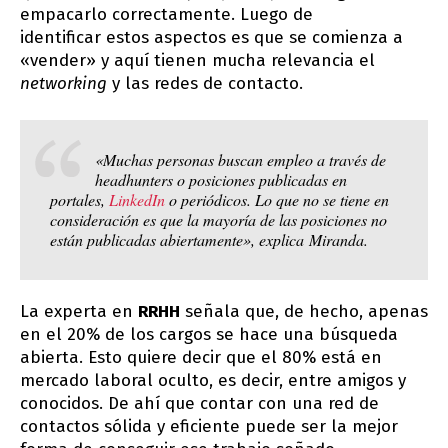
empacarlo correctamente. Luego de
identificar estos aspectos es que se comienza a
«vender» y aquí tienen mucha relevancia el
networking
y las redes de contacto.
«Muchas personas buscan empleo a través de
headhunters o posiciones publicadas en
portales,
LinkedIn
o periódicos. Lo que no se tiene en
consideración es que la mayoría de las posiciones no
están publicadas abiertamente», explica Miranda.
La experta en
RRHH
señala que, de hecho, apenas
en el 20% de los cargos se hace una búsqueda
abierta. Esto quiere decir que el 80% está en
mercado laboral oculto, es decir, entre amigos y
conocidos. De ahí que contar con una red de
contactos sólida y eficiente puede ser la mejor