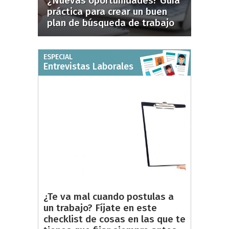
¿Nuevas oportunidades? Guía
práctica para crear un buen
plan de búsqueda de trabajo
ESPECIAL
Entrevistas Laborales
¿Te va mal cuando postulas a
un trabajo? Fíjate en este
checklist de cosas en las que te