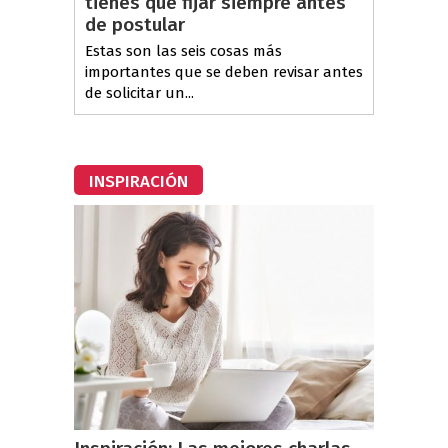
tienes que fijar siempre antes
de postular
Estas son las seis cosas más
importantes que se deben revisar antes
de solicitar un...
INSPIRACIÓN