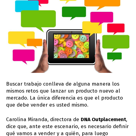
Buscar trabajo conlleva de alguna manera los
mismos retos que lanzar un producto nuevo al
mercado. La única diferencia es que el producto
que debe vender es usted mismo.
Carolina Miranda, directora de
DNA Outplacement
,
dice que, ante este escenario, es necesario definir
qué vamos a vender y a quién, para luego