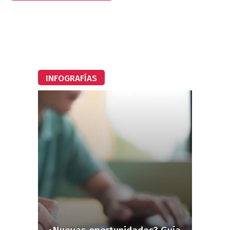
INFOGRAFÍAS