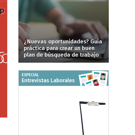
¿Nuevas oportunidades? Guía
práctica para crear un buen
plan de búsqueda de trabajo
ESPECIAL
Entrevistas Laborales