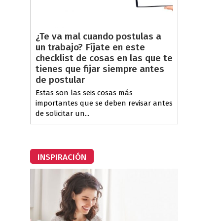
¿Te va mal cuando postulas a
un trabajo? Fíjate en este
checklist de cosas en las que te
tienes que fijar siempre antes
de postular
Estas son las seis cosas más
importantes que se deben revisar antes
de solicitar un...
INSPIRACIÓN
n