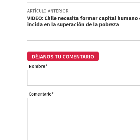
ARTÍCULO ANTERIOR
VIDEO: Chile necesita formar capital humano
incida en la superación de la pobreza
DÉJANOS TU COMENTARIO
Nombre*
Comentario*