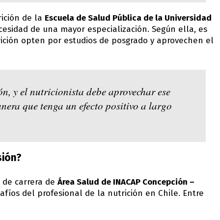
ición de la
Escuela de Salud Pública de la Universidad
esidad de una mayor especialización. Según ella, es
rición opten por estudios de posgrado y aprovechen el
ón, y el nutricionista debe aprovechar ese
anera que tenga un efecto positivo a largo
sión?
a de carrera de
Área Salud de INACAP Concepción –
safíos del profesional de la nutrición en Chile. Entre