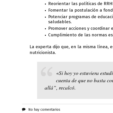
Reorientar las políticas de RRH
Fomentar la postulación a fond
Potenciar programas de educació
saludables.
Promover acciones y coordinar 
Cumplimiento de las normas es
La experta dijo que, en la misma línea, 
nutricionista.
«Si hoy yo estuviera estud
cuenta de que no basta con
allá”, recalcó.
No hay comentarios