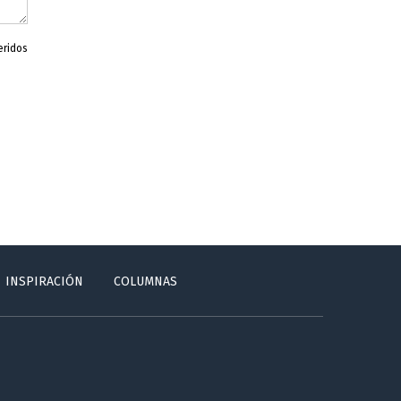
eridos
INSPIRACIÓN
COLUMNAS