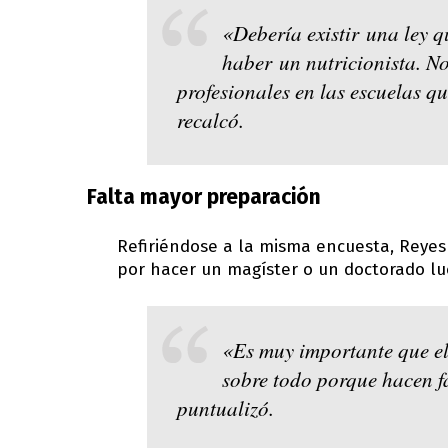
«Debería existir una ley 
haber un nutricionista. No
profesionales en las escuelas q
recalcó.
Falta mayor preparación
Refiriéndose a la misma encuesta, Reyes
por hacer un magíster o un doctorado lue
«Es muy importante que el
sobre todo porque hacen fa
puntualizó.