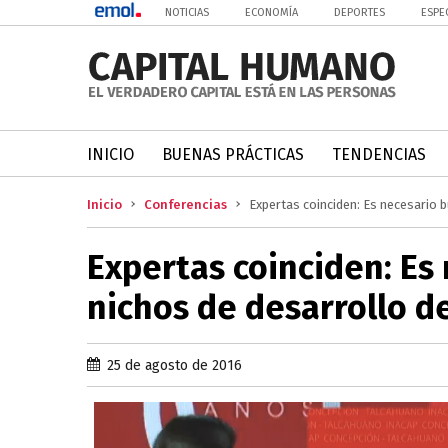
NOTICIAS
ECONOMÍA
DEPORTES
ESPE
INICIO
BUENAS PRÁCTICAS
TENDENCIAS
Inicio
Conferencias
Expertas coinciden: Es necesario b
Expertas coinciden: Es
nichos de desarrollo de
25 de agosto de 2016