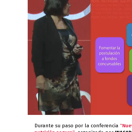
Durante su paso por la conferencia
“Nue