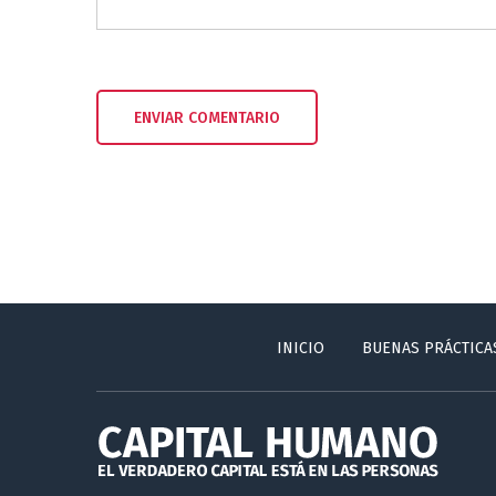
INICIO
BUENAS PRÁCTICA