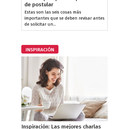
de postular
Estas son las seis cosas más
importantes que se deben revisar antes
de solicitar un...
INSPIRACIÓN
Inspiración: Las mejores charlas