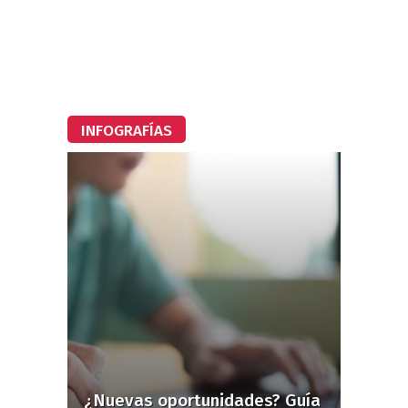
INFOGRAFÍAS
¿Nuevas oportunidades? Guía