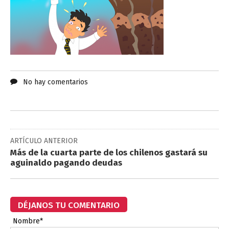
No hay comentarios
ARTÍCULO ANTERIOR
Más de la cuarta parte de los chilenos gastará su
aguinaldo pagando deudas
DÉJANOS TU COMENTARIO
Nombre*