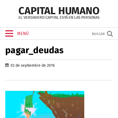
MENÚ
BUSCAR
pagar_deudas
02 de septiembre de 2016