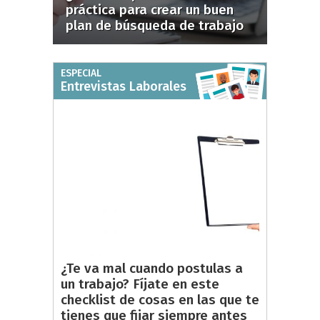
práctica para crear un buen
plan de búsqueda de trabajo
ESPECIAL
Entrevistas Laborales
¿Te va mal cuando postulas a
un trabajo? Fíjate en este
checklist de cosas en las que te
tienes que fijar siempre antes