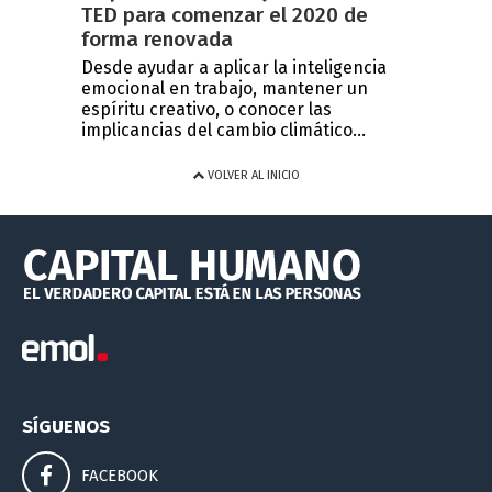
TED para comenzar el 2020 de
forma renovada
Desde ayudar a aplicar la inteligencia
emocional en trabajo, mantener un
espíritu creativo, o conocer las
implicancias del cambio climático...
VOLVER AL INICIO
SÍGUENOS
FACEBOOK