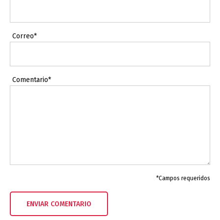
Correo*
Comentario*
*Campos requeridos