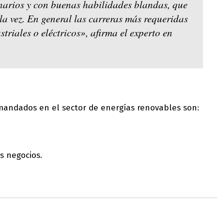
inarios y con buenas habilidades blandas, que
la vez. En general las carreras más requeridas
striales o eléctricos», afirma el experto en
mandados en el sector de energías renovables son:
s negocios.