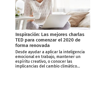
Inspiración: Las mejores charlas
TED para comenzar el 2020 de
forma renovada
Desde ayudar a aplicar la inteligencia
emocional en trabajo, mantener un
espíritu creativo, o conocer las
implicancias del cambio climático...