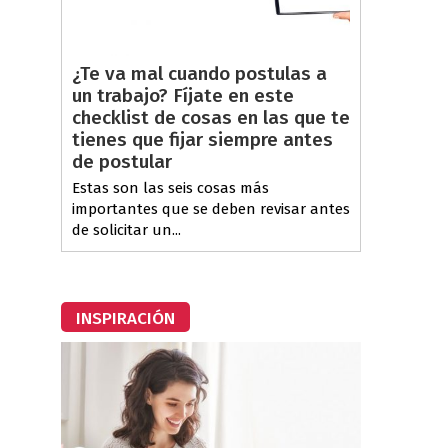
¿Te va mal cuando postulas a
un trabajo? Fíjate en este
checklist de cosas en las que te
tienes que fijar siempre antes
de postular
Estas son las seis cosas más
importantes que se deben revisar antes
de solicitar un...
INSPIRACIÓN