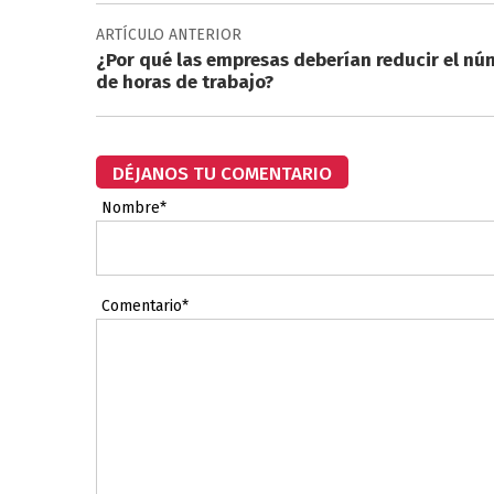
ARTÍCULO ANTERIOR
¿Por qué las empresas deberían reducir el nú
de horas de trabajo?
DÉJANOS TU COMENTARIO
Nombre*
Comentario*