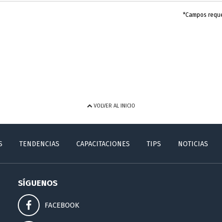
*Campos requ
VOLVER AL INICIO
S
TENDENCIAS
CAPACITACIONES
TIPS
NOTICIAS
SÍGUENOS
FACEBOOK