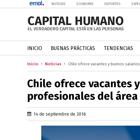
NOTICIAS
ECONOMÍA
DEPORTES
ESPE
INICIO
BUENAS PRÁCTICAS
TENDENCIAS
Inicio
Noticias
Chile ofrece vacantes y buenos salarios
Chile ofrece vacantes 
profesionales del área
14 de septiembre de 2016