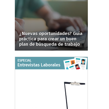
¿Nuevas oportunidades? Guía
práctica para crear un buen
plan de búsqueda de trabajo
ESPECIAL
Entrevistas Laborales