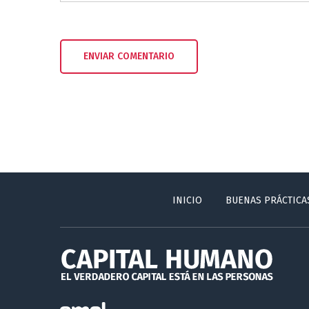
INICIO
BUENAS PRÁCTICA