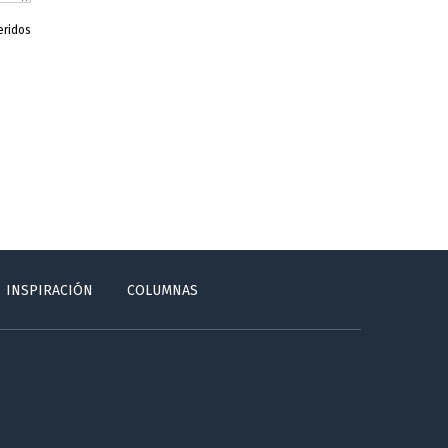
eridos
INSPIRACIÓN
COLUMNAS