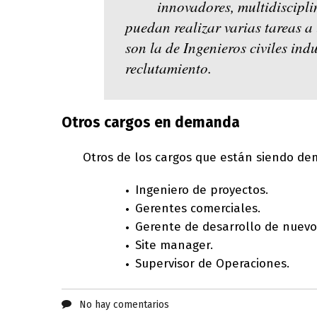
innovadores, multidiscipl
puedan realizar varias tareas a 
son la de Ingenieros civiles indu
reclutamiento.
Otros cargos en demanda
Otros de los cargos que están siendo de
Ingeniero de proyectos.
Gerentes comerciales.
Gerente de desarrollo de nuevo
Site manager.
Supervisor de Operaciones.
No hay comentarios