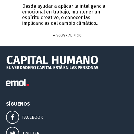
Desde ayudar a aplicar la inteligencia
emocional en trabajo, mantener un
espíritu creativo, o conocer las
implicancias del cambio climático...
VOLVER AL INICIO
SÍGUENOS
FACEBOOK
TWITTER