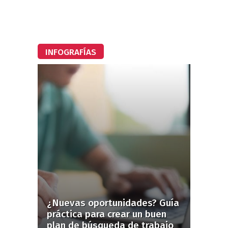
INFOGRAFÍAS
¿Nuevas oportunidades? Guía
práctica para crear un buen
plan de búsqueda de trabajo