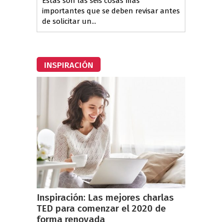
Estas son las seis cosas más
importantes que se deben revisar antes
de solicitar un...
INSPIRACIÓN
Inspiración: Las mejores charlas
TED para comenzar el 2020 de
forma renovada