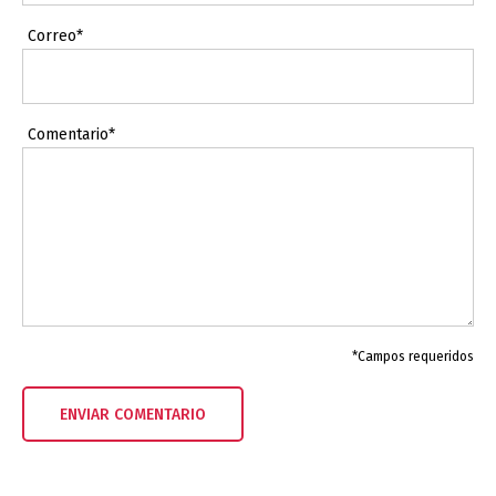
Correo*
Comentario*
*Campos requeridos