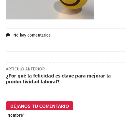
No hay comentarios
ARTÍCULO ANTERIOR
¿Por qué la felicidad es clave para mejorar la
productividad laboral?
DÉJANOS TU COMENTARIO
Nombre*