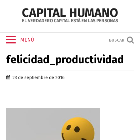
MENÚ
BUSCAR
felicidad_productividad
23 de septiembre de 2016