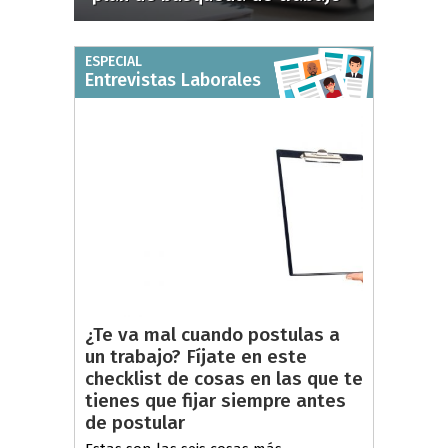
ESPECIAL
Entrevistas Laborales
¿Te va mal cuando postulas a
un trabajo? Fíjate en este
checklist de cosas en las que te
tienes que fijar siempre antes
de postular