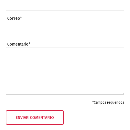
Correo*
Comentario*
*Campos requeridos