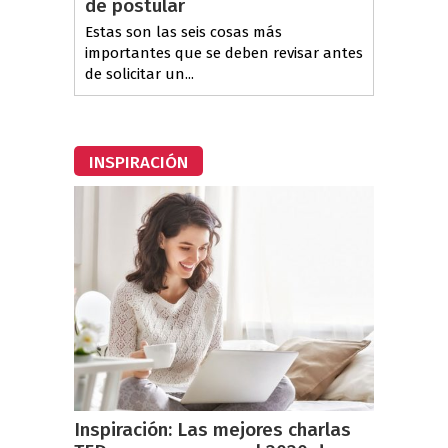
de postular
Estas son las seis cosas más
importantes que se deben revisar antes
de solicitar un...
INSPIRACIÓN
Inspiración: Las mejores charlas