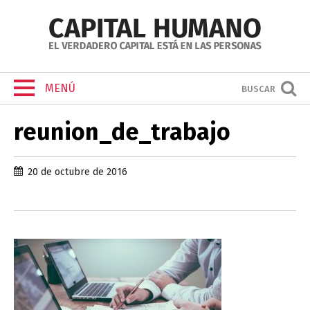
MENÚ
BUSCAR
reunion_de_trabajo
20 de octubre de 2016