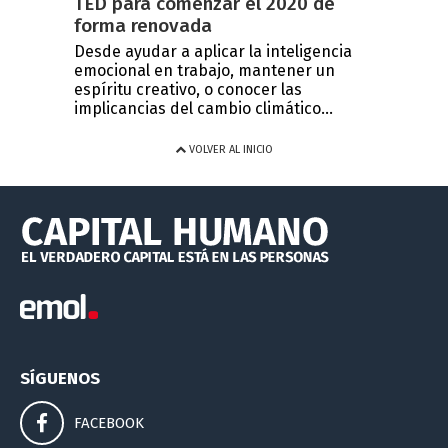
TED para comenzar el 2020 de
forma renovada
Desde ayudar a aplicar la inteligencia
emocional en trabajo, mantener un
espíritu creativo, o conocer las
implicancias del cambio climático...
VOLVER AL INICIO
SÍGUENOS
FACEBOOK