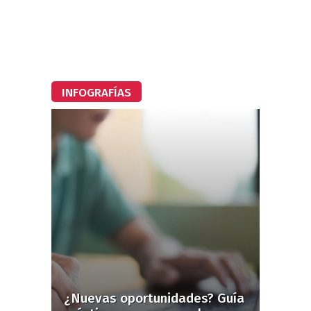
INFOGRAFÍAS
¿Nuevas oportunidades? Guía