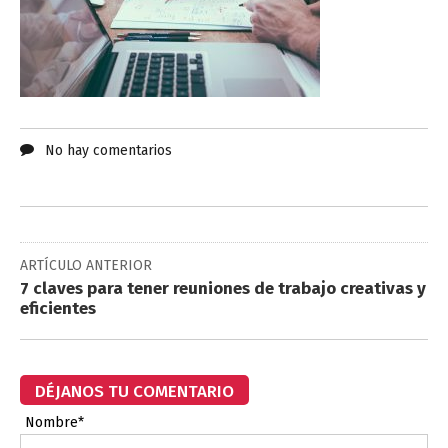
No hay comentarios
ARTÍCULO ANTERIOR
7 claves para tener reuniones de trabajo creativas y
eficientes
DÉJANOS TU COMENTARIO
Nombre*