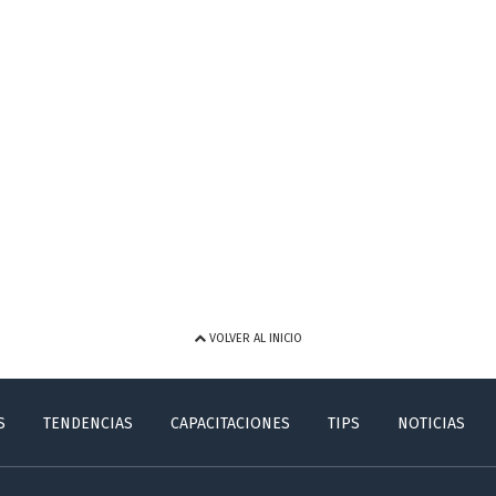
VOLVER AL INICIO
S
TENDENCIAS
CAPACITACIONES
TIPS
NOTICIAS