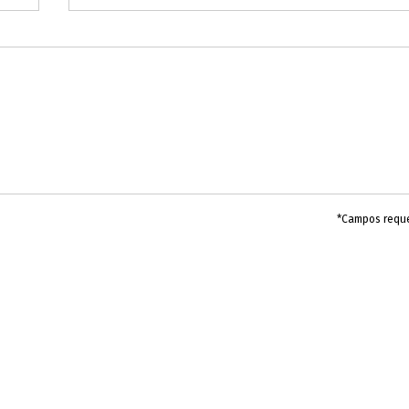
*Campos requ