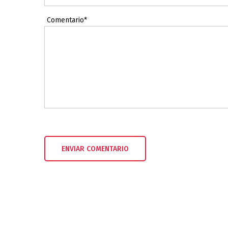
Comentario*