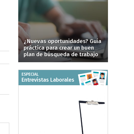
¿Nuevas oportunidades? Guía
práctica para crear un buen
plan de búsqueda de trabajo
ESPECIAL
Entrevistas Laborales