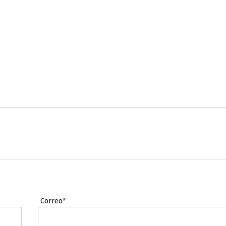
Correo*