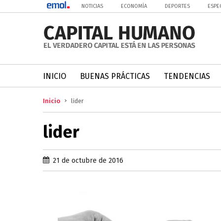
NOTICIAS
ECONOMÍA
DEPORTES
ESPE
INICIO
BUENAS PRÁCTICAS
TENDENCIAS
Inicio
lider
lider
21 de octubre de 2016