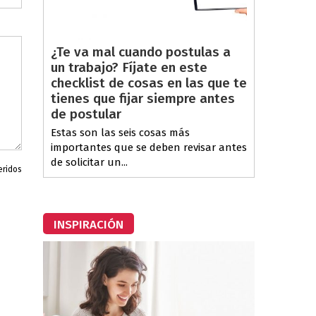
¿Te va mal cuando postulas a
un trabajo? Fíjate en este
checklist de cosas en las que te
tienes que fijar siempre antes
de postular
Estas son las seis cosas más
importantes que se deben revisar antes
de solicitar un...
eridos
INSPIRACIÓN