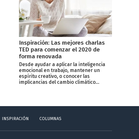
Inspiración: Las mejores charlas
TED para comenzar el 2020 de
forma renovada
Desde ayudar a aplicar la inteligencia
emocional en trabajo, mantener un
espíritu creativo, o conocer las
implicancias del cambio climático...
INSPIRACIÓN
COLUMNAS