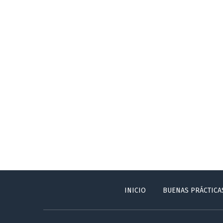
INICIO
BUENAS PRÁCTICA