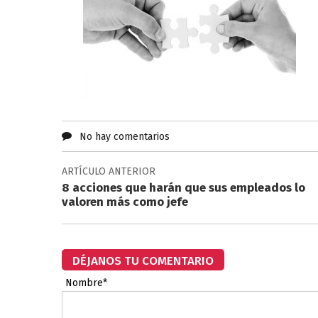
No hay comentarios
ARTÍCULO ANTERIOR
8 acciones que harán que sus empleados lo
valoren más como jefe
DÉJANOS TU COMENTARIO
Nombre*