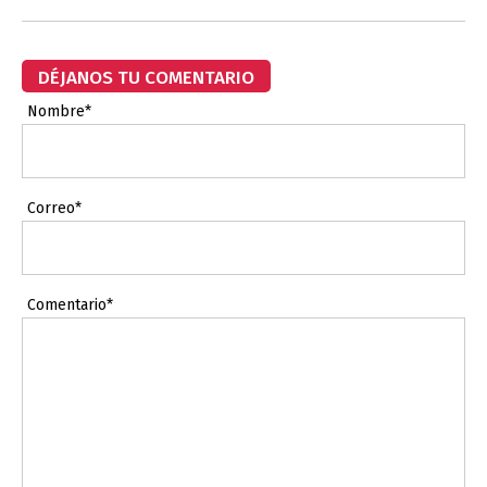
DÉJANOS TU COMENTARIO
Nombre*
Correo*
Comentario*