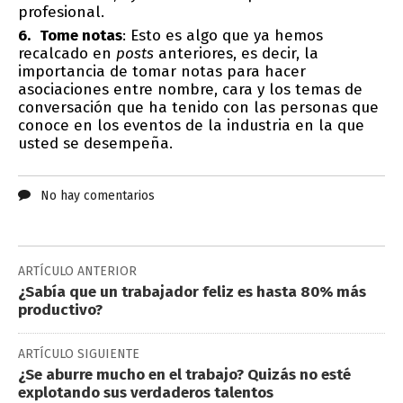
profesional.
Tome notas
: Esto es algo que ya hemos
recalcado en
posts
anteriores, es decir, la
importancia de tomar notas para hacer
asociaciones entre nombre, cara y los temas de
conversación que ha tenido con las personas que
conoce en los eventos de la industria en la que
usted se desempeña.
No hay comentarios
ARTÍCULO ANTERIOR
¿Sabía que un trabajador feliz es hasta 80% más
productivo?
ARTÍCULO SIGUIENTE
¿Se aburre mucho en el trabajo? Quizás no esté
explotando sus verdaderos talentos