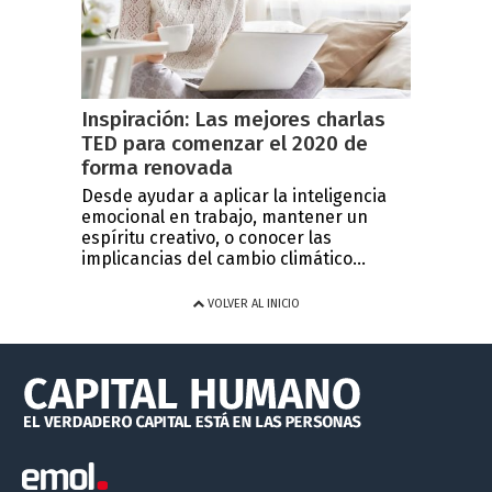
Inspiración: Las mejores charlas
TED para comenzar el 2020 de
forma renovada
Desde ayudar a aplicar la inteligencia
emocional en trabajo, mantener un
espíritu creativo, o conocer las
implicancias del cambio climático...
VOLVER AL INICIO