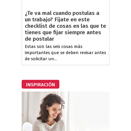
¿Te va mal cuando postulas a
un trabajo? Fíjate en este
checklist de cosas en las que te
tienes que fijar siempre antes
de postular
Estas son las seis cosas más
importantes que se deben revisar antes
de solicitar un...
INSPIRACIÓN