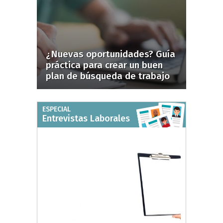
¿Nuevas oportunidades? Guía
práctica para crear un buen
plan de búsqueda de trabajo
ESPECIAL
Entrevistas Laborales