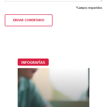
*Campos requeridos
INFOGRAFÍAS