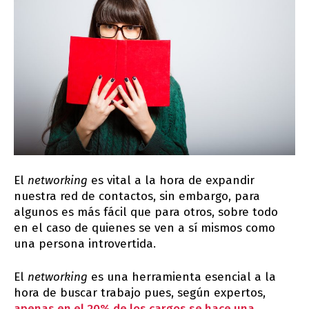
El
networking
es vital a la hora de expandir
nuestra red de contactos, sin embargo, para
algunos es más fácil que para otros, sobre todo
en el caso de quienes se ven a sí mismos como
una persona introvertida.
El
networking
es una herramienta esencial a la
hora de buscar trabajo pues, según expertos,
apenas en el 20% de los cargos se hace una