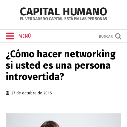
MENÚ
BUSCAR
¿Cómo hacer networking
si usted es una persona
introvertida?
27 de octubre de 2016