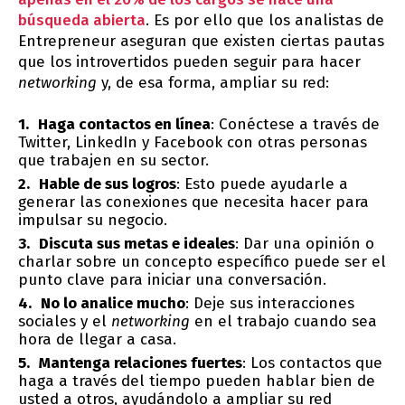
búsqueda abierta
. Es por ello que los analistas de
Entrepreneur aseguran que existen ciertas pautas
que los introvertidos pueden seguir para hacer
networking
y, de esa forma, ampliar su red:
Haga contactos en línea
: Conéctese a través de
Twitter, LinkedIn y Facebook con otras personas
que trabajen en su sector.
Hable de sus logros
: Esto puede ayudarle a
generar las conexiones que necesita hacer para
impulsar su negocio.
Discuta sus metas e ideales
: Dar una opinión o
charlar sobre un concepto específico puede ser el
punto clave para iniciar una conversación.
No lo analice mucho
: Deje sus interacciones
sociales y el
networking
en el trabajo cuando sea
hora de llegar a casa.
Mantenga relaciones fuertes
: Los contactos que
haga a través del tiempo pueden hablar bien de
usted a otros, ayudándolo a ampliar su red