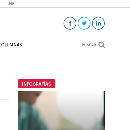
360
COLUMNAS
BUSCAR
INFOGRAFÍAS