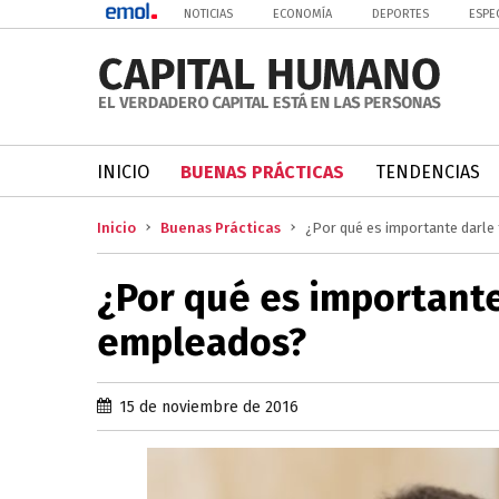
NOTICIAS
ECONOMÍA
DEPORTES
ESPE
INICIO
BUENAS PRÁCTICAS
TENDENCIAS
Inicio
Buenas Prácticas
¿Por qué es importante darle
¿Por qué es importante
empleados?
15 de noviembre de 2016