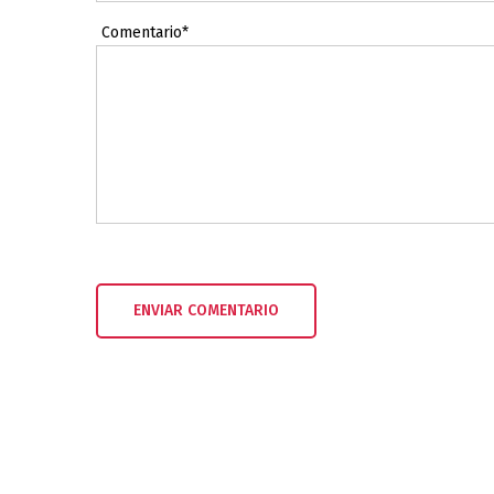
Comentario*