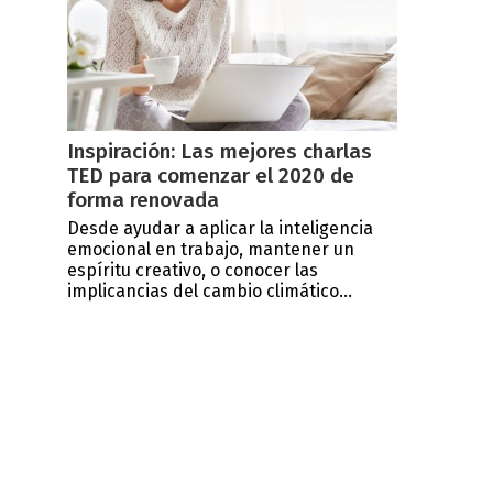
Inspiración: Las mejores charlas
TED para comenzar el 2020 de
forma renovada
Desde ayudar a aplicar la inteligencia
emocional en trabajo, mantener un
espíritu creativo, o conocer las
implicancias del cambio climático...