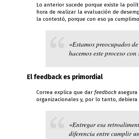
Lo anterior sucede porque existe la polít
hora de realizar la evaluación de dese
la contestó, porque con eso ya cumplimo
«Estamos preocupados de l
hacemos este proceso con 
El feedback es primordial
Correa explica que dar
feedback
asegura 
organizacionales y, por lo tanto, debiera
«Entregar esa retroalime
diferencia entre cumplir u