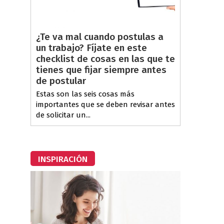
¿Te va mal cuando postulas a
un trabajo? Fíjate en este
checklist de cosas en las que te
tienes que fijar siempre antes
de postular
Estas son las seis cosas más
importantes que se deben revisar antes
de solicitar un...
INSPIRACIÓN