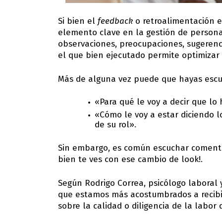
Si bien el
feedback
o retroalimentación e
elemento clave en la gestión de persona
observaciones, preocupaciones, sugeren
el que bien ejecutado permite optimizar 
Más de alguna vez puede que hayas escuc
«Para qué le voy a decir que lo 
«Cómo le voy a estar diciendo lo
de su rol».
Sin embargo, es común escuchar comentar
bien te ves con ese cambio de look!.
Según Rodrigo Correa, psicólogo laboral
que estamos más acostumbrados a recibi
sobre la calidad o diligencia de la labor