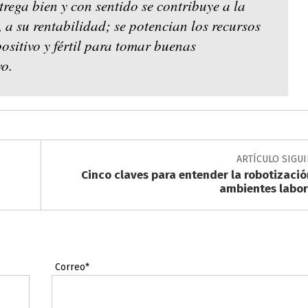
rega bien y con sentido se contribuye a la
 a su rentabilidad; se potencian los recursos
ositivo y fértil para tomar buenas
vo.
ARTÍCULO SIGU
Cinco claves para entender la robotizació
ambientes labor
Correo*