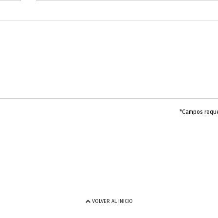
*Campos requ
VOLVER AL INICIO