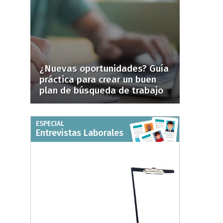
¿Nuevas oportunidades? Guía
práctica para crear un buen
plan de búsqueda de trabajo
ESPECIAL
Entrevistas Laborales