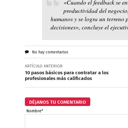
«Cuando el feedback se ent
productividad del negocio,
humanos y se logra un terreno p
decisiones», concluye el ejecuti
No hay comentarios
ARTÍCULO ANTERIOR
10 pasos básicos para contratar a los
profesionales más calificados
DÉJANOS TU COMENTARIO
Nombre*