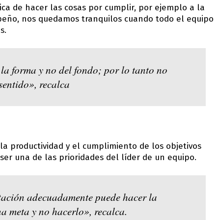
ica de hacer las cosas por cumplir, por ejemplo a la
mpeño, nos quedamos tranquilos cuando todo el equipo
s.
a forma y no del fondo; por lo tanto no
sentido», recalca
la productividad y el cumplimiento de los objetivos
 ser una de las prioridades del líder de un equipo.
ntación adecuadamente puede hacer la
na meta y no hacerlo», recalca.