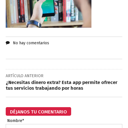
No hay comentarios
ARTÍCULO ANTERIOR
¿Necesitas dinero extra? Esta app permite ofrecer
tus servicios trabajando por horas
DÉJANOS TU COMENTARIO
Nombre*