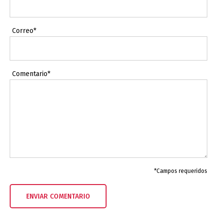
Correo*
Comentario*
*Campos requeridos