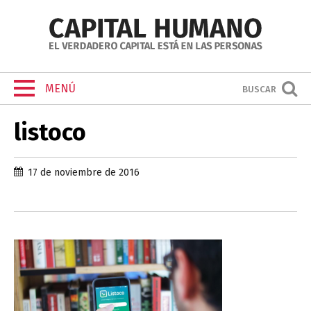
MENÚ
BUSCAR
listoco
17 de noviembre de 2016