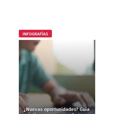
INFOGRAFÍAS
¿Nuevas oportunidades? Guía