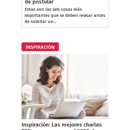
de postular
Estas son las seis cosas más
importantes que se deben revisar antes
de solicitar un...
INSPIRACIÓN
Inspiración: Las mejores charlas