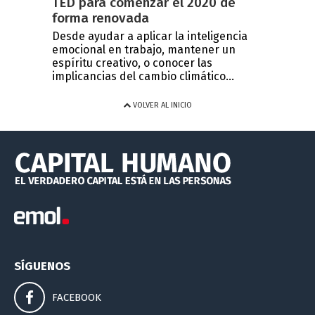
TED para comenzar el 2020 de
forma renovada
Desde ayudar a aplicar la inteligencia
emocional en trabajo, mantener un
espíritu creativo, o conocer las
implicancias del cambio climático...
VOLVER AL INICIO
SÍGUENOS
FACEBOOK