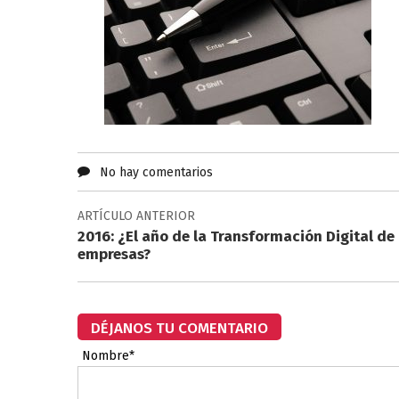
No hay comentarios
ARTÍCULO ANTERIOR
2016: ¿El año de la Transformación Digital de 
empresas?
DÉJANOS TU COMENTARIO
Nombre*