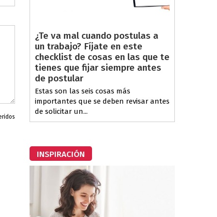
¿Te va mal cuando postulas a
un trabajo? Fíjate en este
checklist de cosas en las que te
tienes que fijar siempre antes
de postular
Estas son las seis cosas más
importantes que se deben revisar antes
de solicitar un...
eridos
INSPIRACIÓN