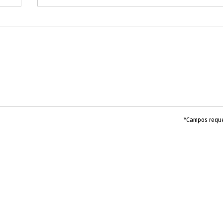
*Campos requ