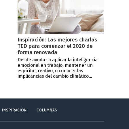
Inspiración: Las mejores charlas
TED para comenzar el 2020 de
forma renovada
Desde ayudar a aplicar la inteligencia
emocional en trabajo, mantener un
espíritu creativo, o conocer las
implicancias del cambio climático...
INSPIRACIÓN
COLUMNAS