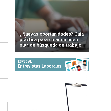
¿Nuevas oportunidades? Guía
práctica para crear un buen
plan de búsqueda de trabajo
ESPECIAL
Entrevistas Laborales