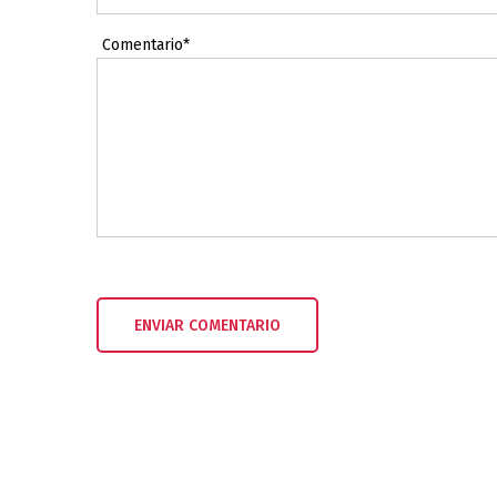
Comentario*