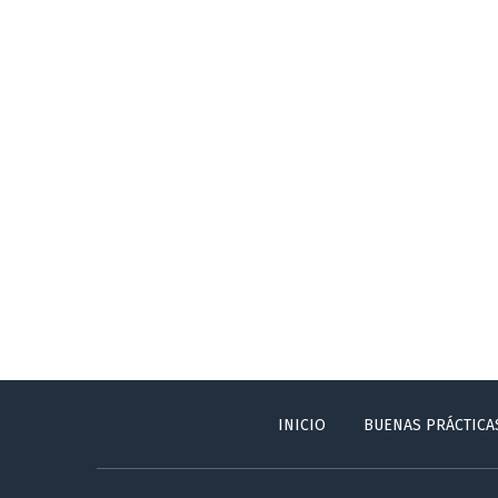
INICIO
BUENAS PRÁCTICA