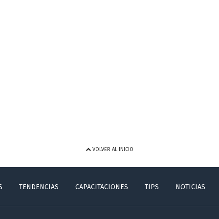
VOLVER AL INICIO
S
TENDENCIAS
CAPACITACIONES
TIPS
NOTICIAS