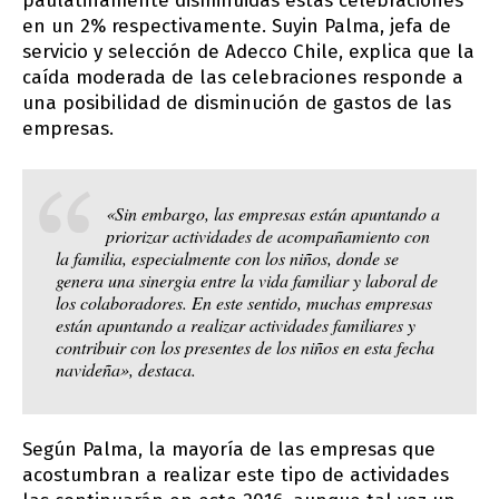
paulatinamente disminuidas estas celebraciones
en un 2% respectivamente. Suyin Palma, jefa de
servicio y selección de Adecco Chile, explica que la
caída moderada de las celebraciones responde a
una posibilidad de disminución de gastos de las
empresas.
«Sin embargo, las empresas están apuntando a
priorizar actividades de acompañamiento con
la familia, especialmente con los niños, donde se
genera una sinergia entre la vida familiar y laboral de
los colaboradores. En este sentido, muchas empresas
están apuntando a realizar actividades familiares y
contribuir con los presentes de los niños en esta fecha
navideña», destaca.
Según Palma, la mayoría de las empresas que
acostumbran a realizar este tipo de actividades