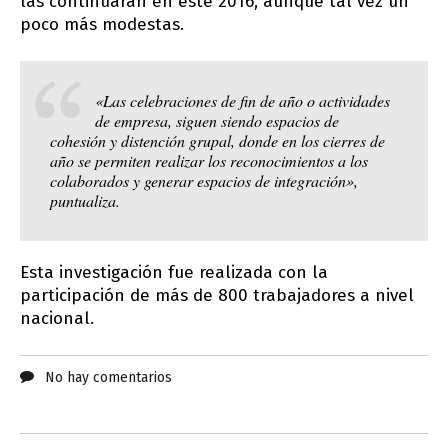
las continuarán en este 2016, aunque tal vez un
poco más modestas.
«Las celebraciones de fin de año o actividades
de empresa, siguen siendo espacios de
cohesión y distención grupal, donde en los cierres de
año se permiten realizar los reconocimientos a los
colaborados y generar espacios de integración»,
puntualiza.
Esta investigación fue realizada con la
participación de más de 800 trabajadores a nivel
nacional.
No hay comentarios