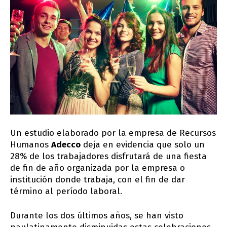
Un estudio elaborado por la empresa de Recursos
Humanos
Adecco
deja en evidencia que solo un
28% de los trabajadores disfrutará de una fiesta
de fin de año organizada por la empresa o
institución donde trabaja, con el fin de dar
término al período laboral.
Durante los dos últimos años, se han visto