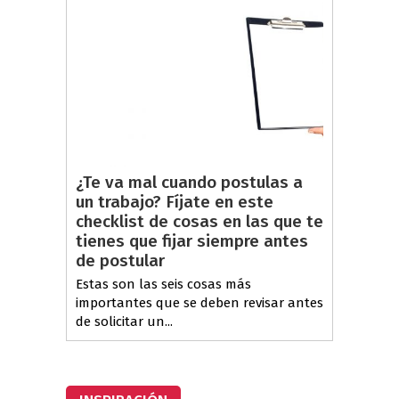
¿Te va mal cuando postulas a
un trabajo? Fíjate en este
checklist de cosas en las que te
tienes que fijar siempre antes
de postular
Estas son las seis cosas más
importantes que se deben revisar antes
de solicitar un...