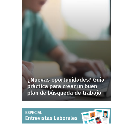
¿Nuevas oportunidades? Guía
práctica para crear un buen
plan de búsqueda de trabajo
ESPECIAL
Entrevistas Laborales