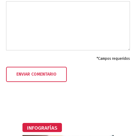
*Campos requeridos
INFOGRAFÍAS