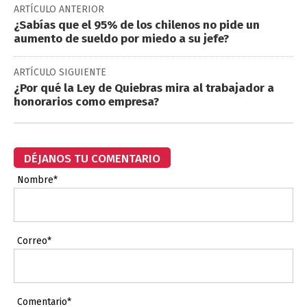
ARTÍCULO ANTERIOR
¿Sabías que el 95% de los chilenos no pide un
aumento de sueldo por miedo a su jefe?
ARTÍCULO SIGUIENTE
¿Por qué la Ley de Quiebras mira al trabajador a
honorarios como empresa?
DÉJANOS TU COMENTARIO
Nombre*
Correo*
Comentario*