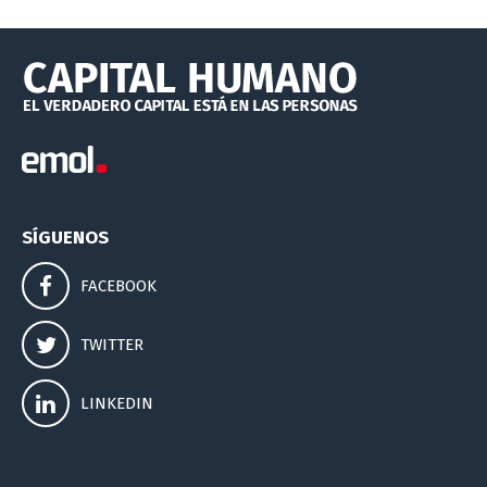
SÍGUENOS
FACEBOOK
TWITTER
LINKEDIN