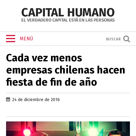
MENÚ
BUSCAR
Cada vez menos
empresas chilenas hacen
fiesta de fin de año
24 de diciembre de 2016