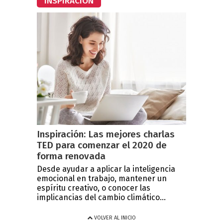
INSPIRACIÓN
Inspiración: Las mejores charlas
TED para comenzar el 2020 de
forma renovada
Desde ayudar a aplicar la inteligencia
emocional en trabajo, mantener un
espíritu creativo, o conocer las
implicancias del cambio climático...
VOLVER AL INICIO