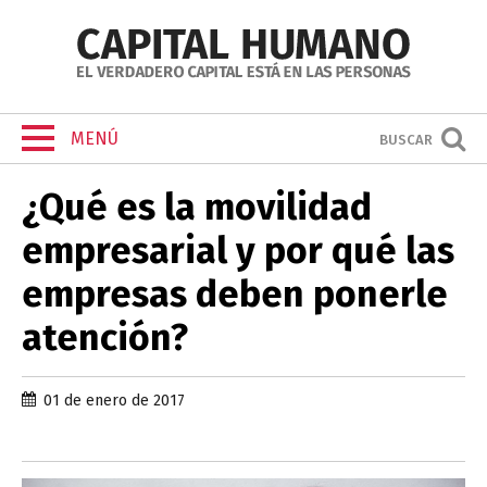
MENÚ
BUSCAR
¿Qué es la movilidad
empresarial y por qué las
empresas deben ponerle
atención?
01 de enero de 2017