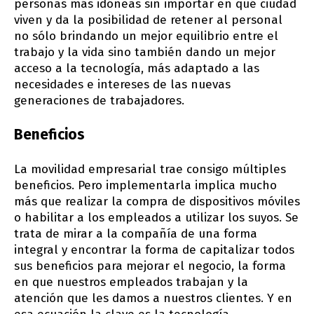
personas más idóneas sin importar en qué ciudad
viven y da la posibilidad de retener al personal
no sólo brindando un mejor equilibrio entre el
trabajo y la vida sino también dando un mejor
acceso a la tecnología, más adaptado a las
necesidades e intereses de las nuevas
generaciones de trabajadores.
Beneficios
La movilidad empresarial trae consigo múltiples
beneficios. Pero implementarla implica mucho
más que realizar la compra de dispositivos móviles
o habilitar a los empleados a utilizar los suyos. Se
trata de mirar a la compañía de una forma
integral y encontrar la forma de capitalizar todos
sus beneficios para mejorar el negocio, la forma
en que nuestros empleados trabajan y la
atención que les damos a nuestros clientes. Y en