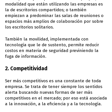
modalidad que están utilizando las empresas es
la de escritorios compartidos; o también
empiezan a predominar las salas de reuniones o
espacios más amplios de colaboración por sobre
los escritorios solitarios.
También la movilidad, implementada con
tecnología que le de sustento, permite reducir
costos en materia de seguridad previniendo la
fuga de información.
2. Competitividad
Ser más competitivos es una constante de toda
empresa. Se trata de tener siempre los sentidos
alerta buscando nuevas formas de ser más
competitivos en el mercado; por eso está asociada
a la innovación, a la eficiencia y a la tecnología.