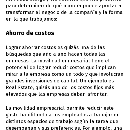
para determinar de qué manera puede aportar a
transformar el negocio de la compañía y la forma
en la que trabajamos:
Ahorro de costos
Lograr ahorrar costos es quizás una de las
búsquedas que año a año hacen todas las
empresas. La movilidad empresarial tiene el
potencial de lograr reducir costos que implican
mirar a la empresa como un todo y que involucran
grandes inversiones de capital. Un ejemplo es
Real Estate, quizás uno de los costos fijos más
elevados que las empresas deban afrontar.
La movilidad empresarial permite reducir este
gasto habilitando a los empleados a trabajar en
distintos espacios de trabajo según la tarea que
desempeñan y sus preferencias. Por ejemplo, una