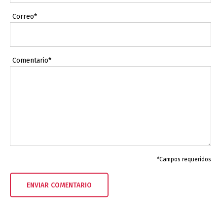
Correo*
Comentario*
*Campos requeridos