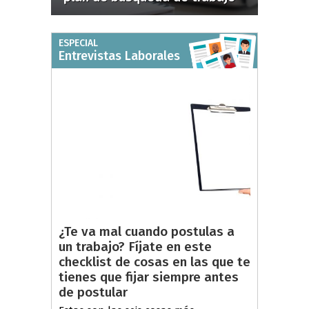
ESPECIAL
Entrevistas Laborales
¿Te va mal cuando postulas a
un trabajo? Fíjate en este
checklist de cosas en las que te
tienes que fijar siempre antes
de postular