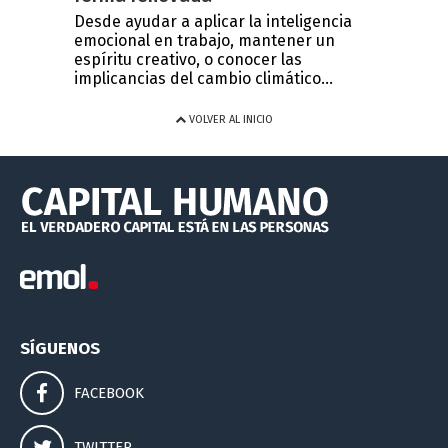
Desde ayudar a aplicar la inteligencia
emocional en trabajo, mantener un
espíritu creativo, o conocer las
implicancias del cambio climático...
VOLVER AL INICIO
SÍGUENOS
FACEBOOK
TWITTER