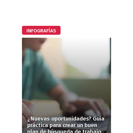
INFOGRAFÍAS
¿Nuevas oportunidades? Guía
práctica para crear un buen
plan de búsqueda de trabajo