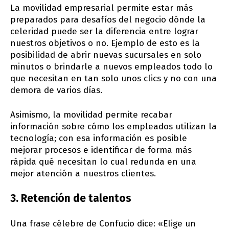
La movilidad empresarial permite estar más
preparados para desafíos del negocio dónde la
celeridad puede ser la diferencia entre lograr
nuestros objetivos o no. Ejemplo de esto es la
posibilidad de abrir nuevas sucursales en solo
minutos o brindarle a nuevos empleados todo lo
que necesitan en tan solo unos clics y no con una
demora de varios días.
Asimismo, la movilidad permite recabar
información sobre cómo los empleados utilizan la
tecnología; con esa información es posible
mejorar procesos e identificar de forma más
rápida qué necesitan lo cual redunda en una
mejor atención a nuestros clientes.
3.
Retención de talentos
Una frase célebre de Confucio dice: «Elige un