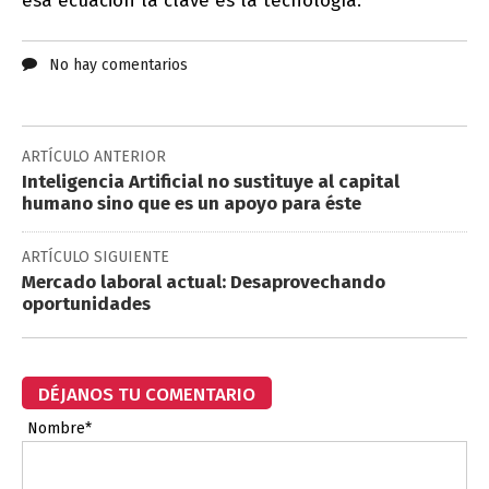
esa ecuación la clave es la tecnología.
No hay comentarios
ARTÍCULO ANTERIOR
Inteligencia Artificial no sustituye al capital
humano sino que es un apoyo para éste
ARTÍCULO SIGUIENTE
Mercado laboral actual: Desaprovechando
oportunidades
DÉJANOS TU COMENTARIO
Nombre*