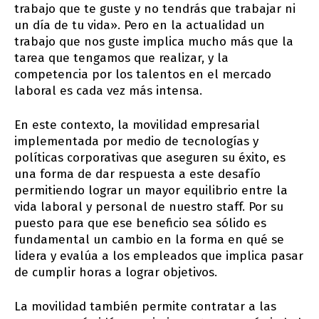
trabajo que te guste y no tendrás que trabajar ni
un día de tu vida». Pero en la actualidad un
trabajo que nos guste implica mucho más que la
tarea que tengamos que realizar, y la
competencia por los talentos en el mercado
laboral es cada vez más intensa.
En este contexto, la movilidad empresarial
implementada por medio de tecnologías y
políticas corporativas que aseguren su éxito, es
una forma de dar respuesta a este desafío
permitiendo lograr un mayor equilibrio entre la
vida laboral y personal de nuestro staff. Por su
puesto para que ese beneficio sea sólido es
fundamental un cambio en la forma en qué se
lidera y evalúa a los empleados que implica pasar
de cumplir horas a lograr objetivos.
La movilidad también permite contratar a las