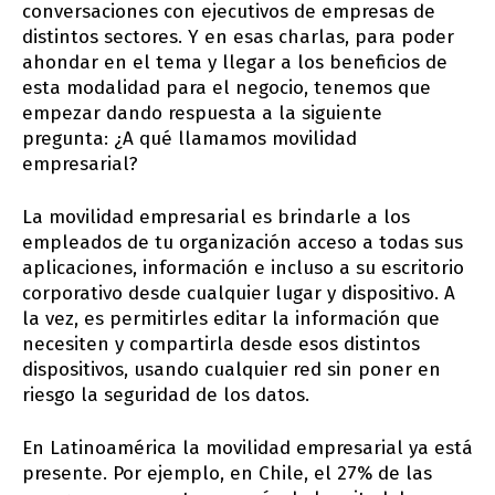
conversaciones con ejecutivos de empresas de
distintos sectores. Y en esas charlas, para poder
ahondar en el tema y llegar a los beneficios de
esta modalidad para el negocio, tenemos que
empezar dando respuesta a la siguiente
pregunta: ¿A qué llamamos movilidad
empresarial?
La movilidad empresarial es brindarle a los
empleados de tu organización acceso a todas sus
aplicaciones, información e incluso a su escritorio
corporativo desde cualquier lugar y dispositivo. A
la vez, es permitirles editar la información que
necesiten y compartirla desde esos distintos
dispositivos, usando cualquier red sin poner en
riesgo la seguridad de los datos.
En Latinoamérica la movilidad empresarial ya está
presente. Por ejemplo, en Chile, el 27% de las