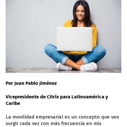
Por Juan Pablo Jiménez
Vicepresidente de Citrix para Latinoamérica y
Caribe
La movilidad empresarial es un concepto que veo
surgir cada vez con más frecuencia en mis