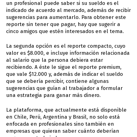
un profesional puede saber si su sueldo es el
indicado de acuerdo al mercado, además de recibir
sugerencias para aumentarlo. Para obtener este
reporte sin tener que pagar, hay que sugerir a
cinco amigos que estén interesados en el tema.
La segunda opción es el reporte compacto, cuyo
valor es $8.000, e incluye información relacionada
al salario que la persona debiera estar
recibiendo. A éste le sigue el reporte premium,
que vale $12.000 y, además de indicar el sueldo
que se debería percibir, contiene algunas
sugerencias que guían al trabajador a formular
una estrategia para ganar más dinero.
La plataforma, que actualmente está disponible
en Chile, Perú, Argentina y Brasil, no solo está
enfocada en profesionales sino también en
empresas que quieran saber cuánto deberían