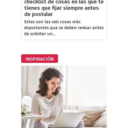
checklist de cosas en las que te
tienes que fijar siempre antes
de postular
Estas son las seis cosas más
importantes que se deben revisar antes
de solicitar un...
INSPIRACIÓN