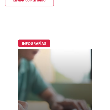
INFOGRAFÍAS