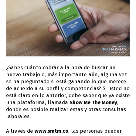
¿Sabes cuánto cobrar a la hora de buscar un
nuevo trabajo o, más importante aún, alguna vez
se ha preguntado si está ganando lo que merece
de acuerdo a su perfil y competencias? Si usted no
está claro en lo anterior, debe saber que ya existe
una plataforma, llamada
Show Me The Money
,
donde es posible realizar estas y otras consultas
laborales.
A través de
www.smtm.co
, las personas pueden