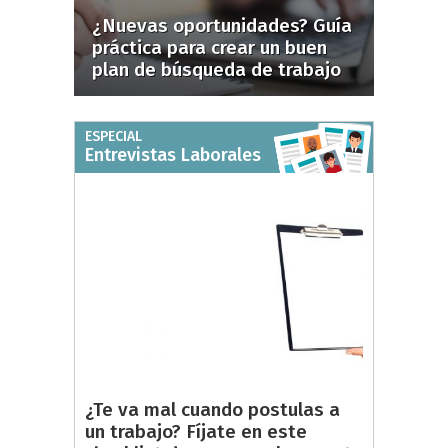
¿Nuevas oportunidades? Guía
práctica para crear un buen
plan de búsqueda de trabajo
ESPECIAL
Entrevistas Laborales
¿Te va mal cuando postulas a
un trabajo? Fíjate en este