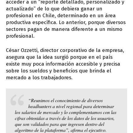
acceder a un “reporte detallado, personalizado y
actualizado” de lo que debiera ganar un
profesional en Chile, determinado en un área
productiva específica. Lo anterior, porque diversos
sectores pagan de manera diferente a un mismo
profesional.
César Ozzetti, director corporativo de la empresa,
asegura que la idea surgió porque en el país
existe muy poca información accesible y precisa
sobre los sueldos y beneficios que brinda el
mercado a los trabajadores.
“Reunimos el conocimiento de diversos
headhunters a nivel regional para determinar
los salarios de mercado y lo complementamos con las
cifras obtenidas a través de los datos de los usuarios,
que son validados para que ingresen dentro del
algoritmo de la plataforma”, afirma el ejecutivo.