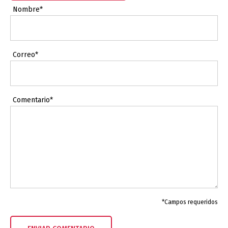
Nombre*
Correo*
Comentario*
*Campos requeridos