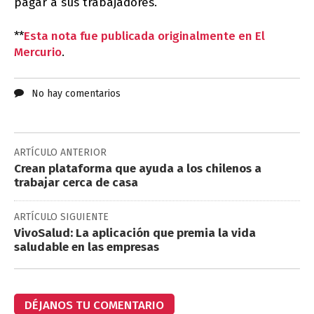
pagar a sus trabajadores.
**
Esta nota fue publicada originalmente en El
Mercurio
.
No hay comentarios
ARTÍCULO ANTERIOR
Crean plataforma que ayuda a los chilenos a
trabajar cerca de casa
ARTÍCULO SIGUIENTE
VivoSalud: La aplicación que premia la vida
saludable en las empresas
DÉJANOS TU COMENTARIO