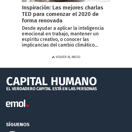
Inspiración: Las mejores charlas
TED para comenzar el 2020 de
forma renovada
Desde ayudar a aplicar la inteligencia
emocional en trabajo, mantener un
espíritu creativo, o conocer las
implicancias del cambio climático...
VOLVER AL INICIO
SÍGUENOS