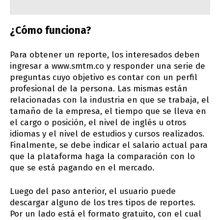
¿Cómo funciona?
Para obtener un reporte, los interesados deben
ingresar a www.smtm.co y responder una serie de
preguntas cuyo objetivo es contar con un perfil
profesional de la persona. Las mismas están
relacionadas con la industria en que se trabaja, el
tamaño de la empresa, el tiempo que se lleva en
el cargo o posición, el nivel de inglés u otros
idiomas y el nivel de estudios y cursos realizados.
Finalmente, se debe indicar el salario actual para
que la plataforma haga la comparación con lo
que se está pagando en el mercado.
Luego del paso anterior, el usuario puede
descargar alguno de los tres tipos de reportes.
Por un lado está el formato gratuito, con el cual