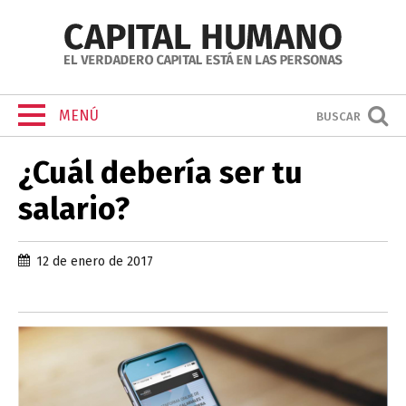
MENÚ
BUSCAR
¿Cuál debería ser tu
salario?
12 de enero de 2017