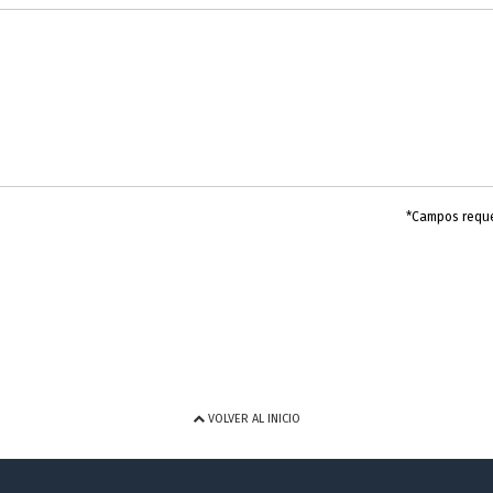
*Campos requ
VOLVER AL INICIO