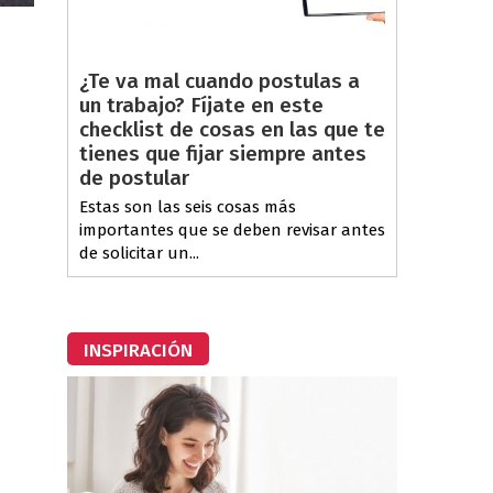
¿Te va mal cuando postulas a
un trabajo? Fíjate en este
checklist de cosas en las que te
tienes que fijar siempre antes
de postular
Estas son las seis cosas más
importantes que se deben revisar antes
de solicitar un...
INSPIRACIÓN