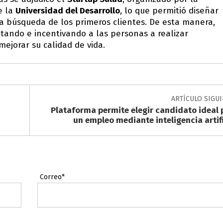
e la
Universidad del Desarrollo
, lo que permitió diseñar
 búsqueda de los primeros clientes. De esta manera,
tando e incentivando a las personas a realizar
 mejorar su calidad de vida.
ARTÍCULO SIGU
Plataforma permite elegir candidato ideal 
un empleo mediante inteligencia artifi
Correo*