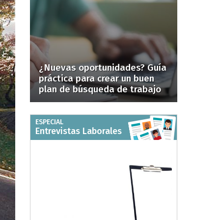
¿Nuevas oportunidades? Guía
práctica para crear un buen
plan de búsqueda de trabajo
ESPECIAL
Entrevistas Laborales