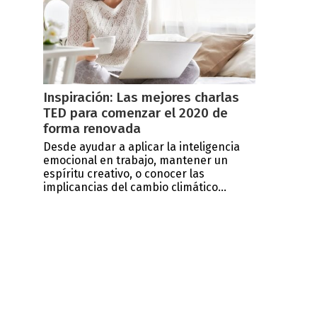
Inspiración: Las mejores charlas
TED para comenzar el 2020 de
forma renovada
Desde ayudar a aplicar la inteligencia
emocional en trabajo, mantener un
espíritu creativo, o conocer las
implicancias del cambio climático...