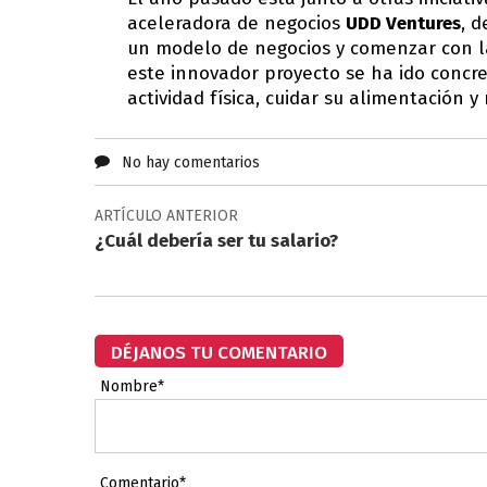
aceleradora de negocios
UDD Ventures
, d
un modelo de negocios y comenzar con la
este innovador proyecto se ha ido concre
actividad física, cuidar su alimentación y
No hay comentarios
ARTÍCULO ANTERIOR
¿Cuál debería ser tu salario?
DÉJANOS TU COMENTARIO
Nombre*
Comentario*