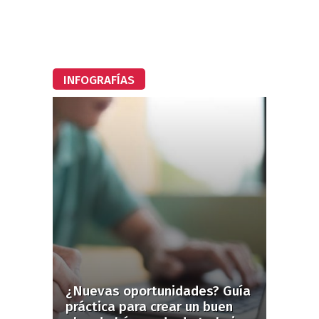
INFOGRAFÍAS
¿Nuevas oportunidades? Guía
práctica para crear un buen