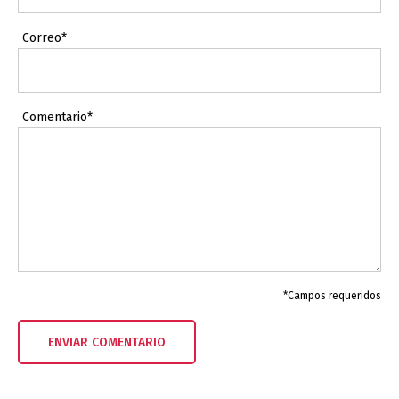
Correo*
Comentario*
*Campos requeridos