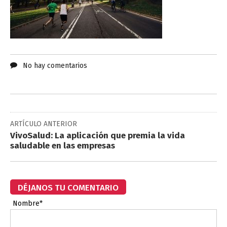
No hay comentarios
ARTÍCULO ANTERIOR
VivoSalud: La aplicación que premia la vida
saludable en las empresas
DÉJANOS TU COMENTARIO
Nombre*