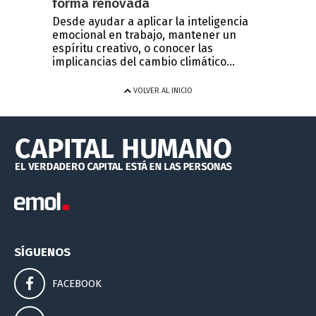
forma renovada
Desde ayudar a aplicar la inteligencia
emocional en trabajo, mantener un
espíritu creativo, o conocer las
implicancias del cambio climático...
VOLVER AL INICIO
SÍGUENOS
FACEBOOK