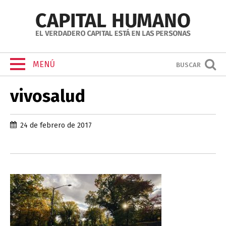
MENÚ
BUSCAR
vivosalud
24 de febrero de 2017