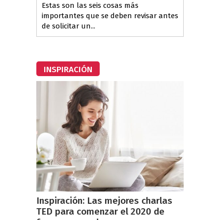
Estas son las seis cosas más
importantes que se deben revisar antes
de solicitar un...
INSPIRACIÓN
Inspiración: Las mejores charlas
TED para comenzar el 2020 de