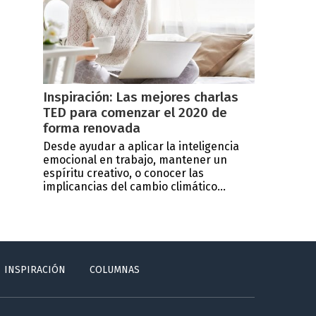
Inspiración: Las mejores charlas
TED para comenzar el 2020 de
forma renovada
Desde ayudar a aplicar la inteligencia
emocional en trabajo, mantener un
espíritu creativo, o conocer las
implicancias del cambio climático...
INSPIRACIÓN
COLUMNAS