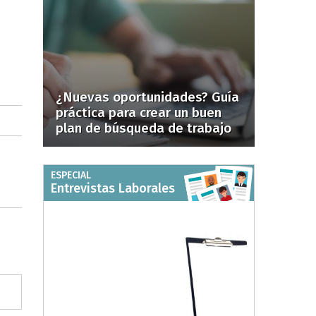
¿Nuevas oportunidades? Guía
práctica para crear un buen
plan de búsqueda de trabajo
ESPECIAL
Entrevistas Laborales