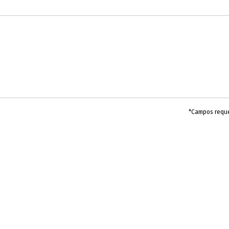
*Campos requ