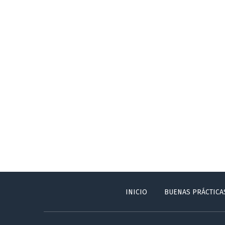
INICIO
BUENAS PRÁCTICA