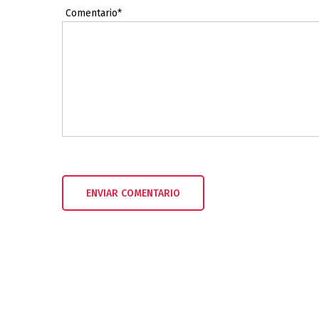
Comentario*