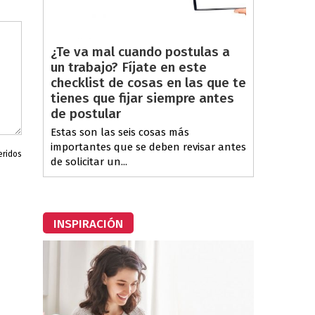
¿Te va mal cuando postulas a
un trabajo? Fíjate en este
checklist de cosas en las que te
tienes que fijar siempre antes
de postular
Estas son las seis cosas más
importantes que se deben revisar antes
eridos
de solicitar un...
INSPIRACIÓN