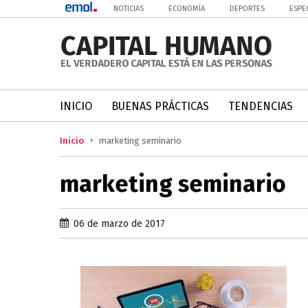
NOTICIAS
ECONOMÍA
DEPORTES
ESPE
INICIO
BUENAS PRÁCTICAS
TENDENCIAS
Inicio
marketing seminario
marketing seminario
06 de marzo de 2017