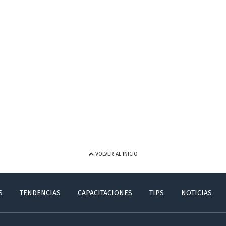
VOLVER AL INICIO
S
TENDENCIAS
CAPACITACIONES
TIPS
NOTICIAS