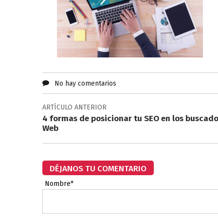
No hay comentarios
ARTÍCULO ANTERIOR
4 formas de posicionar tu SEO en los buscado
Web
DÉJANOS TU COMENTARIO
Nombre*