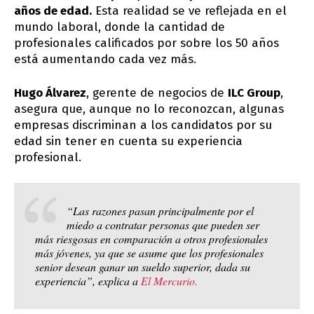
años de edad.
Esta realidad se ve reflejada en el
mundo laboral, donde la cantidad de
profesionales calificados por sobre los 50 años
está aumentando cada vez más.
Hugo Álvarez
, gerente de negocios de
ILC Group
,
asegura que, aunque no lo reconozcan, algunas
empresas discriminan a los candidatos por su
edad sin tener en cuenta su experiencia
profesional.
“Las razones pasan principalmente por el
miedo a contratar personas que pueden ser
más riesgosas en comparación a otros profesionales
más jóvenes, ya que se asume que los profesionales
senior desean ganar un sueldo superior, dada su
experiencia”, explica a
El Mercurio.