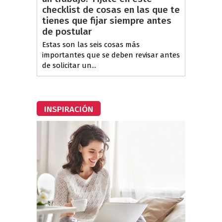
checklist de cosas en las que te
tienes que fijar siempre antes
de postular
Estas son las seis cosas más
importantes que se deben revisar antes
de solicitar un...
INSPIRACIÓN