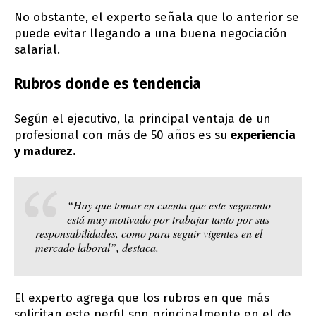
No obstante, el experto señala que lo anterior se
puede evitar llegando a una buena negociación
salarial.
Rubros donde es tendencia
Según el ejecutivo, la principal ventaja de un
profesional con más de 50 años es su
experiencia
y madurez.
“Hay que tomar en cuenta que este segmento
está muy motivado por trabajar tanto por sus
responsabilidades, como para seguir vigentes en el
mercado laboral”, destaca.
El experto agrega que los rubros en que más
solicitan este perfil son principalmente en el de