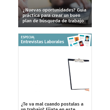
¿Nuevas oportunidades? Guía
práctica para crear un buen
plan de búsqueda de trabajo
ESPECIAL
Entrevistas Laborales
¿Te va mal cuando postulas a
un trabajo? Fíjate en este