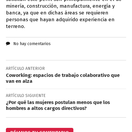
minería, construcción, manufactura, energía y
banca, ya que en dichas áreas se requieren
personas que hayan adquirido experiencia en
terreno.
No hay comentarios
ARTÍCULO ANTERIOR
Coworking: espacios de trabajo colaborativo que
van en alza
ARTÍCULO SIGUIENTE
¿Por qué las mujeres postulan menos que los
hombres a altos cargos directivos?