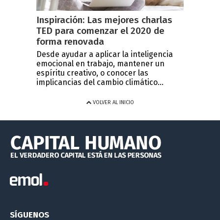
Inspiración: Las mejores charlas
TED para comenzar el 2020 de
forma renovada
Desde ayudar a aplicar la inteligencia
emocional en trabajo, mantener un
espíritu creativo, o conocer las
implicancias del cambio climático...
VOLVER AL INICIO
SÍGUENOS