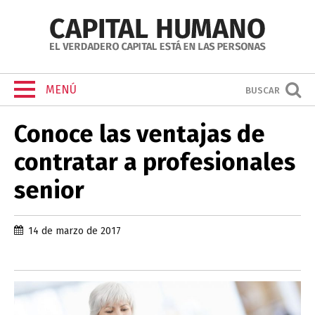
MENÚ
BUSCAR
Conoce las ventajas de
contratar a profesionales
senior
14 de marzo de 2017