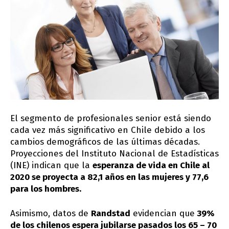
El segmento de profesionales senior está siendo
cada vez más significativo en Chile debido a los
cambios demográficos de las últimas décadas.
Proyecciones del Instituto Nacional de Estadísticas
(INE) indican que la
esperanza de vida en Chile al
2020 se proyecta a 82,1 años en las mujeres y 77,6
para los hombres.
Asimismo, datos de
Randstad
evidencian que
39%
de los chilenos espera jubilarse pasados los 65 – 70