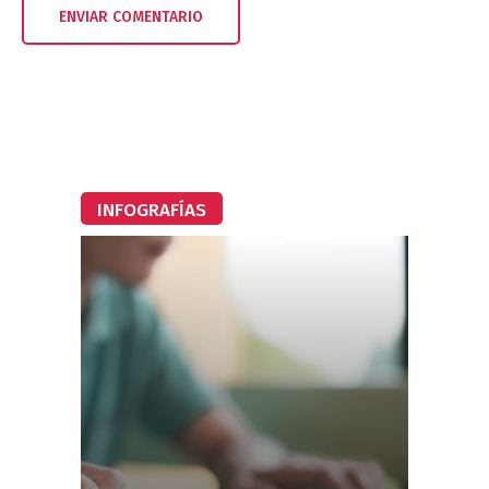
INFOGRAFÍAS