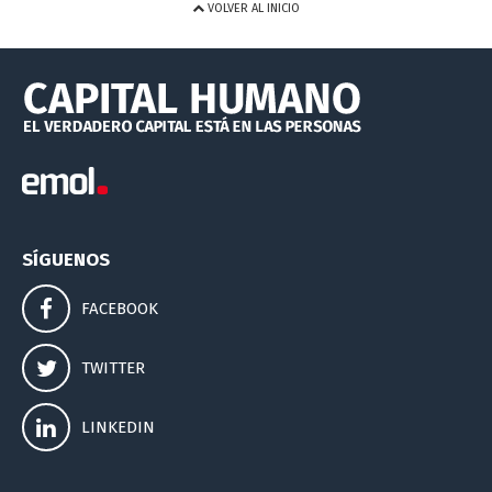
VOLVER AL INICIO
SÍGUENOS
FACEBOOK
TWITTER
LINKEDIN