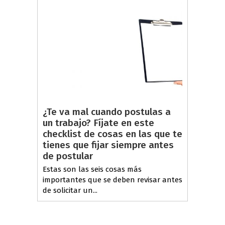
¿Te va mal cuando postulas a
un trabajo? Fíjate en este
checklist de cosas en las que te
tienes que fijar siempre antes
de postular
Estas son las seis cosas más
importantes que se deben revisar antes
de solicitar un...