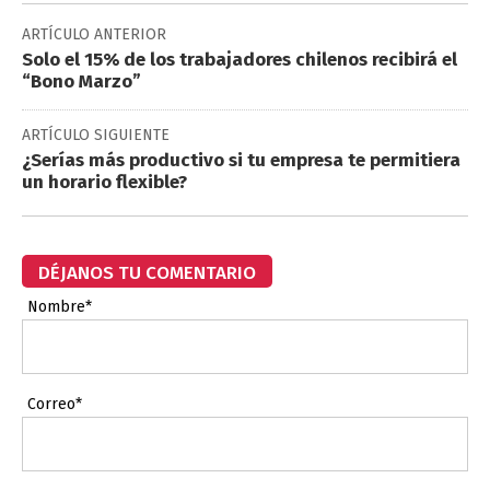
ARTÍCULO ANTERIOR
Solo el 15% de los trabajadores chilenos recibirá el
“Bono Marzo”
ARTÍCULO SIGUIENTE
¿Serías más productivo si tu empresa te permitiera
un horario flexible?
DÉJANOS TU COMENTARIO
Nombre*
Correo*