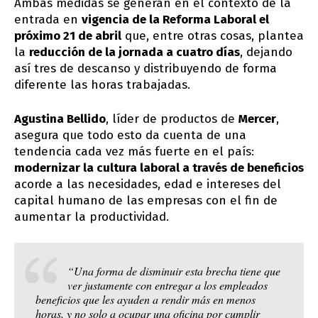
Ambas medidas se generan en el contexto de la
entrada en
vigencia de la Reforma Laboral el
próximo 21 de abril
que, entre otras cosas, plantea
la
reducción de la jornada a cuatro días
, dejando
así tres de descanso y distribuyendo de forma
diferente las horas trabajadas.
Agustina Bellido
, líder de productos de
Mercer
,
asegura que todo esto da cuenta de una
tendencia cada vez más fuerte en el país:
modernizar la cultura laboral a través de beneficios
acorde a las necesidades, edad e intereses del
capital humano de las empresas con el fin de
aumentar la productividad.
“Una forma de disminuir esta brecha tiene que
ver justamente con entregar a los empleados
beneficios que les ayuden a rendir más en menos
horas, y no solo a ocupar una oficina por cumplir