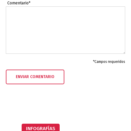
Comentario*
*Campos requeridos
INFOGRAFÍAS