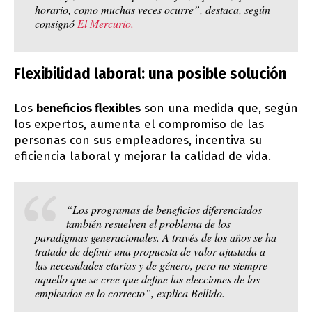
horario, como muchas veces ocurre”, destaca, según
consignó
El Mercurio.
Flexibilidad laboral: una posible solución
Los
beneficios flexibles
son una medida que, según
los expertos, aumenta el compromiso de las
personas con sus empleadores, incentiva su
eficiencia laboral y mejorar la calidad de vida.
“Los programas de beneficios diferenciados
también resuelven el problema de los
paradigmas generacionales. A través de los años se ha
tratado de definir una propuesta de valor ajustada a
las necesidades etarias y de género, pero no siempre
aquello que se cree que define las elecciones de los
empleados es lo correcto”, explica Bellido.