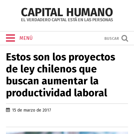
MENÚ
BUSCAR
Estos son los proyectos
de ley chilenos que
buscan aumentar la
productividad laboral
15 de marzo de 2017