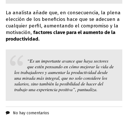
La analista añade que, en consecuencia, la plena
elección de los beneficios hace que se adecuen a
cualquier perfil, aumentando el compromiso y la
motivación,
factores clave para el aumento de la
productividad.
“Es un importante avance que haya sectores
que estén pensando en cómo mejorar la vida de
los trabajadores y aumentar la productividad desde
una mirada más integral, que no solo considere los
salarios, sino también la posibilidad de hacer del
trabajo una experiencia positiva”, puntualiza.
No hay comentarios