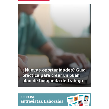
¿Nuevas oportunidades? Guía
práctica para crear un buen
plan de búsqueda de trabajo
ESPECIAL
Entrevistas Laborales