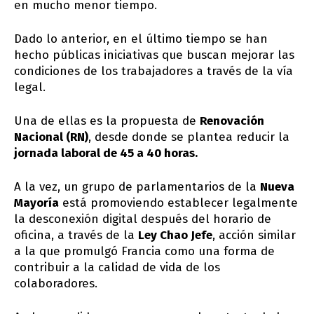
en mucho menor tiempo.
Dado lo anterior, en el último tiempo se han
hecho públicas iniciativas que buscan mejorar las
condiciones de los trabajadores a través de la vía
legal.
Una de ellas es la propuesta de
Renovación
Nacional (RN)
, desde donde se plantea reducir la
jornada laboral de 45 a 40 horas.
A la vez, un grupo de parlamentarios de la
Nueva
Mayoría
está promoviendo establecer legalmente
la desconexión digital después del horario de
oficina, a través de la
Ley Chao Jefe
, acción similar
a la que promulgó Francia como una forma de
contribuir a la calidad de vida de los
colaboradores.