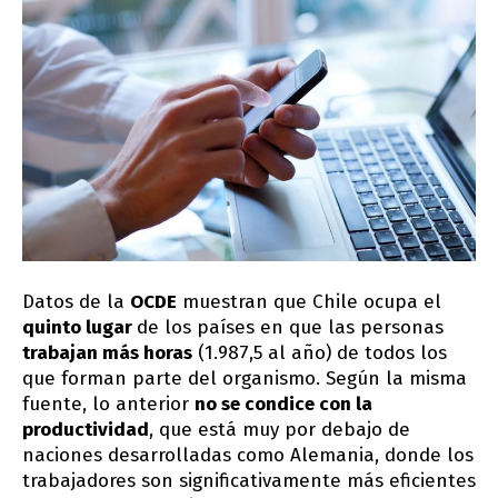
Datos de la
OCDE
muestran que Chile ocupa el
quinto lugar
de los países en que las personas
trabajan más horas
(1.987,5 al año) de todos los
que forman parte del organismo. Según la misma
fuente, lo anterior
no se condice con la
productividad
, que está muy por debajo de
naciones desarrolladas como Alemania, donde los
trabajadores son significativamente más eficientes