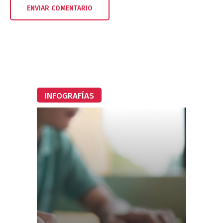
INFOGRAFÍAS