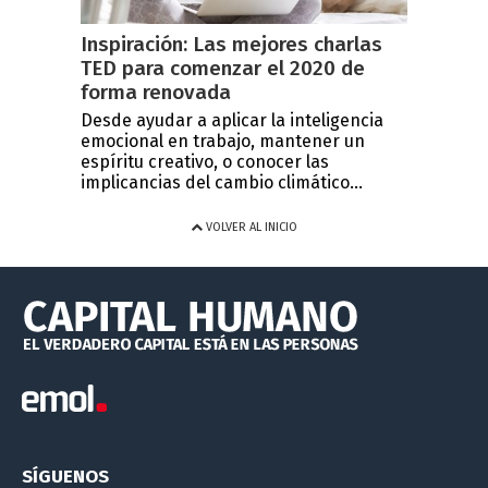
Inspiración: Las mejores charlas
TED para comenzar el 2020 de
forma renovada
Desde ayudar a aplicar la inteligencia
emocional en trabajo, mantener un
espíritu creativo, o conocer las
implicancias del cambio climático...
VOLVER AL INICIO
SÍGUENOS