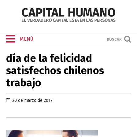
MENÚ
BUSCAR
día de la felicidad
satisfechos chilenos
trabajo
20 de marzo de 2017