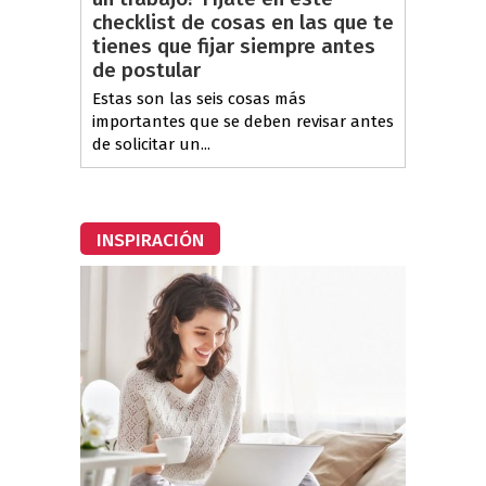
checklist de cosas en las que te
tienes que fijar siempre antes
de postular
Estas son las seis cosas más
importantes que se deben revisar antes
de solicitar un...
INSPIRACIÓN