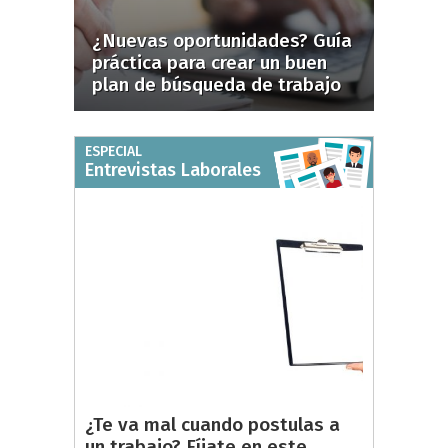
¿Nuevas oportunidades? Guía
práctica para crear un buen
plan de búsqueda de trabajo
ESPECIAL
Entrevistas Laborales
¿Te va mal cuando postulas a
un trabajo? Fíjate en este