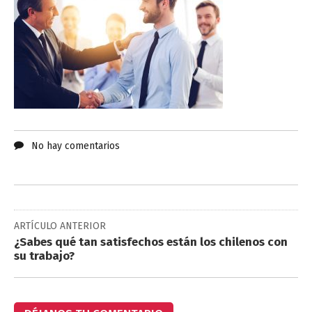
No hay comentarios
ARTÍCULO ANTERIOR
¿Sabes qué tan satisfechos están los chilenos con
su trabajo?