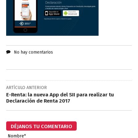
No hay comentarios
ARTÍCULO ANTERIOR
E-Renta: la nueva App del SII para realizar tu
Declaración de Renta 2017
DÉJANOS TU COMENTARIO
Nombre*