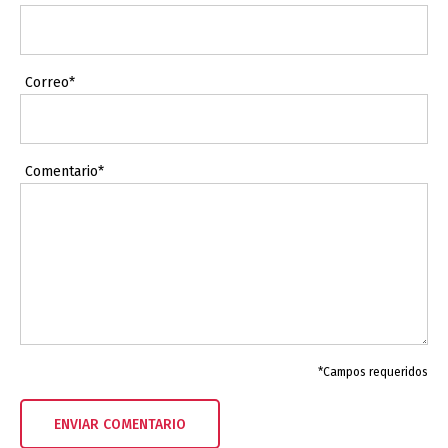
Correo*
Comentario*
*Campos requeridos