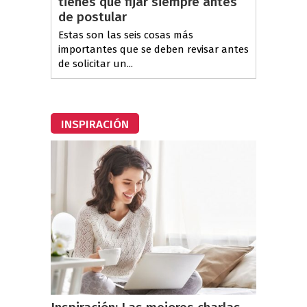
tienes que fijar siempre antes
de postular
Estas son las seis cosas más
importantes que se deben revisar antes
de solicitar un...
INSPIRACIÓN