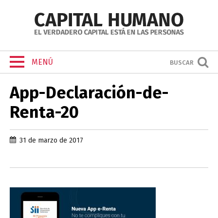
MENÚ
BUSCAR
App-Declaración-de-
Renta-20
31 de marzo de 2017