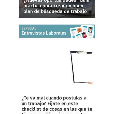
¿Nuevas oportunidades? Guía
práctica para crear un buen
plan de búsqueda de trabajo
ESPECIAL
Entrevistas Laborales
¿Te va mal cuando postulas a
un trabajo? Fíjate en este
checklist de cosas en las que te