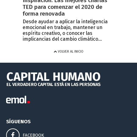
Inspiración: Las mejores charlas
TED para comenzar el 2020 de
forma renovada
Desde ayudar a aplicar la inteligencia
emocional en trabajo, mantener un
espíritu creativo, o conocer las
implicancias del cambio climático...
VOLVER AL INICIO
SÍGUENOS
FACEBOOK