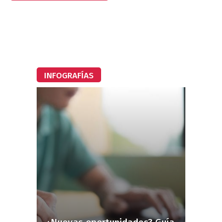
INFOGRAFÍAS