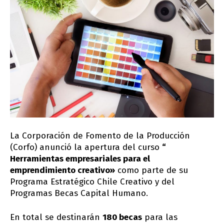
La Corporación de Fomento de la Producción
(Corfo) anunció la apertura del curso
“
Herramientas empresariales para el
emprendimiento creativo»
como parte de su
Programa Estratégico Chile Creativo y del
Programas Becas Capital Humano.
En total se destinarán
180 becas
para las