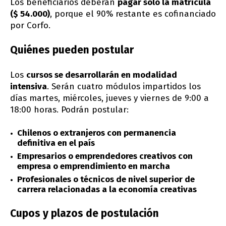
Los beneficiarios deberán
pagar solo la matrícula
($ 54.000)
, porque el 90% restante es cofinanciado
por Corfo.
Quiénes pueden postular
Los
cursos se desarrollarán en modalidad
intensiva
. Serán cuatro módulos impartidos los
días martes, miércoles, jueves y viernes de 9:00 a
18:00 horas. Podrán postular:
Chilenos o extranjeros con permanencia
definitiva en el país
Empresarios o emprendedores creativos con
empresa o emprendimiento en marcha
Profesionales o técnicos de nivel superior de
carrera relacionadas a la economía creativas
Cupos y plazos de postulación