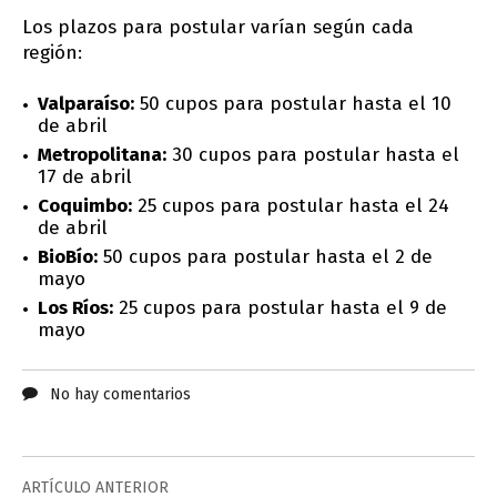
Los plazos para postular varían según cada
región:
Valparaíso:
50 cupos para postular hasta el 10
de abril
Metropolitana:
30 cupos para postular hasta el
17 de abril
Coquimbo:
25 cupos para postular hasta el 24
de abril
BioBío:
50 cupos para postular hasta el 2 de
mayo
Los Ríos:
25 cupos para postular hasta el 9 de
mayo
No hay comentarios
ARTÍCULO ANTERIOR