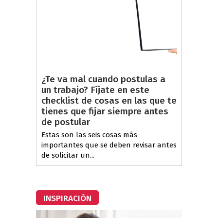
¿Te va mal cuando postulas a
un trabajo? Fíjate en este
checklist de cosas en las que te
tienes que fijar siempre antes
de postular
Estas son las seis cosas más
importantes que se deben revisar antes
de solicitar un...
INSPIRACIÓN