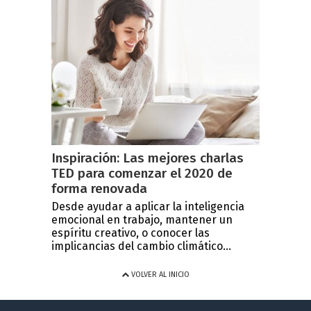
Inspiración: Las mejores charlas
TED para comenzar el 2020 de
forma renovada
Desde ayudar a aplicar la inteligencia
emocional en trabajo, mantener un
espíritu creativo, o conocer las
implicancias del cambio climático...
VOLVER AL INICIO