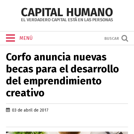
MENÚ
BUSCAR
Corfo anuncia nuevas
becas para el desarrollo
del emprendimiento
creativo
03 de abril de 2017