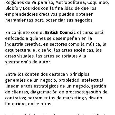
Regiones de Valparaíso, Metropolitana, Coquimbo,
Biobío y Los Ríos con la finalidad de que los
emprendedores creativos puedan obtener
herramientas para potenciar sus negocios.
En conjunto con el
British Council
, el curso está
enfocado a quienes se desempeñan en la
industria creativa, en sectores como la música, la
arquitectura, el diseño, las artes escénicas, las
artes visuales, las artes editoriales y la
gastronomía de autor.
Entre los contenidos destacan principios
generales de un negocio, propiedad intelectual,
lineamientos estratégicos de un negocio, gestión
de clientes, diagramación de procesos; gestión de
contratos; herramientas de marketing y diseño
financiero, entre otros.