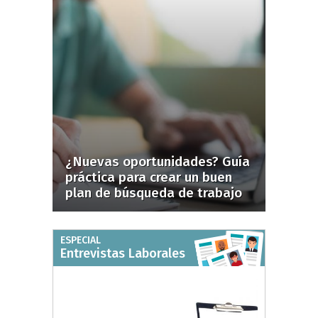
¿Nuevas oportunidades? Guía
práctica para crear un buen
plan de búsqueda de trabajo
ESPECIAL
Entrevistas Laborales