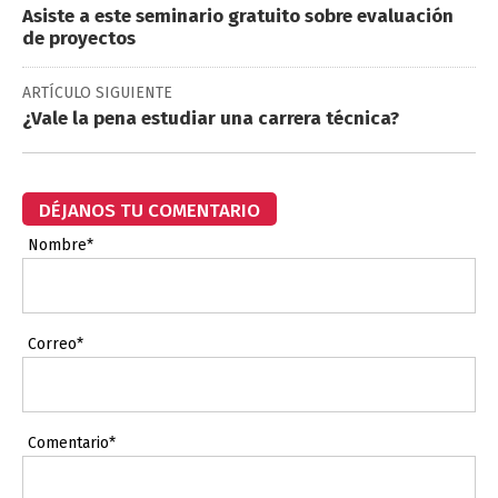
Asiste a este seminario gratuito sobre evaluación
de proyectos
ARTÍCULO SIGUIENTE
¿Vale la pena estudiar una carrera técnica?
DÉJANOS TU COMENTARIO
Nombre*
Correo*
Comentario*