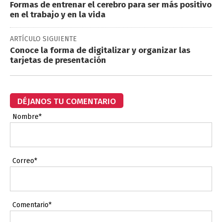
Formas de entrenar el cerebro para ser más positivo
en el trabajo y en la vida
ARTÍCULO SIGUIENTE
Conoce la forma de digitalizar y organizar las
tarjetas de presentación
DÉJANOS TU COMENTARIO
Nombre*
Correo*
Comentario*