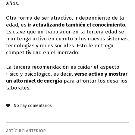
años.
Otra forma de ser atractivo, independiente de la
edad, es
ir actualizando también el conocimiento
.
Es clave que un trabajador en la tercera edad se
mantenga activo en cuanto a los nuevos sistemas,
tecnologías y redes sociales. Esto le entrega
competitividad en el mercado.
La tercera recomendación es cuidar el aspecto
físico y psicológico, es decir,
verse activo y mostrar
un alto nivel de energía
para afrontar los desafíos
laborales.
No hay comentarios
ARTÍCULO ANTERIOR