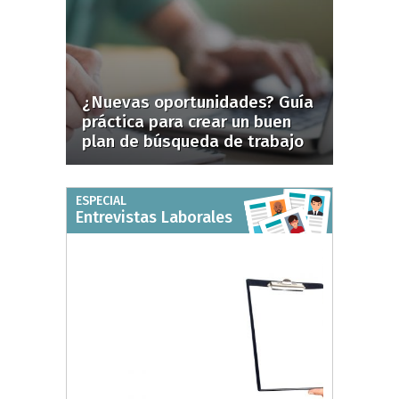
¿Nuevas oportunidades? Guía
práctica para crear un buen
plan de búsqueda de trabajo
ESPECIAL
Entrevistas Laborales