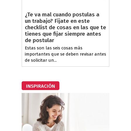
¿Te va mal cuando postulas a
un trabajo? Fíjate en este
checklist de cosas en las que te
tienes que fijar siempre antes
de postular
Estas son las seis cosas más
importantes que se deben revisar antes
de solicitar un...
INSPIRACIÓN