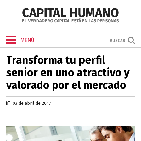
MENÚ
BUSCAR
Transforma tu perfil
senior en uno atractivo y
valorado por el mercado
03 de abril de 2017