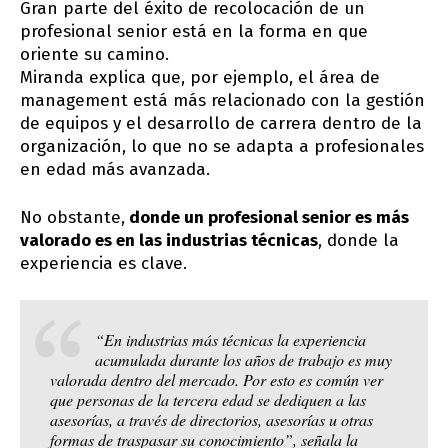
Gran parte del éxito de recolocación de un
profesional senior está en la forma en que
oriente su camino.
Miranda explica que, por ejemplo, el área de
management está más relacionado con la gestión
de equipos y el desarrollo de carrera dentro de la
organización, lo que no se adapta a profesionales
en edad más avanzada.
No obstante,
donde un profesional senior es más
valorado es en las industrias técnicas
, donde la
experiencia es clave.
“En industrias más técnicas la experiencia
acumulada durante los años de trabajo es muy
valorada dentro del mercado. Por esto es común ver
que personas de la tercera edad se dediquen a las
asesorías, a través de directorios, asesorías u otras
formas de traspasar su conocimiento”, señala la