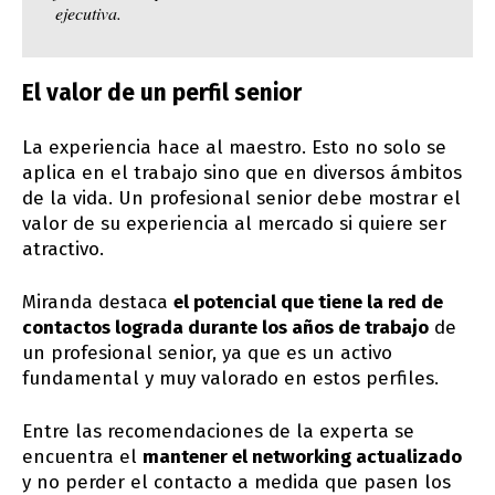
ejecutiva.
El valor de un perfil senior
La experiencia hace al maestro. Esto no solo se
aplica en el trabajo sino que en diversos ámbitos
de la vida. Un profesional senior debe mostrar el
valor de su experiencia al mercado si quiere ser
atractivo.
Miranda destaca
el potencial que tiene la red de
contactos lograda durante los años de trabajo
de
un profesional senior, ya que es un activo
fundamental y muy valorado en estos perfiles.
Entre las recomendaciones de la experta se
encuentra el
mantener el networking actualizado
y no perder el contacto a medida que pasen los