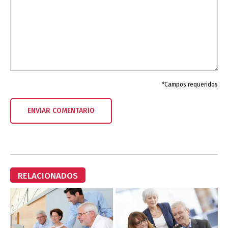
*Campos requeridos
RELACIONADOS