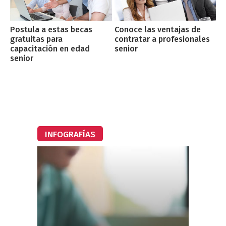
Postula a estas becas
Conoce las ventajas de
gratuitas para
contratar a profesionales
capacitación en edad
senior
senior
INFOGRAFÍAS