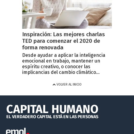
Inspiración: Las mejores charlas
TED para comenzar el 2020 de
forma renovada
Desde ayudar a aplicar la inteligencia
emocional en trabajo, mantener un
espíritu creativo, o conocer las
implicancias del cambio climático...
VOLVER AL INICIO