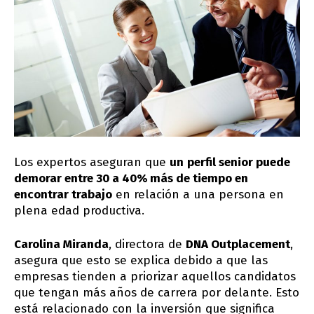
Los expertos aseguran que
un
perfil senior puede
demorar entre 30 a 40% más de tiempo en
encontrar trabajo
en relación a una persona en
plena edad productiva.
Carolina Miranda
, directora de
DNA Outplacement
,
asegura que esto se explica debido a que las
empresas tienden a priorizar aquellos candidatos
que tengan más años de carrera por delante. Esto
está relacionado con la inversión que significa