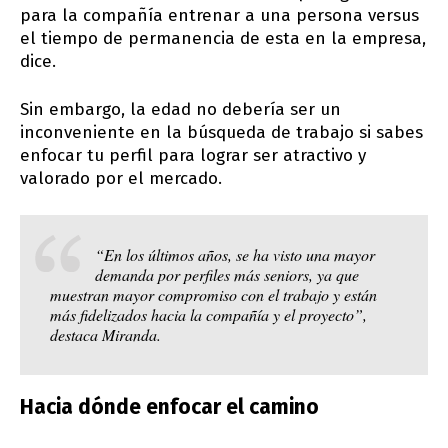
para la compañía entrenar a una persona versus
el tiempo de permanencia de esta en la empresa,
dice.
Sin embargo, la edad no debería ser un
inconveniente en la búsqueda de trabajo si sabes
enfocar tu perfil para lograr ser atractivo y
valorado por el mercado.
“En los últimos años, se ha visto una mayor
demanda por perfiles más seniors, ya que
muestran mayor compromiso con el trabajo y están
más fidelizados hacia la compañía y el proyecto”,
destaca Miranda.
Hacia dónde enfocar el camino