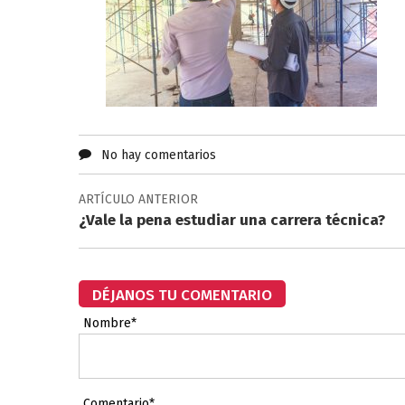
No hay comentarios
ARTÍCULO ANTERIOR
¿Vale la pena estudiar una carrera técnica?
DÉJANOS TU COMENTARIO
Nombre*
Comentario*