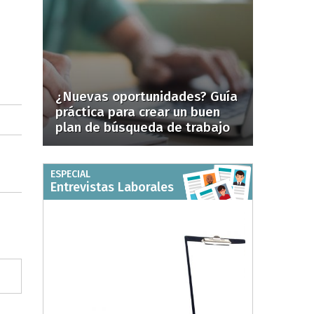
¿Nuevas oportunidades? Guía
práctica para crear un buen
plan de búsqueda de trabajo
ESPECIAL
Entrevistas Laborales