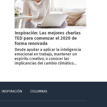
Inspiración: Las mejores charlas
TED para comenzar el 2020 de
forma renovada
Desde ayudar a aplicar la inteligencia
emocional en trabajo, mantener un
espíritu creativo, o conocer las
implicancias del cambio climático...
INSPIRACIÓN
COLUMNAS