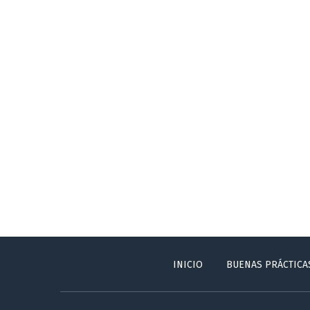
INICIO
BUENAS PRÁCTICA