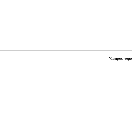
*Campos requ