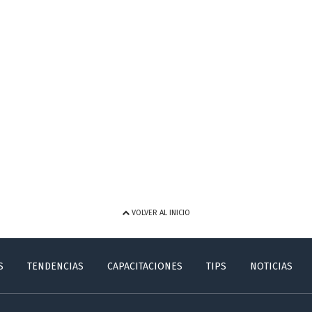
VOLVER AL INICIO
S
TENDENCIAS
CAPACITACIONES
TIPS
NOTICIAS