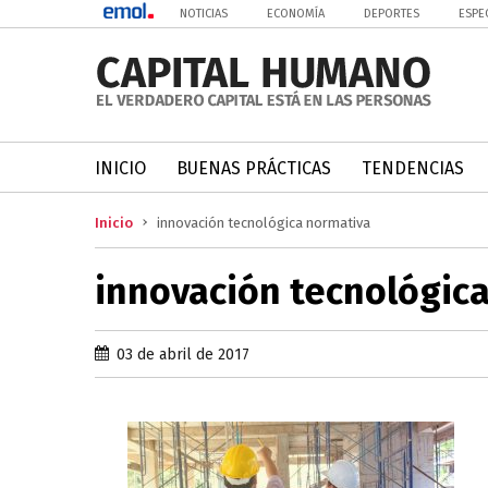
NOTICIAS
ECONOMÍA
DEPORTES
ESPE
INICIO
BUENAS PRÁCTICAS
TENDENCIAS
Inicio
innovación tecnológica normativa
innovación tecnológic
03 de abril de 2017