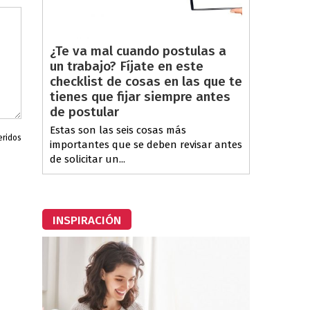
¿Te va mal cuando postulas a
un trabajo? Fíjate en este
checklist de cosas en las que te
tienes que fijar siempre antes
de postular
Estas son las seis cosas más
eridos
importantes que se deben revisar antes
de solicitar un...
INSPIRACIÓN