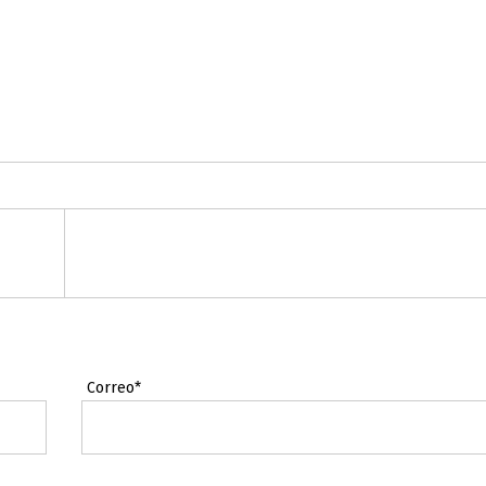
Correo*