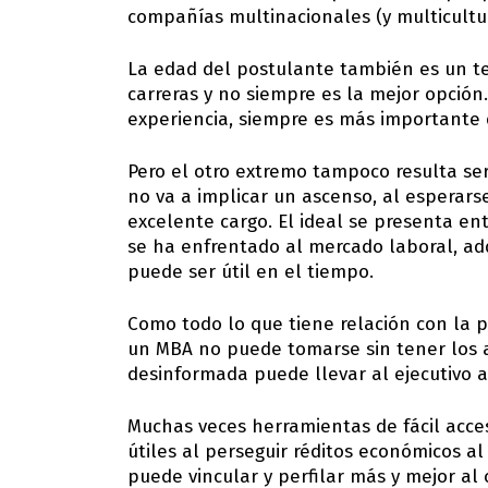
compañías multinacionales (y multicultur
La edad del postulante también es un te
carreras y no siempre es la mejor opción.
experiencia, siempre es más importante 
Pero el otro extremo tampoco resulta se
no va a implicar un ascenso, al esperar
excelente cargo. El ideal se presenta ent
se ha enfrentado al mercado laboral, ad
puede ser útil en el tiempo.
Como todo lo que tiene relación con la pr
un MBA no puede tomarse sin tener los 
desinformada puede llevar al ejecutivo a
Muchas veces herramientas de fácil acce
útiles al perseguir réditos económicos al
puede vincular y perfilar más y mejor al