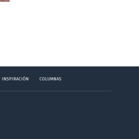
INSPIRACIÓN
COLUMNAS