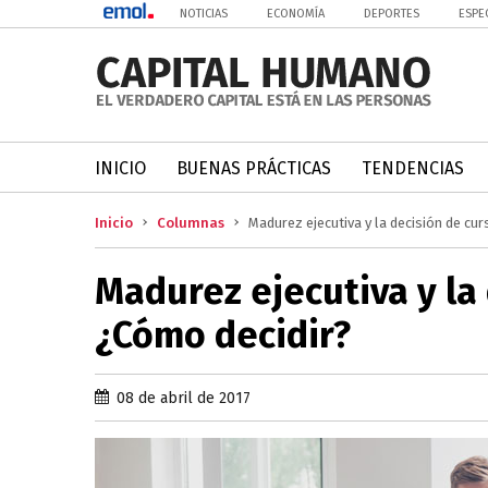
NOTICIAS
ECONOMÍA
DEPORTES
ESPE
INICIO
BUENAS PRÁCTICAS
TENDENCIAS
Inicio
Columnas
Madurez ejecutiva y la decisión de cu
Madurez ejecutiva y la
¿Cómo decidir?
08 de abril de 2017