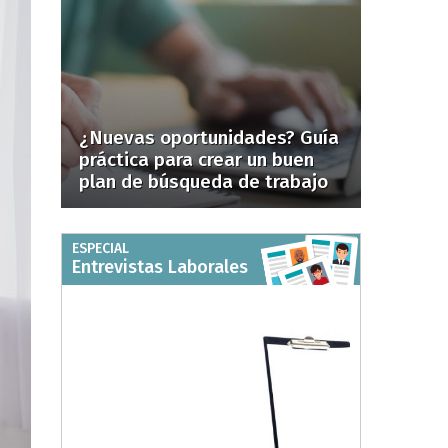
¿Nuevas oportunidades? Guía
práctica para crear un buen
plan de búsqueda de trabajo
ESPECIAL
Entrevistas Laborales