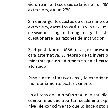
vieron aumentados sus salarios en un 15%
extranjero, en un 27%.
Sin embargo, los costos de cursar uno d
extranjero, entre los casi 103 y los 373 
de vivienda, pago del programa y el costo
cuestionarse las razones de motivación.
Si el postulante a MBA busca, exclusivam
otra alternativa. El retorno de la inver
mientras que en un programa en el extran
alentador.
Pese a esto, el networking y la experien
monetariamente exclusivamente.
En el caso de un profesional que estudia
compañeros que aportan desde una exper
nivel de conocimiento que lo hace apto 