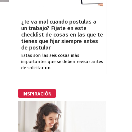
¿Te va mal cuando postulas a
un trabajo? Fíjate en este
checklist de cosas en las que te
tienes que fijar siempre antes
de postular
Estas son las seis cosas más
importantes que se deben revisar antes
de solicitar un...
INSPIRACIÓN