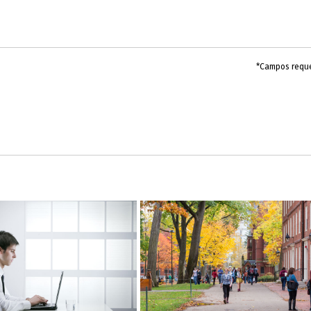
*Campos requ