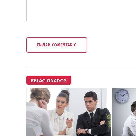
RELACIONADOS