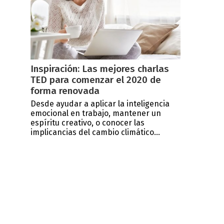
Inspiración: Las mejores charlas
TED para comenzar el 2020 de
forma renovada
Desde ayudar a aplicar la inteligencia
emocional en trabajo, mantener un
espíritu creativo, o conocer las
implicancias del cambio climático...