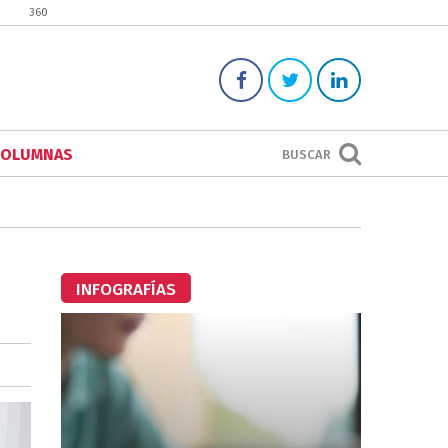
360
COLUMNAS
BUSCAR
INFOGRAFÍAS