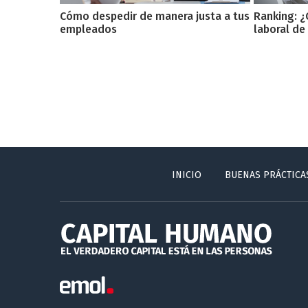
Cómo despedir de manera justa a tus
Ranking: ¿
empleados
laboral de
INICIO
BUENAS PRÁCTICA