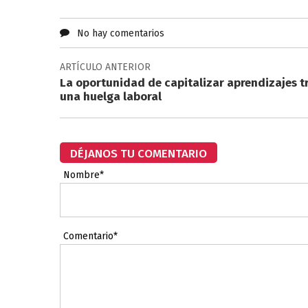
No hay comentarios
ARTÍCULO ANTERIOR
La oportunidad de capitalizar aprendizajes t
una huelga laboral
DÉJANOS TU COMENTARIO
Nombre*
Comentario*