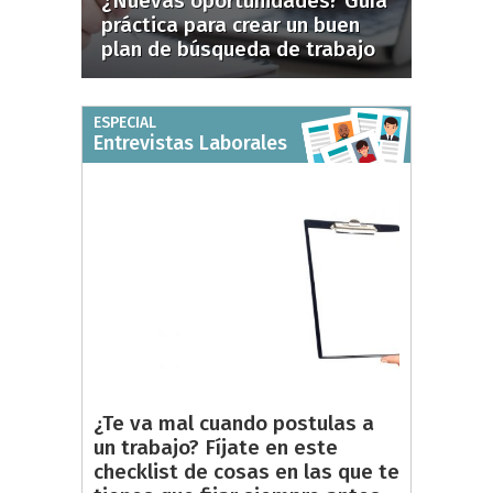
¿Nuevas oportunidades? Guía
práctica para crear un buen
plan de búsqueda de trabajo
ESPECIAL
Entrevistas Laborales
¿Te va mal cuando postulas a
un trabajo? Fíjate en este
checklist de cosas en las que te