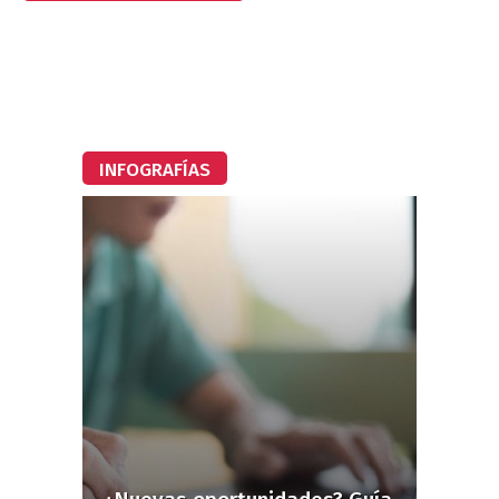
INFOGRAFÍAS