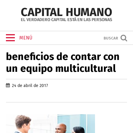
MENÚ
BUSCAR
beneficios de contar con
un equipo multicultural
24 de abril de 2017