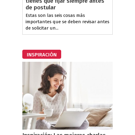
tienes que fijar siempre antes
de postular
Estas son las seis cosas más
importantes que se deben revisar antes
de solicitar un...
INSPIRACIÓN