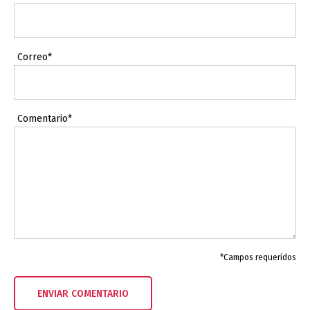
Correo*
Comentario*
*Campos requeridos