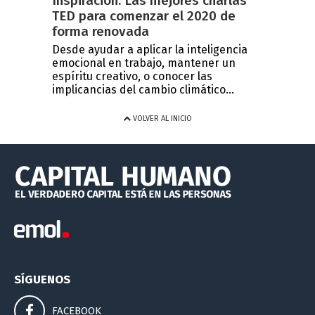
Inspiración: Las mejores charlas
TED para comenzar el 2020 de
forma renovada
Desde ayudar a aplicar la inteligencia
emocional en trabajo, mantener un
espíritu creativo, o conocer las
implicancias del cambio climático...
VOLVER AL INICIO
SÍGUENOS
FACEBOOK