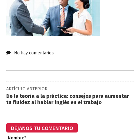
No hay comentarios
ARTÍCULO ANTERIOR
De la teoría a la práctica: consejos para aumentar
tu fluidez al hablar inglés en el trabajo
DÉJANOS TU COMENTARIO
Nombre*