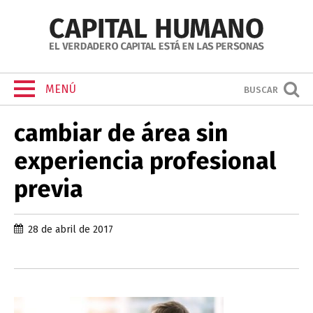
MENÚ
BUSCAR
cambiar de área sin
experiencia profesional
previa
28 de abril de 2017