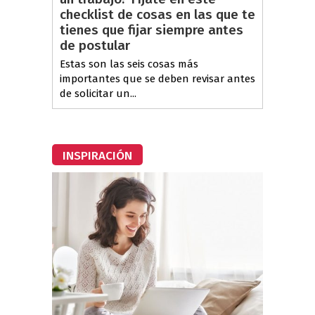
checklist de cosas en las que te
tienes que fijar siempre antes
de postular
Estas son las seis cosas más
importantes que se deben revisar antes
de solicitar un...
INSPIRACIÓN