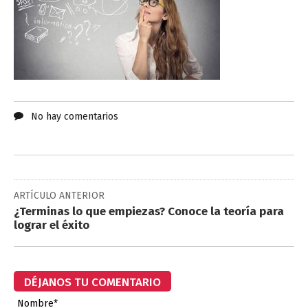
No hay comentarios
ARTÍCULO ANTERIOR
¿Terminas lo que empiezas? Conoce la teoría para
lograr el éxito
DÉJANOS TU COMENTARIO
Nombre*