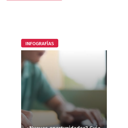
INFOGRAFÍAS