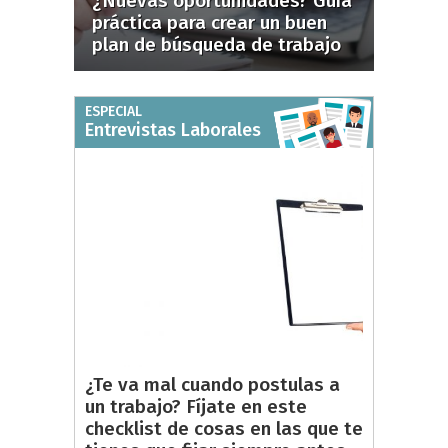
¿Nuevas oportunidades? Guía
práctica para crear un buen
plan de búsqueda de trabajo
ESPECIAL
Entrevistas Laborales
¿Te va mal cuando postulas a
un trabajo? Fíjate en este
checklist de cosas en las que te