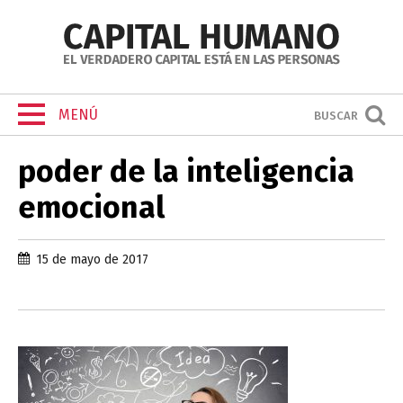
MENÚ
BUSCAR
poder de la inteligencia
emocional
15 de mayo de 2017