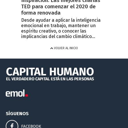
Inspiración: Las mejores charlas
TED para comenzar el 2020 de
forma renovada
Desde ayudar a aplicar la inteligencia
emocional en trabajo, mantener un
espíritu creativo, o conocer las
implicancias del cambio climático...
VOLVER AL INICIO
SÍGUENOS
FACEBOOK