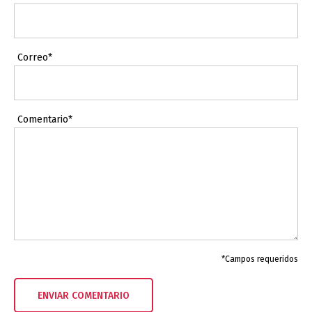
Correo*
Comentario*
*Campos requeridos