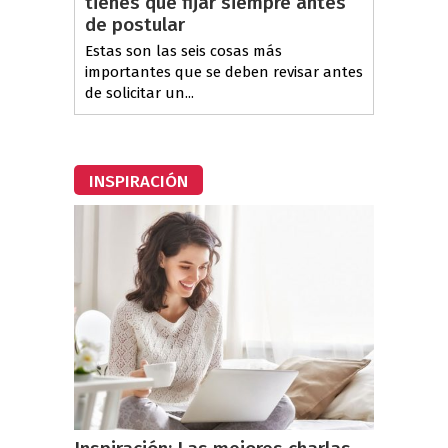
tienes que fijar siempre antes
de postular
Estas son las seis cosas más
importantes que se deben revisar antes
de solicitar un...
INSPIRACIÓN