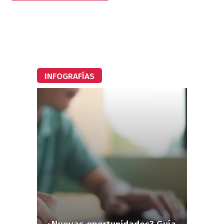
INFOGRAFÍAS