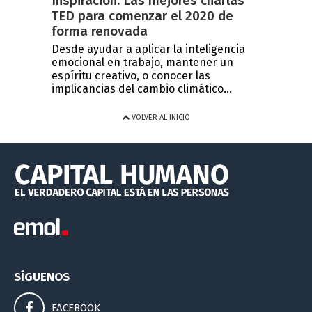
Inspiración: Las mejores charlas
TED para comenzar el 2020 de
forma renovada
Desde ayudar a aplicar la inteligencia
emocional en trabajo, mantener un
espíritu creativo, o conocer las
implicancias del cambio climático...
VOLVER AL INICIO
SÍGUENOS
FACEBOOK