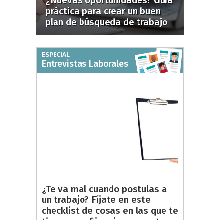
¿Nuevas oportunidades? Guía
práctica para crear un buen
plan de búsqueda de trabajo
ESPECIAL
Entrevistas Laborales
¿Te va mal cuando postulas a
un trabajo? Fíjate en este
checklist de cosas en las que te