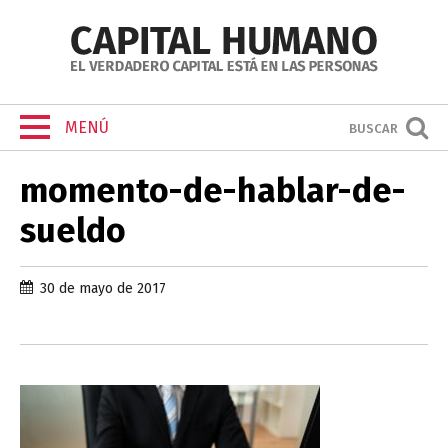
MENÚ
BUSCAR
momento-de-hablar-de-
sueldo
30 de mayo de 2017