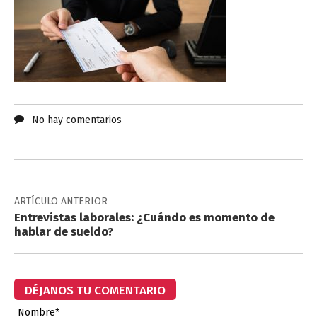
No hay comentarios
ARTÍCULO ANTERIOR
Entrevistas laborales: ¿Cuándo es momento de
hablar de sueldo?
DÉJANOS TU COMENTARIO
Nombre*