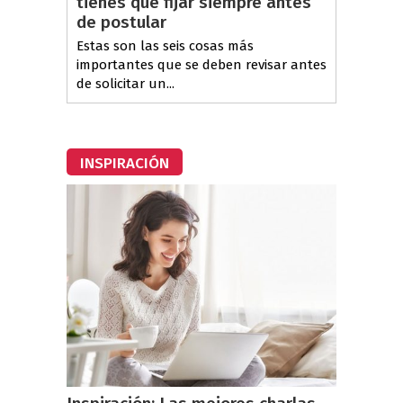
tienes que fijar siempre antes
de postular
Estas son las seis cosas más
importantes que se deben revisar antes
de solicitar un...
INSPIRACIÓN