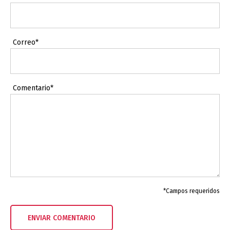
Correo*
Comentario*
*Campos requeridos