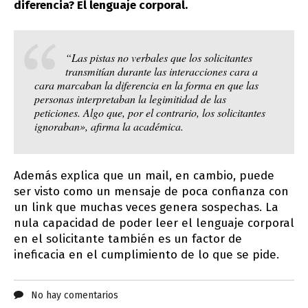
diferencia? El lenguaje corporal.
“Las pistas no verbales que los solicitantes
transmitían durante las interacciones cara a
cara marcaban la diferencia en la forma en que las
personas interpretaban la legimitidad de las
peticiones. Algo que, por el contrario, los solicitantes
ignoraban», afirma la académica.
Además explica que un mail, en cambio, puede
ser visto como un mensaje de poca confianza con
un link que muchas veces genera sospechas. La
nula capacidad de poder leer el lenguaje corporal
en el solicitante también es un factor de
ineficacia en el cumplimiento de lo que se pide.
No hay comentarios