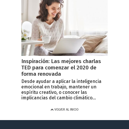
Inspiración: Las mejores charlas
TED para comenzar el 2020 de
forma renovada
Desde ayudar a aplicar la inteligencia
emocional en trabajo, mantener un
espíritu creativo, o conocer las
implicancias del cambio climático...
VOLVER AL INICIO