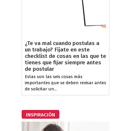
¿Te va mal cuando postulas a
un trabajo? Fíjate en este
checklist de cosas en las que te
tienes que fijar siempre antes
de postular
Estas son las seis cosas más
importantes que se deben revisar antes
de solicitar un...
INSPIRACIÓN