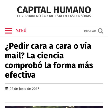
MENÚ
BUSCAR
¿Pedir cara a cara o vía
mail? La ciencia
comprobó la forma más
efectiva
02 de junio de 2017