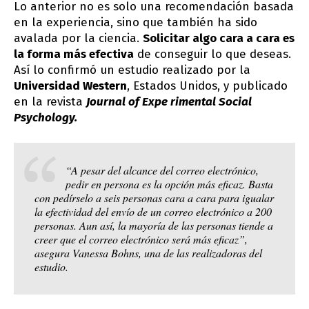
Lo anterior no es solo una recomendación basada
en la experiencia, sino que también ha sido
avalada por la ciencia.
Solicitar algo cara a cara es
la forma más efectiva
de conseguir lo que deseas.
Así lo confirmó un estudio realizado por la
Universidad Western
, Estados Unidos, y publicado
en la revista
Journal of Expe rimental Social
Psychology.
“A pesar del alcance del correo electrónico,
pedir en persona es la opción más eficaz. Basta
con pedírselo a seis personas cara a cara para igualar
la efectividad del envío de un correo electrónico a 200
personas. Aun así, la mayoría de las personas tiende a
creer que el correo electrónico será más eficaz”,
asegura Vanessa Bohns, una de las realizadoras del
estudio.