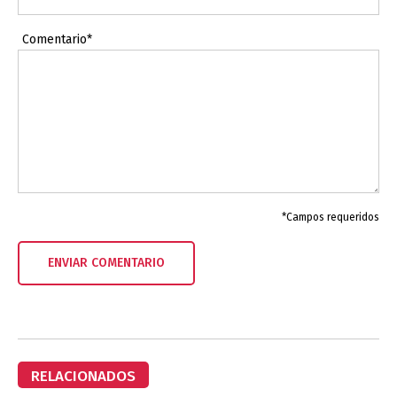
Comentario*
*Campos requeridos
RELACIONADOS