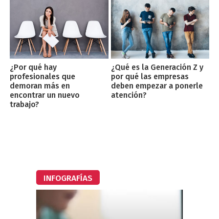
¿Por qué hay
¿Qué es la Generación Z y
profesionales que
por qué las empresas
demoran más en
deben empezar a ponerle
encontrar un nuevo
atención?
trabajo?
INFOGRAFÍAS