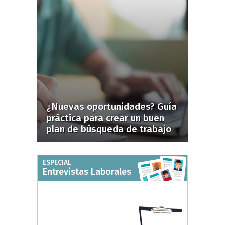
¿Nuevas oportunidades? Guía
práctica para crear un buen
plan de búsqueda de trabajo
ESPECIAL
Entrevistas Laborales