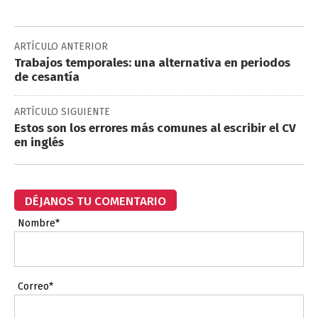
ARTÍCULO ANTERIOR
Trabajos temporales: una alternativa en periodos
de cesantía
ARTÍCULO SIGUIENTE
Estos son los errores más comunes al escribir el CV
en inglés
DÉJANOS TU COMENTARIO
Nombre*
Correo*