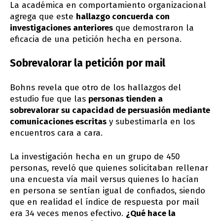
La académica en comportamiento organizacional
agrega que este
hallazgo concuerda con
investigaciones anteriores
que demostraron la
eficacia de una petición hecha en persona.
Sobrevalorar la petición por mail
Bohns revela que otro de los hallazgos del
estudio fue que las
personas tienden a
sobrevalorar su capacidad de persuasión mediante
comunicaciones escritas
y subestimarla en los
encuentros cara a cara.
La investigación hecha en un grupo de 450
personas, reveló que quienes solicitaban rellenar
una encuesta vía mail versus quienes lo hacían
en persona se sentían igual de confiados, siendo
que en realidad el índice de respuesta por mail
era 34 veces menos efectivo.
¿Qué hace la