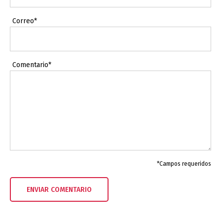
Correo*
Comentario*
*Campos requeridos