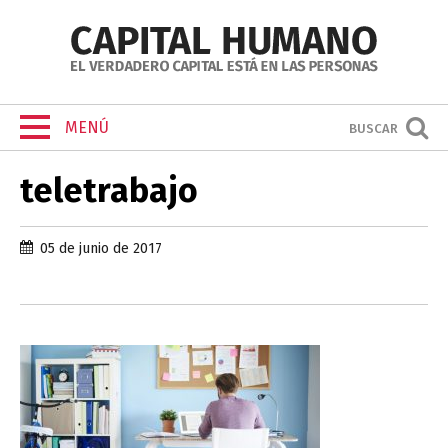
MENÚ
BUSCAR
teletrabajo
05 de junio de 2017