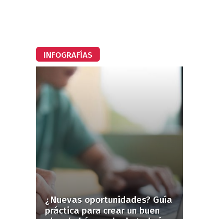
INFOGRAFÍAS
¿Nuevas oportunidades? Guía
práctica para crear un buen