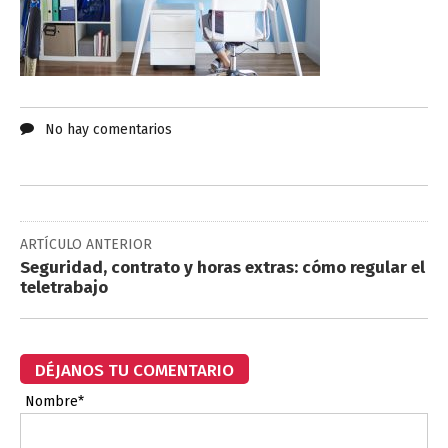
No hay comentarios
ARTÍCULO ANTERIOR
Seguridad, contrato y horas extras: cómo regular el
teletrabajo
DÉJANOS TU COMENTARIO
Nombre*