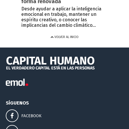
forma renovada
Desde ayudar a aplicar la inteligencia
emocional en trabajo, mantener un
espíritu creativo, o conocer las
implicancias del cambio climático...
VOLVER AL INICIO
SÍGUENOS
FACEBOOK