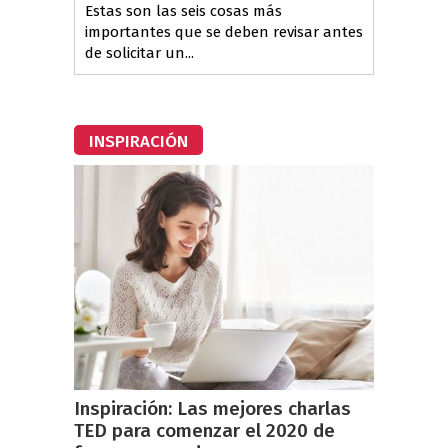
Estas son las seis cosas más
importantes que se deben revisar antes
de solicitar un...
INSPIRACIÓN
Inspiración: Las mejores charlas
TED para comenzar el 2020 de