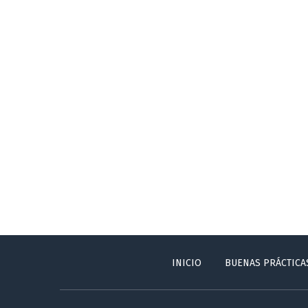
INICIO
BUENAS PRÁCTICA