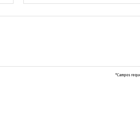
*Campos requ