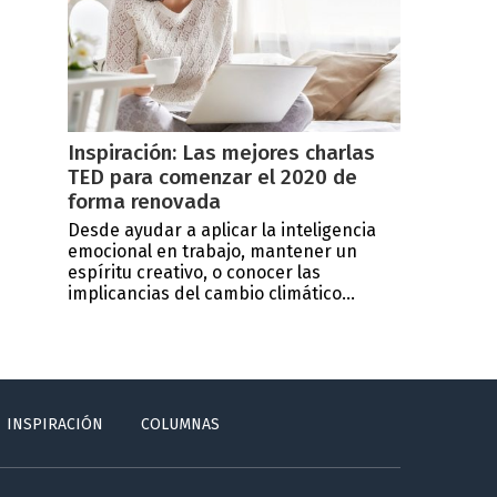
Inspiración: Las mejores charlas
TED para comenzar el 2020 de
forma renovada
Desde ayudar a aplicar la inteligencia
emocional en trabajo, mantener un
espíritu creativo, o conocer las
implicancias del cambio climático...
INSPIRACIÓN
COLUMNAS