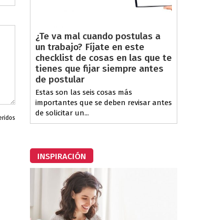
¿Te va mal cuando postulas a
un trabajo? Fíjate en este
checklist de cosas en las que te
tienes que fijar siempre antes
de postular
Estas son las seis cosas más
importantes que se deben revisar antes
de solicitar un...
eridos
INSPIRACIÓN