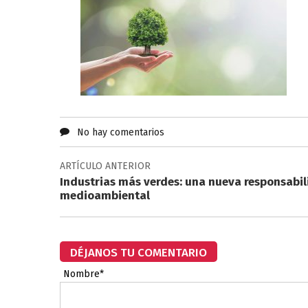
No hay comentarios
ARTÍCULO ANTERIOR
Industrias más verdes: una nueva responsabi
medioambiental
DÉJANOS TU COMENTARIO
Nombre*