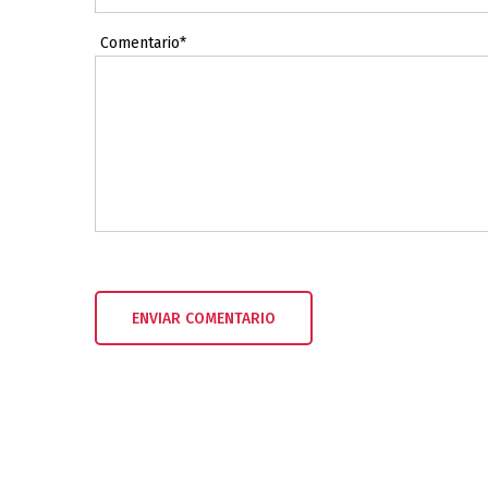
Comentario*