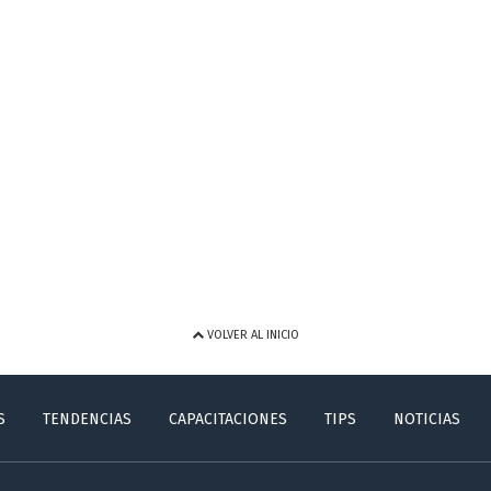
VOLVER AL INICIO
S
TENDENCIAS
CAPACITACIONES
TIPS
NOTICIAS