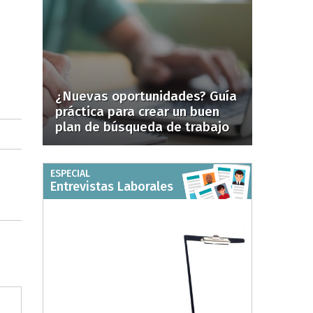
¿Nuevas oportunidades? Guía
práctica para crear un buen
plan de búsqueda de trabajo
ESPECIAL
Entrevistas Laborales