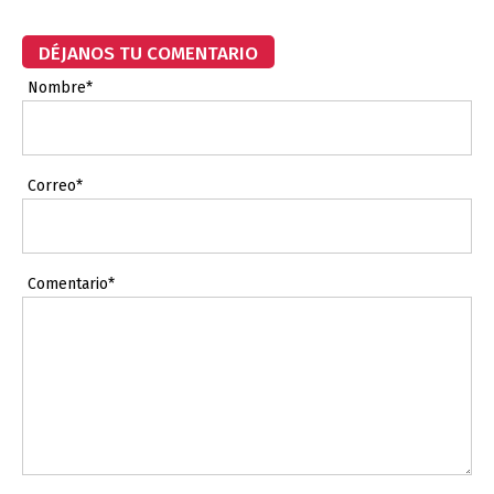
DÉJANOS TU COMENTARIO
Nombre*
Correo*
Comentario*