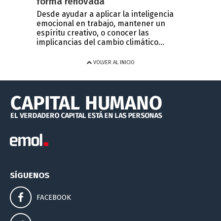
forma renovada
Desde ayudar a aplicar la inteligencia
emocional en trabajo, mantener un
espíritu creativo, o conocer las
implicancias del cambio climático...
VOLVER AL INICIO
SÍGUENOS
FACEBOOK