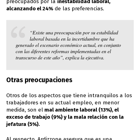
preocupados por la
inestabilidad laboral,
alcanzando el 24%
de las preferencias.
“Existe una preocupación por su estabilidad
laboral basada en la incertidumbre que ha
generado el escenario económico actual, en conjunto
con las diferentes reformas implementadas en el
transcurso de este año”, explica la ejecutiva.
Otras preocupaciones
Otros de los aspectos que tiene intranquilos a los
trabajadores en su actual empleo, en menor
medida, son el
mal ambiente laboral (13%), el
exceso de trabajo (9%) y la mala relación con la
jefatura (5%).
Al respecto, Ardizzone asegura que es una