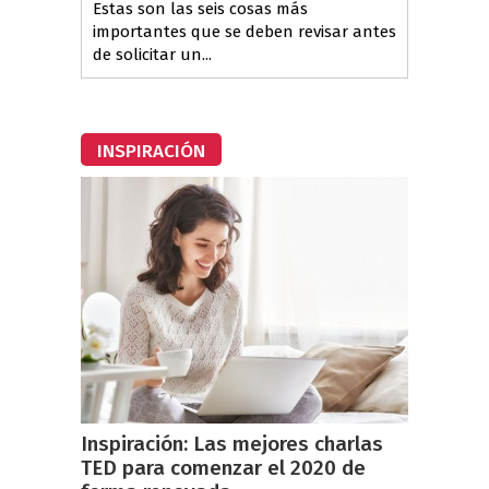
Estas son las seis cosas más
importantes que se deben revisar antes
de solicitar un...
INSPIRACIÓN
Inspiración: Las mejores charlas
TED para comenzar el 2020 de