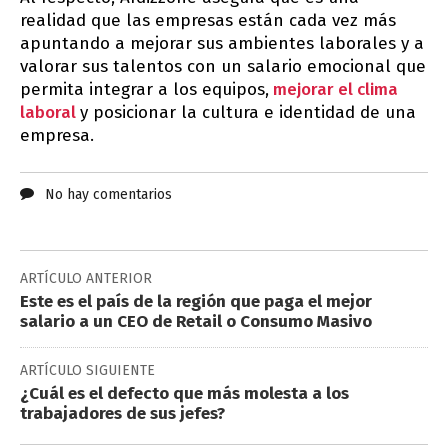
realidad que las empresas están cada vez más
apuntando a mejorar sus ambientes laborales y a
valorar sus talentos con un salario emocional que
permita integrar a los equipos,
mejorar el clima
laboral
y posicionar la cultura e identidad de una
empresa.
No hay comentarios
ARTÍCULO ANTERIOR
Este es el país de la región que paga el mejor
salario a un CEO de Retail o Consumo Masivo
ARTÍCULO SIGUIENTE
¿Cuál es el defecto que más molesta a los
trabajadores de sus jefes?