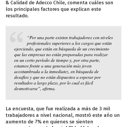
& Calidad de Adecco Chile, comenta cuáles son
los principales factores que explican este
resultado.
“Por una parte existen trabajadores con niveles
profesionales superiores a los cargos que están
ejerciendo, que están en búsqueda de un crecimiento
que las empresas no están preparadas para realizar
en un corto período de tiempo y, por otra parte,
estamos frente a una generación más joven
acostumbrada a la inmediatez, en búsqueda de
desafíos y que no están dispuestos a esperar por
resultados a largo plazo, por lo cual es fácil
desmotivarse”, afirma.
La encuesta, que fue realizada a más de 3 mil
trabajadores a nivel nacional, mostró este año un
aumento de 7% en quienes se sienten