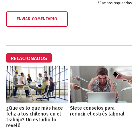
*Campos requeridos
RELACIONADOS
¿Qué es lo que más hace
Siete consejos para
feliz a los chilenos en el
reducir el estrés laboral
trabajo? Un estudio lo
reveló