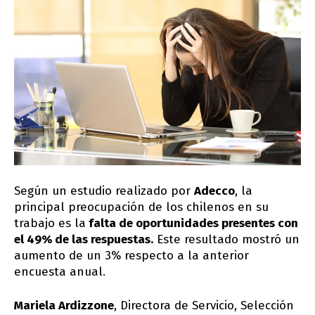
Según un estudio realizado por
Adecco
, la
principal preocupación de los chilenos en su
trabajo es la
falta de oportunidades presentes con
el 49% de las respuestas.
Este resultado mostró un
aumento de un 3% respecto a la anterior
encuesta anual.
Mariela Ardizzone
, Directora de Servicio, Selección