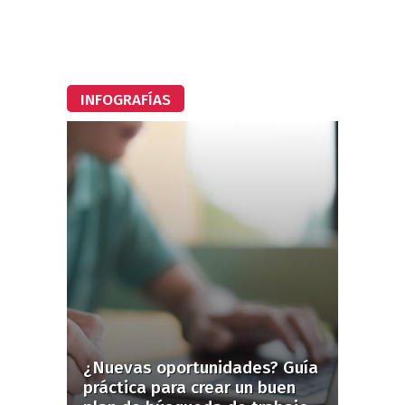
INFOGRAFÍAS
¿Nuevas oportunidades? Guía
práctica para crear un buen