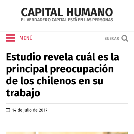
MENÚ
BUSCAR
Estudio revela cuál es la
principal preocupación
de los chilenos en su
trabajo
14 de julio de 2017