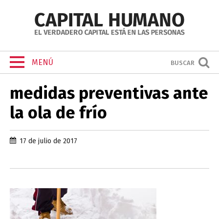
MENÚ
BUSCAR
medidas preventivas ante
la ola de frío
17 de julio de 2017