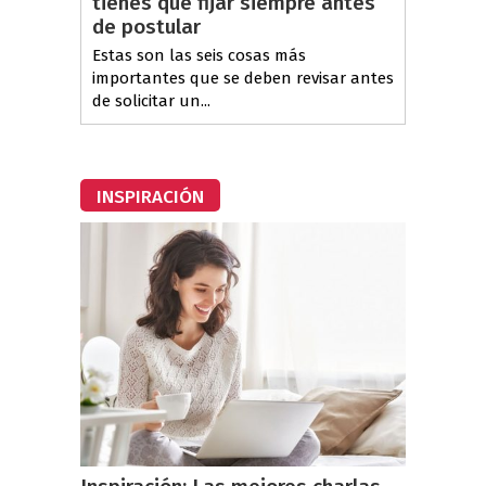
tienes que fijar siempre antes
de postular
Estas son las seis cosas más
importantes que se deben revisar antes
de solicitar un...
INSPIRACIÓN