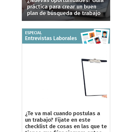
¿Nuevas oportunidades? Guía
práctica para crear un buen
plan de búsqueda de trabajo
ESPECIAL
Entrevistas Laborales
¿Te va mal cuando postulas a
un trabajo? Fíjate en este
checklist de cosas en las que te