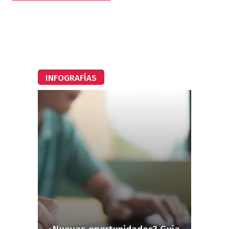
INFOGRAFÍAS