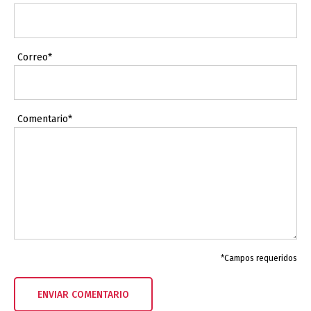
Correo*
Comentario*
*Campos requeridos