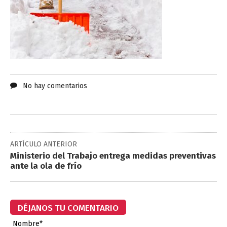
No hay comentarios
ARTÍCULO ANTERIOR
Ministerio del Trabajo entrega medidas preventivas
ante la ola de frío
DÉJANOS TU COMENTARIO
Nombre*