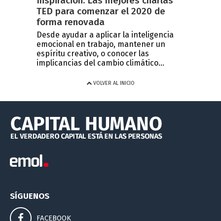
Inspiración: Las mejores charlas
TED para comenzar el 2020 de
forma renovada
Desde ayudar a aplicar la inteligencia
emocional en trabajo, mantener un
espíritu creativo, o conocer las
implicancias del cambio climático...
VOLVER AL INICIO
SÍGUENOS
FACEBOOK