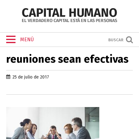
MENÚ
BUSCAR
reuniones sean efectivas
25 de julio de 2017