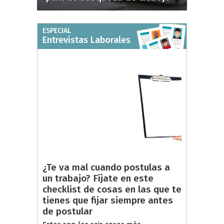
ESPECIAL
Entrevistas Laborales
¿Te va mal cuando postulas a
un trabajo? Fíjate en este
checklist de cosas en las que te
tienes que fijar siempre antes
de postular