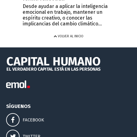
Desde ayudar a aplicar la inteligencia
emocional en trabajo, mantener un
espíritu creativo, o conocer las
implicancias del cambio climático...
VOLVER AL INICIO
SÍGUENOS
FACEBOOK
TWITTER