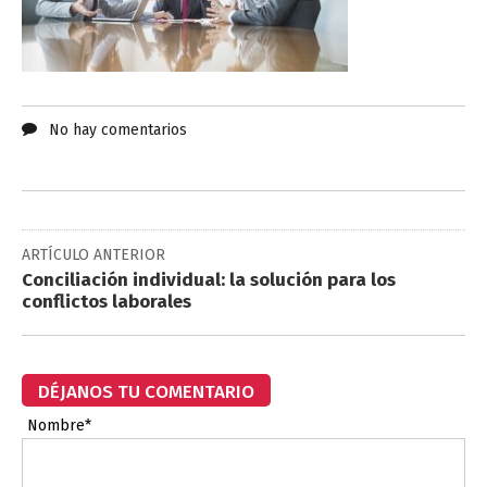
No hay comentarios
ARTÍCULO ANTERIOR
Conciliación individual: la solución para los
conflictos laborales
DÉJANOS TU COMENTARIO
Nombre*