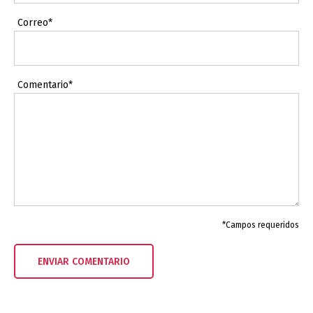
Correo*
Comentario*
*Campos requeridos