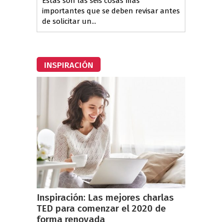
Estas son las seis cosas más
importantes que se deben revisar antes
de solicitar un...
INSPIRACIÓN
Inspiración: Las mejores charlas
TED para comenzar el 2020 de
forma renovada