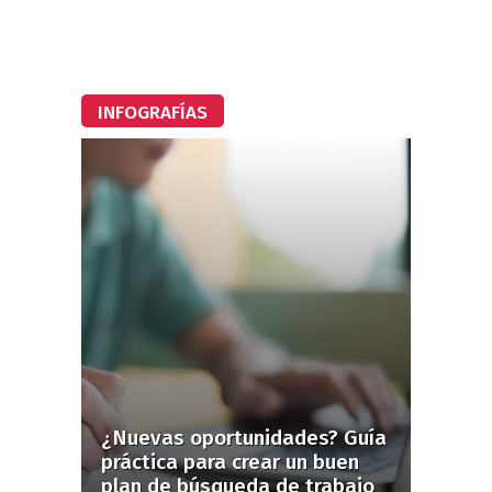
INFOGRAFÍAS
¿Nuevas oportunidades? Guía
práctica para crear un buen
plan de búsqueda de trabajo