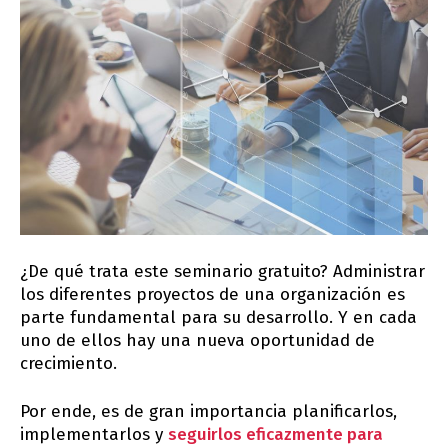
¿De qué trata este seminario gratuito? Administrar
los diferentes proyectos de una organización es
parte fundamental para su desarrollo. Y en cada
uno de ellos hay una nueva oportunidad de
crecimiento.
Por ende, es de gran importancia planificarlos,
implementarlos y
seguirlos eficazmente para