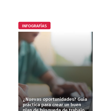
INFOGRAFÍAS
¿Nuevas oportunidades? Guía
práctica para crear un buen
plan de búsqueda de trabajo