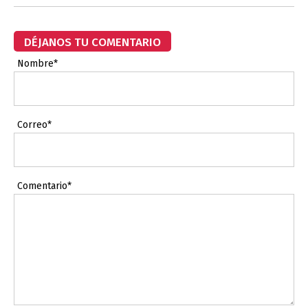
DÉJANOS TU COMENTARIO
Nombre*
Correo*
Comentario*