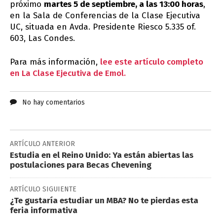
próximo
martes 5 de septiembre, a las 13:00 horas
,
en la Sala de Conferencias de la Clase Ejecutiva
UC, situada en Avda. Presidente Riesco 5.335 of.
603, Las Condes.
Para más información,
lee este artículo completo
en La Clase Ejecutiva de Emol.
No hay comentarios
ARTÍCULO ANTERIOR
Estudia en el Reino Unido: Ya están abiertas las
postulaciones para Becas Chevening
ARTÍCULO SIGUIENTE
¿Te gustaría estudiar un MBA? No te pierdas esta
feria informativa