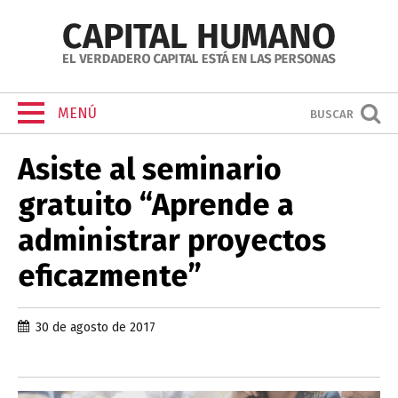
MENÚ
BUSCAR
Asiste al seminario
gratuito “Aprende a
administrar proyectos
eficazmente”
30 de agosto de 2017