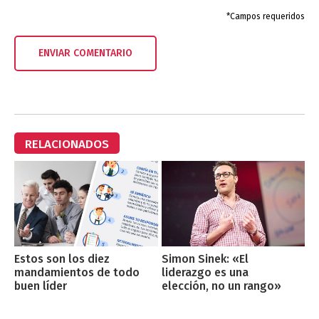
*Campos requeridos
RELACIONADOS
Estos son los diez
Simon Sinek: «El
mandamientos de todo
liderazgo es una
buen líder
elección, no un rango»