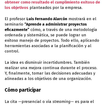
obtener como resultado el cumplimiento exitoso de
los objetivos
planteados por la empresa.
El profesor
Luis Fernando Alarcón
mostrará en el
seminario
“Aprende a administrar proyectos
eficazmente”
cómo, a través de una metodología
ordenada y sistemática, se puede lograr un
exitoso manejo de proyectos. Todo ello, aplicando
herramientas asociadas a la planificación y al
control.
La idea es disminuir incertidumbres. También
realizar una mejora continua durante el proceso.
Y, finalmente, tomar las decisiones adecuadas y
alineadas a los objetivos de una organización.
Cómo participar
La cita —presencial o vía
streaming
— es para el