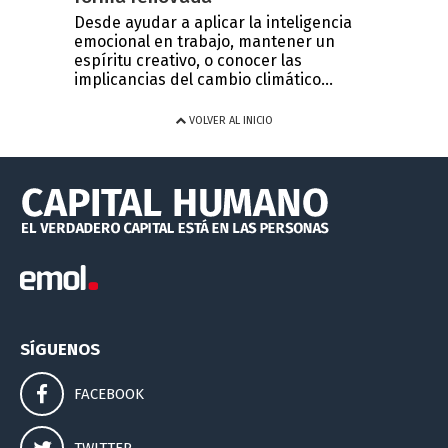
Desde ayudar a aplicar la inteligencia
emocional en trabajo, mantener un
espíritu creativo, o conocer las
implicancias del cambio climático...
VOLVER AL INICIO
SÍGUENOS
FACEBOOK
TWITTER