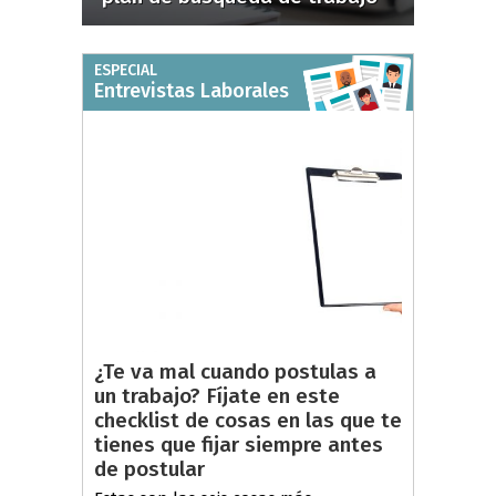
ESPECIAL
Entrevistas Laborales
¿Te va mal cuando postulas a
un trabajo? Fíjate en este
checklist de cosas en las que te
tienes que fijar siempre antes
de postular