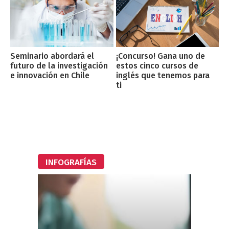
Seminario abordará el
¡Concurso! Gana uno de
futuro de la investigación
estos cinco cursos de
e innovación en Chile
inglés que tenemos para
ti
INFOGRAFÍAS