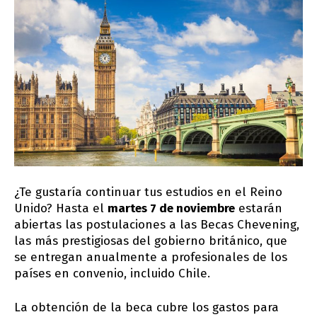
¿Te gustaría continuar tus estudios en el Reino
Unido? Hasta el
martes 7 de noviembre
estarán
abiertas las postulaciones a las Becas Chevening,
las más prestigiosas del gobierno británico, que
se entregan anualmente a profesionales de los
países en convenio, incluido Chile.
La obtención de la beca cubre los gastos para