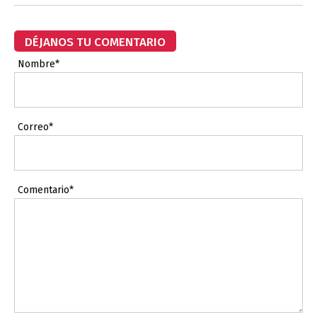
DÉJANOS TU COMENTARIO
Nombre*
Correo*
Comentario*