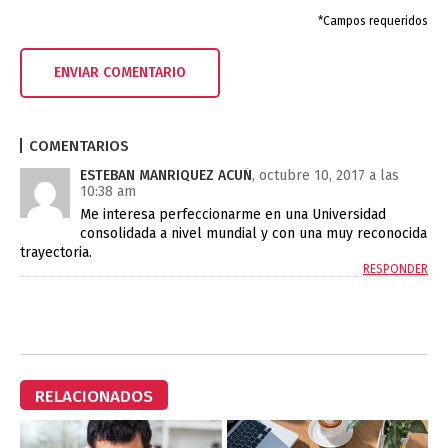
*Campos requeridos
COMENTARIOS
ESTEBAN MANRIQUEZ ACUÑ
, octubre 10, 2017 a las
10:38 am
Me interesa perfeccionarme en una Universidad
consolidada a nivel mundial y con una muy reconocida
trayectoria.
RESPONDER
RELACIONADOS