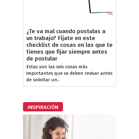
¿Te va mal cuando postulas a
un trabajo? Fíjate en este
checklist de cosas en las que te
tienes que fijar siempre antes
de postular
Estas son las seis cosas más
importantes que se deben revisar antes
de solicitar un...
INSPIRACIÓN