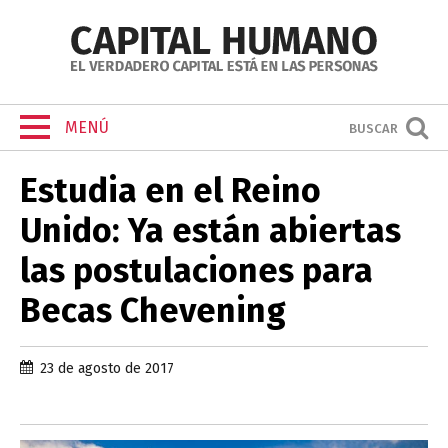
MENÚ
BUSCAR
Estudia en el Reino
Unido: Ya están abiertas
las postulaciones para
Becas Chevening
23 de agosto de 2017