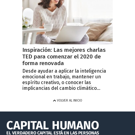
Inspiración: Las mejores charlas
TED para comenzar el 2020 de
forma renovada
Desde ayudar a aplicar la inteligencia
emocional en trabajo, mantener un
espíritu creativo, o conocer las
implicancias del cambio climático...
VOLVER AL INICIO