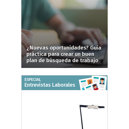
¿Nuevas oportunidades? Guía
práctica para crear un buen
plan de búsqueda de trabajo
ESPECIAL
Entrevistas Laborales