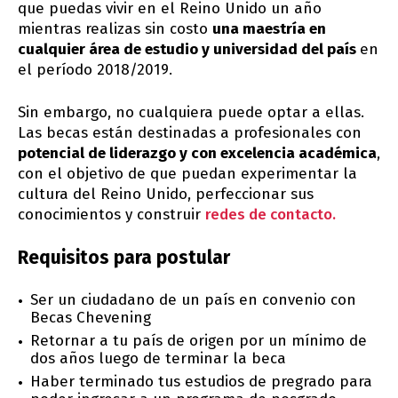
que puedas vivir en el Reino Unido un año
mientras realizas sin costo
una maestría en
cualquier área de estudio y universidad del país
en
el período 2018/2019.
Sin embargo, no cualquiera puede optar a ellas.
Las becas están destinadas a profesionales con
potencial de liderazgo y con excelencia académica
,
con el objetivo de que puedan experimentar la
cultura del Reino Unido, perfeccionar sus
conocimientos y construir
redes de contacto.
Requisitos para postular
Ser un ciudadano de un país en convenio con
Becas Chevening
Retornar a tu país de origen por un mínimo de
dos años luego de terminar la beca
Haber terminado tus estudios de pregrado para